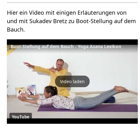
Hier ein Video mit einigen Erläuterungen von
und mit Sukadev Bretz zu Boot-Stellung auf dem
Bauch.
Boot-Stellung auf dem Bauch - Yoga Asana Lexikon
Video laden
YouTube