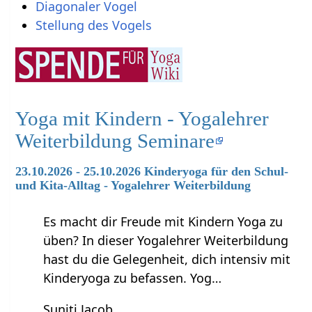
Diagonaler Vogel
Stellung des Vogels
Yoga mit Kindern - Yogalehrer
Weiterbildung Seminare
23.10.2026 - 25.10.2026 Kinderyoga für den Schul-
und Kita-Alltag - Yogalehrer Weiterbildung
Es macht dir Freude mit Kindern Yoga zu
üben? In dieser Yogalehrer Weiterbildung
hast du die Gelegenheit, dich intensiv mit
Kinderyoga zu befassen. Yog…
Suniti Jacob