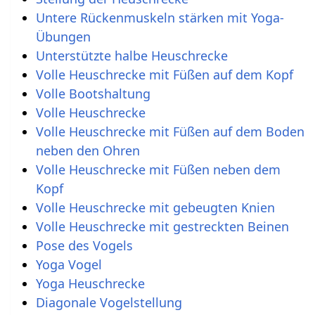
Untere Rückenmuskeln stärken mit Yoga-
Übungen
Unterstützte halbe Heuschrecke
Volle Heuschrecke mit Füßen auf dem Kopf
Volle Bootshaltung
Volle Heuschrecke
Volle Heuschrecke mit Füßen auf dem Boden
neben den Ohren
Volle Heuschrecke mit Füßen neben dem
Kopf
Volle Heuschrecke mit gebeugten Knien
Volle Heuschrecke mit gestreckten Beinen
Pose des Vogels
Yoga Vogel
Yoga Heuschrecke
Diagonale Vogelstellung