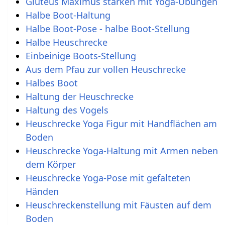
Gluteus Maximus stärken mit Yoga-Übungen
Halbe Boot-Haltung
Halbe Boot-Pose - halbe Boot-Stellung
Halbe Heuschrecke
Einbeinige Boots-Stellung
Aus dem Pfau zur vollen Heuschrecke
Halbes Boot
Haltung der Heuschrecke
Haltung des Vogels
Heuschrecke Yoga Figur mit Handflächen am
Boden
Heuschrecke Yoga-Haltung mit Armen neben
dem Körper
Heuschrecke Yoga-Pose mit gefalteten
Händen
Heuschreckenstellung mit Fäusten auf dem
Boden