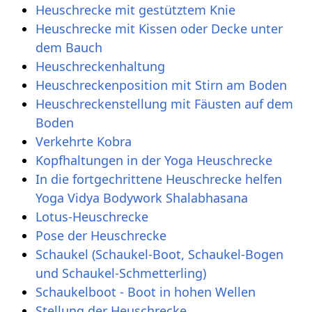
Heuschrecke mit gestütztem Knie
Heuschrecke mit Kissen oder Decke unter
dem Bauch
Heuschreckenhaltung
Heuschreckenposition mit Stirn am Boden
Heuschreckenstellung mit Fäusten auf dem
Boden
Verkehrte Kobra
Kopfhaltungen in der Yoga Heuschrecke
In die fortgechrittene Heuschrecke helfen
Yoga Vidya Bodywork Shalabhasana
Lotus-Heuschrecke
Pose der Heuschrecke
Schaukel (Schaukel-Boot, Schaukel-Bogen
und Schaukel-Schmetterling)
Schaukelboot - Boot in hohen Wellen
Stellung der Heuschrecke