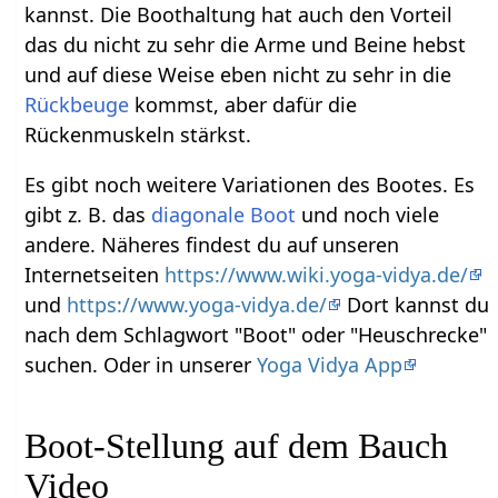
kannst. Die Boothaltung hat auch den Vorteil
das du nicht zu sehr die Arme und Beine hebst
und auf diese Weise eben nicht zu sehr in die
Rückbeuge
kommst, aber dafür die
Rückenmuskeln stärkst.
Es gibt noch weitere Variationen des Bootes. Es
gibt z. B. das
diagonale Boot
und noch viele
andere. Näheres findest du auf unseren
Internetseiten
https://www.wiki.yoga-vidya.de/
und
https://www.yoga-vidya.de/
Dort kannst du
nach dem Schlagwort "Boot" oder "Heuschrecke"
suchen. Oder in unserer
Yoga Vidya App
Boot-Stellung auf dem Bauch
Video