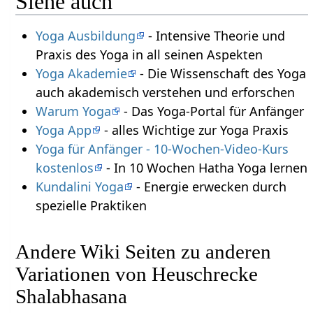
Siehe auch
Yoga Ausbildung
- Intensive Theorie und
Praxis des Yoga in all seinen Aspekten
Yoga Akademie
- Die Wissenschaft des Yoga
auch akademisch verstehen und erforschen
Warum Yoga
- Das Yoga-Portal für Anfänger
Yoga App
- alles Wichtige zur Yoga Praxis
Yoga für Anfänger - 10-Wochen-Video-Kurs
kostenlos
- In 10 Wochen Hatha Yoga lernen
Kundalini Yoga
- Energie erwecken durch
spezielle Praktiken
Andere Wiki Seiten zu anderen
Variationen von Heuschrecke
Shalabhasana