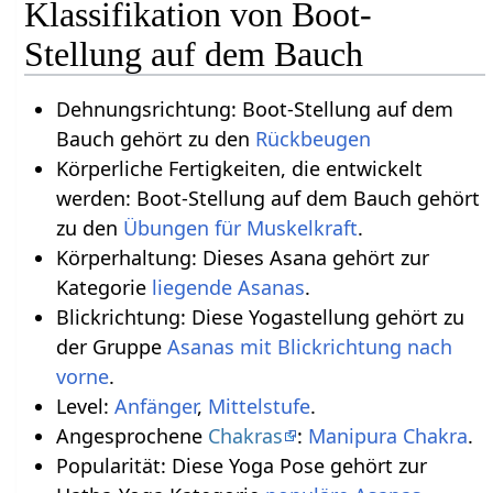
Klassifikation von Boot-
Stellung auf dem Bauch
Dehnungsrichtung: Boot-Stellung auf dem
Bauch gehört zu den
Rückbeugen
Körperliche Fertigkeiten, die entwickelt
werden: Boot-Stellung auf dem Bauch gehört
zu den
Übungen für Muskelkraft
.
Körperhaltung: Dieses Asana gehört zur
Kategorie
liegende Asanas
.
Blickrichtung: Diese Yogastellung gehört zu
der Gruppe
Asanas mit Blickrichtung nach
vorne
.
Level:
Anfänger
,
Mittelstufe
.
Angesprochene
Chakras
:
Manipura Chakra
.
Popularität: Diese Yoga Pose gehört zur