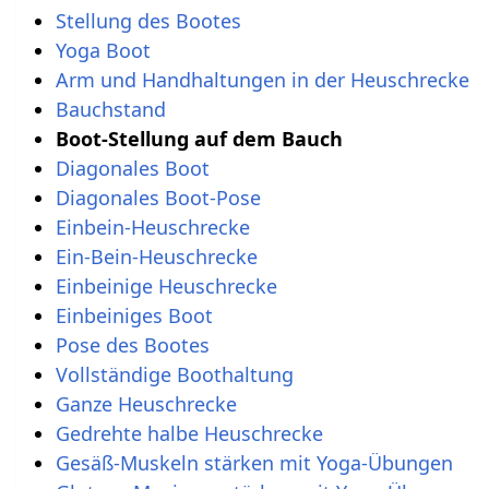
Stellung des Bootes
Yoga Boot
Arm und Handhaltungen in der Heuschrecke
Bauchstand
Boot-Stellung auf dem Bauch
Diagonales Boot
Diagonales Boot-Pose
Einbein-Heuschrecke
Ein-Bein-Heuschrecke
Einbeinige Heuschrecke
Einbeiniges Boot
Pose des Bootes
Vollständige Boothaltung
Ganze Heuschrecke
Gedrehte halbe Heuschrecke
Gesäß-Muskeln stärken mit Yoga-Übungen