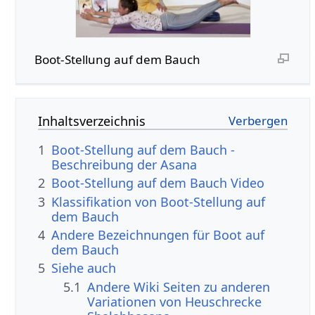
Boot-Stellung auf dem Bauch
Inhaltsverzeichnis
1
Boot-Stellung auf dem Bauch -
Beschreibung der Asana
2
Boot-Stellung auf dem Bauch Video
3
Klassifikation von Boot-Stellung auf
dem Bauch
4
Andere Bezeichnungen für Boot auf
dem Bauch
5
Siehe auch
5.1
Andere Wiki Seiten zu anderen
Variationen von Heuschrecke