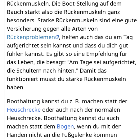
Rückenmuskeln. Die Boot-Stellung auf dem
Bauch stärkt also die Rückenmuskeln ganz
besonders. Starke Rückenmuskeln sind eine gute
Versicherung gegen alle Arten von
Rückenproblemen
, helfen auch das du am Tag
aufgerichtet sein kannst und dass du dich gut
fühlen kannst. Es gibt so eine Empfehlung für
das Leben, die besagt: "Am Tage sei aufgerichtet,
die Schultern nach hinten." Damit das
funktioniert musst du starke Rückenmuskeln
haben.
Boothaltung kannst du z. B. machen statt der
Heuschrecke
oder auch nach der normalen
Heuschrecke. Boothaltung kannst du auch
machen statt dem
Bogen
, wenn du mit den
Händen nicht an die Fußgelenke kommen