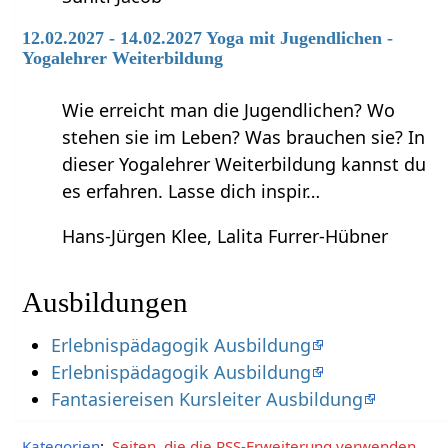
12.02.2027 - 14.02.2027 Yoga mit Jugendlichen -
Yogalehrer Weiterbildung
Wie erreicht man die Jugendlichen? Wo
stehen sie im Leben? Was brauchen sie? In
dieser Yogalehrer Weiterbildung kannst du
es erfahren. Lasse dich inspir…
Hans-Jürgen Klee, Lalita Furrer-Hübner
Ausbildungen
Erlebnispädagogik Ausbildung
Erlebnispädagogik Ausbildung
Fantasiereisen Kursleiter Ausbildung
Kategorien
:
Seiten, die die RSS-Erweiterung verwenden