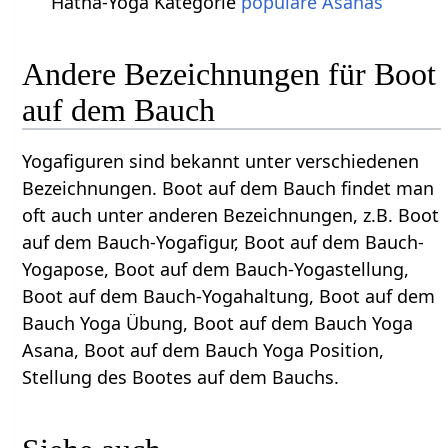
Hatha-Yoga Kategorie
populäre Asanas
Andere Bezeichnungen für Boot
auf dem Bauch
Yogafiguren sind bekannt unter verschiedenen
Bezeichnungen. Boot auf dem Bauch findet man
oft auch unter anderen Bezeichnungen, z.B. Boot
auf dem Bauch-Yogafigur, Boot auf dem Bauch-
Yogapose, Boot auf dem Bauch-Yogastellung,
Boot auf dem Bauch-Yogahaltung, Boot auf dem
Bauch Yoga Übung, Boot auf dem Bauch Yoga
Asana, Boot auf dem Bauch Yoga Position,
Stellung des Bootes auf dem Bauchs.