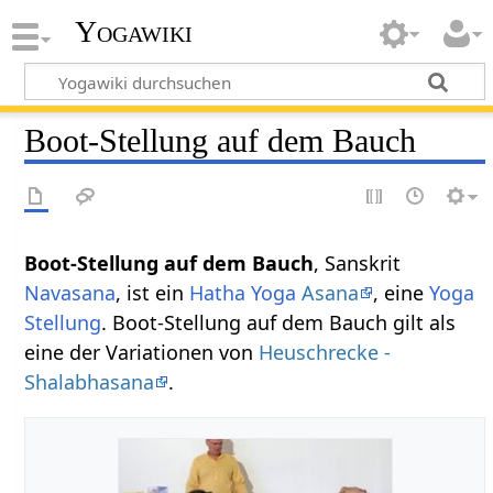
Yogawiki
Boot-Stellung auf dem Bauch
Boot-Stellung auf dem Bauch
, Sanskrit
Navasana
, ist ein
Hatha Yoga
Asana
, eine
Yoga
Stellung
. Boot-Stellung auf dem Bauch gilt als
eine der Variationen von
Heuschrecke -
Shalabhasana
.