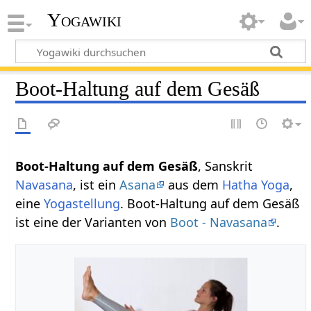
Yogawiki
Boot-Haltung auf dem Gesäß
Boot-Haltung auf dem Gesäß
, Sanskrit
Navasana
, ist ein
Asana
aus dem
Hatha Yoga
,
eine
Yogastellung
. Boot-Haltung auf dem Gesäß
ist eine der Varianten von
Boot - Navasana
.