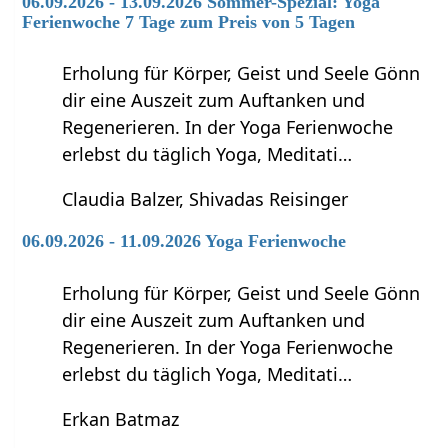
06.09.2026 - 13.09.2026 Sommer-Spezial: Yoga
Ferienwoche 7 Tage zum Preis von 5 Tagen
Erholung für Körper, Geist und Seele Gönn
dir eine Auszeit zum Auftanken und
Regenerieren. In der Yoga Ferienwoche
erlebst du täglich Yoga, Meditati…
Claudia Balzer, Shivadas Reisinger
06.09.2026 - 11.09.2026 Yoga Ferienwoche
Erholung für Körper, Geist und Seele Gönn
dir eine Auszeit zum Auftanken und
Regenerieren. In der Yoga Ferienwoche
erlebst du täglich Yoga, Meditati…
Erkan Batmaz