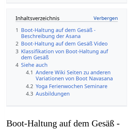
Inhaltsverzeichnis
1
Boot-Haltung auf dem Gesäß -
Beschreibung der Asana
2
Boot-Haltung auf dem Gesäß Video
3
Klassifikation von Boot-Haltung auf
dem Gesäß
4
Siehe auch
4.1
Andere Wiki Seiten zu anderen
Variationen von Boot Navasana
4.2
Yoga Ferienwochen Seminare
4.3
Ausbildungen
Boot-Haltung auf dem Gesäß -