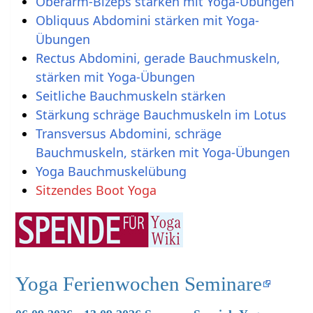
Oberarm-Bizeps stärken mit Yoga-Übungen
Obliquus Abdomini stärken mit Yoga-
Übungen
Rectus Abdomini, gerade Bauchmuskeln,
stärken mit Yoga-Übungen
Seitliche Bauchmuskeln stärken
Stärkung schräge Bauchmuskeln im Lotus
Transversus Abdomini, schräge
Bauchmuskeln, stärken mit Yoga-Übungen
Yoga Bauchmuskelübung
Sitzendes Boot Yoga
Yoga Ferienwochen Seminare