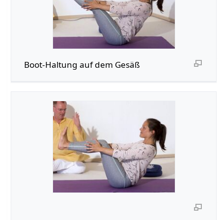
Boot-Haltung auf dem Gesäß