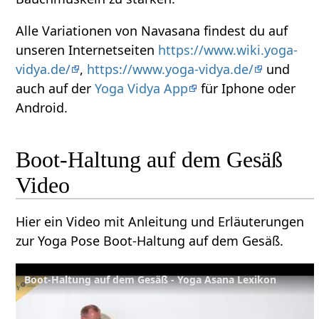
Alle Variationen von Navasana findest du auf
unseren Internetseiten
https://www.wiki.yoga-
vidya.de/
,
https://www.yoga-vidya.de/
und
auch auf der
Yoga Vidya App
für Iphone oder
Android.
Boot-Haltung auf dem Gesäß
Video
Hier ein Video mit Anleitung und Erläuterungen
zur Yoga Pose Boot-Haltung auf dem Gesäß.
Boot-Haltung auf dem Gesäß - Yoga Asana Lexikon