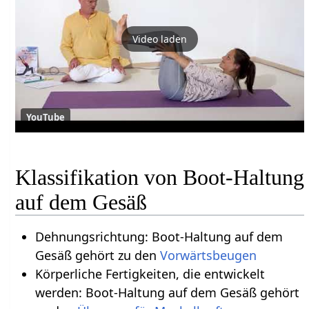
Video laden
YouTube
Klassifikation von Boot-Haltung
auf dem Gesäß
Dehnungsrichtung: Boot-Haltung auf dem
Gesäß gehört zu den
Vorwärtsbeugen
Körperliche Fertigkeiten, die entwickelt
werden: Boot-Haltung auf dem Gesäß gehört