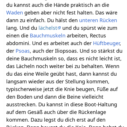
du kannst auch die Hände praktisch an die
Waden
geben aber nicht fest halten. Das wäre
dann zu einfach. Du hälst den
unteren Rücken
lang. Und du
lächelst
und du spürst wie zum
einen die
Bauchmuskeln
arbeiten, Rectus
abdomini. Und es arbeitet auch der
Hüftbeuger
,
der
Psoas
, auch der Iliopsoas. Und so stärkst du
deine Bauchmuskeln so, dass es nicht leicht ist,
das Lächeln noch weiter bei zu behalten. Wenn
du das eine Weile geübt hast, dann kannst du
langsam wieder aus der Stellung kommen,
typischerweise jetzt die Knie beugen, Füße auf
den Boden und dann die Beine vielleicht
ausstrecken. Du kannst in diese Boot-Haltung
auf dem Gesäß auch über die Rückenlage
kommen. Dazu legst du dich erst auf den