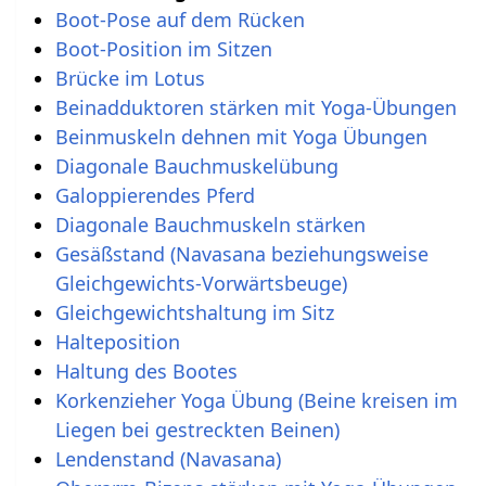
Boot-Pose auf dem Rücken
Boot-Position im Sitzen
Brücke im Lotus
Beinadduktoren stärken mit Yoga-Übungen
Beinmuskeln dehnen mit Yoga Übungen
Diagonale Bauchmuskelübung
Galoppierendes Pferd
Diagonale Bauchmuskeln stärken
Gesäßstand (Navasana beziehungsweise
Gleichgewichts-Vorwärtsbeuge)
Gleichgewichtshaltung im Sitz
Halteposition
Haltung des Bootes
Korkenzieher Yoga Übung (Beine kreisen im
Liegen bei gestreckten Beinen)
Lendenstand (Navasana)