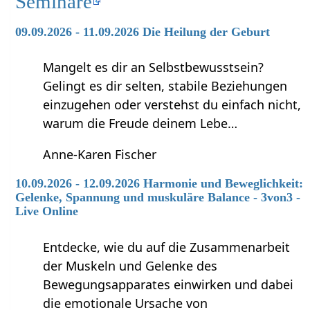
Seminare
09.09.2026 - 11.09.2026 Die Heilung der Geburt
Mangelt es dir an Selbstbewusstsein?
Gelingt es dir selten, stabile Beziehungen
einzugehen oder verstehst du einfach nicht,
warum die Freude deinem Lebe…
Anne-Karen Fischer
10.09.2026 - 12.09.2026 Harmonie und Beweglichkeit:
Gelenke, Spannung und muskuläre Balance - 3von3 -
Live Online
Entdecke, wie du auf die Zusammenarbeit
der Muskeln und Gelenke des
Bewegungsapparates einwirken und dabei
die emotionale Ursache von