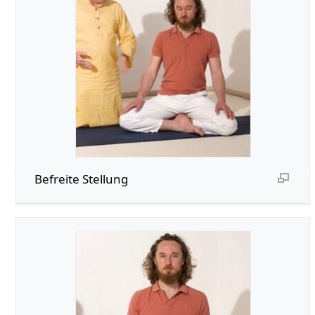
Befreite Stellung