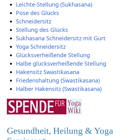
Leichte-Stellung (Sukhasana)
Pose des Glücks
Schneidersitz
Stellung des Glücks
Sukhasana Schneidersitz mit Gurt
Yoga Schneidersitz
Glücksverheißende Stellung
Halbe glücksverheißende Stellung
Hakensitz Swastikasana
Friedenshaltung (Swastikasana)
Halber Hakensitz (Swastikasana)
Gesundheit, Heilung & Yoga