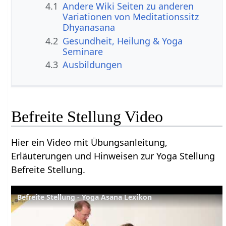
4.1
Andere Wiki Seiten zu anderen
Variationen von Meditationssitz
Dhyanasana
4.2
Gesundheit, Heilung & Yoga
Seminare
4.3
Ausbildungen
Befreite Stellung Video
Hier ein Video mit Übungsanleitung,
Erläuterungen und Hinweisen zur Yoga Stellung
Befreite Stellung.
Befreite Stellung - Yoga Asana Lexikon