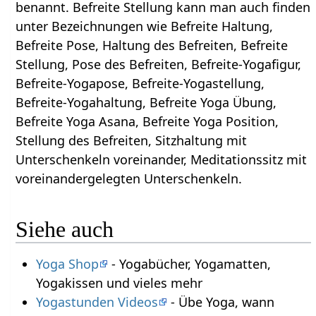
benannt. Befreite Stellung kann man auch finden
unter Bezeichnungen wie Befreite Haltung,
Befreite Pose, Haltung des Befreiten, Befreite
Stellung, Pose des Befreiten, Befreite-Yogafigur,
Befreite-Yogapose, Befreite-Yogastellung,
Befreite-Yogahaltung, Befreite Yoga Übung,
Befreite Yoga Asana, Befreite Yoga Position,
Stellung des Befreiten, Sitzhaltung mit
Unterschenkeln voreinander, Meditationssitz mit
voreinandergelegten Unterschenkeln.
Siehe auch
Yoga Shop
- Yogabücher, Yogamatten,
Yogakissen und vieles mehr
Yogastunden Videos
- Übe Yoga, wann