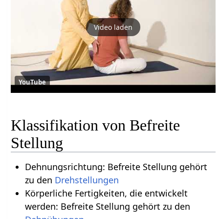
Video laden
YouTube
Klassifikation von Befreite
Stellung
Dehnungsrichtung: Befreite Stellung gehört
zu den
Drehstellungen
Körperliche Fertigkeiten, die entwickelt
werden: Befreite Stellung gehört zu den