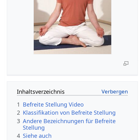
Inhaltsverzeichnis
1
Befreite Stellung Video
2
Klassifikation von Befreite Stellung
3
Andere Bezeichnungen für Befreite
Stellung
4
Siehe auch