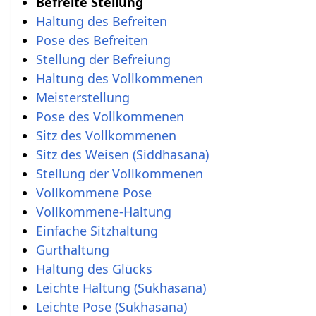
Befreite Stellung
Haltung des Befreiten
Pose des Befreiten
Stellung der Befreiung
Haltung des Vollkommenen
Meisterstellung
Pose des Vollkommenen
Sitz des Vollkommenen
Sitz des Weisen (Siddhasana)
Stellung der Vollkommenen
Vollkommene Pose
Vollkommene-Haltung
Einfache Sitzhaltung
Gurthaltung
Haltung des Glücks
Leichte Haltung (Sukhasana)
Leichte Pose (Sukhasana)