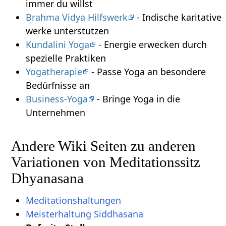
immer du willst
Brahma Vidya Hilfswerk
- Indische karitative
werke unterstützen
Kundalini Yoga
- Energie erwecken durch
spezielle Praktiken
Yogatherapie
- Passe Yoga an besondere
Bedürfnisse an
Business-Yoga
- Bringe Yoga in die
Unternehmen
Andere Wiki Seiten zu anderen
Variationen von Meditationssitz
Dhyanasana
Meditationshaltungen
Meisterhaltung Siddhasana