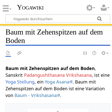
Yogawiki
Baum mit Zehenspitzen auf dem
Boden
Baum mit Zehenspitzen auf dem Boden
,
Sanskrit
Padangushthasana Vrikshasana
, ist eine
Yoga Stellung
, ein
Yoga Asana
. Baum mit
Zehenspitzen auf dem Boden ist eine Variation
von
Baum - Vrikshasana
.