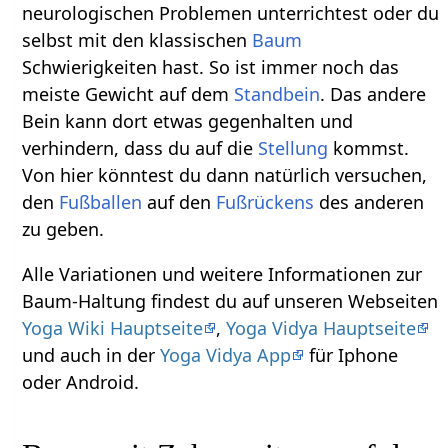
neurologischen Problemen unterrichtest oder du
selbst mit den klassischen
Baum
Schwierigkeiten hast. So ist immer noch das
meiste Gewicht auf dem
Standbein
. Das andere
Bein kann dort etwas gegenhalten und
verhindern, dass du auf die
Stellung
kommst.
Von hier könntest du dann natürlich versuchen,
den
Fußballen
auf den
Fußrückens
des anderen
zu geben.
Alle Variationen und weitere Informationen zur
Baum-Haltung findest du auf unseren Webseiten
Yoga Wiki Hauptseite
,
Yoga Vidya Hauptseite
und auch in der
Yoga Vidya App
für Iphone
oder Android.