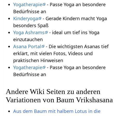
Yogatherapie
- Passe Yoga an besondere
Bedürfnisse an
Kinderyoga
- Gerade Kindern macht Yoga
besonders Spaß
Yoga Ashrams
- ideal um tief ins Yoga
einzutauchen
Asana Portal
- Die wichtigsten Asanas tief
erklärt, mit vielen Fotos, Videos und
praktischen Hinweisen
Yogatherapie
- Passe Yoga an besondere
Bedürfnisse an
Andere Wiki Seiten zu anderen
Variationen von Baum Vrikshasana
Aus dem Baum mit halbem Lotus in die