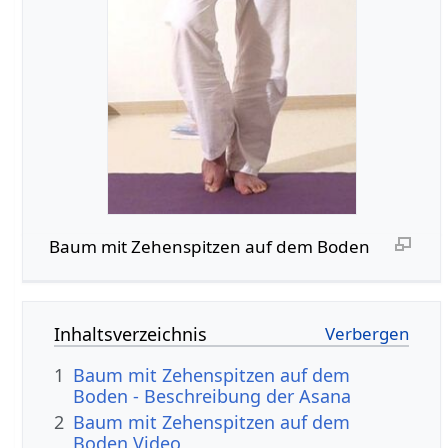
Baum mit Zehenspitzen auf dem Boden
Inhaltsverzeichnis
1
Baum mit Zehenspitzen auf dem
Boden - Beschreibung der Asana
2
Baum mit Zehenspitzen auf dem
Boden Video