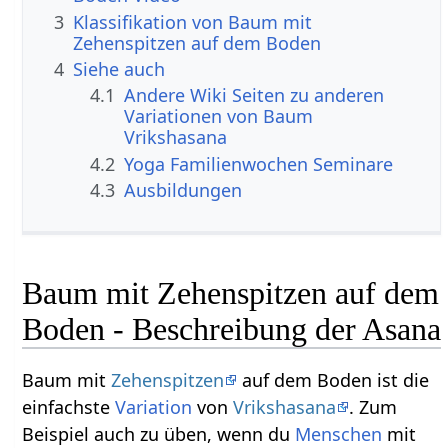
3
Klassifikation von Baum mit
Zehenspitzen auf dem Boden
4
Siehe auch
4.1
Andere Wiki Seiten zu anderen
Variationen von Baum
Vrikshasana
4.2
Yoga Familienwochen Seminare
4.3
Ausbildungen
Baum mit Zehenspitzen auf dem
Boden - Beschreibung der Asana
Baum mit
Zehenspitzen
auf dem Boden ist die
einfachste
Variation
von
Vrikshasana
. Zum
Beispiel auch zu üben, wenn du
Menschen
mit