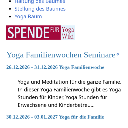
Haltung des Baumes
Stellung des Baumes
Yoga Baum
Yoga Familienwochen Seminare
26.12.2026 - 31.12.2026 Yoga Familienwoche
Yoga und Meditation für die ganze Familie.
In dieser Yoga Familienwoche gibt es Yoga
Stunden für Kinder, Yoga Stunden für
Erwachsene und Kinderbetreu…
30.12.2026 - 03.01.2027 Yoga für die Familie