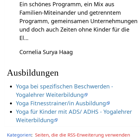
Ein schönes Programm, ein Mix aus
Familien-Miteinander und getrenntem
Programm, gemeinsamen Unternehmungen
und doch auch Zeiten ohne Kinder für die
El…
Cornelia Surya Haag
Ausbildungen
Yoga bei spezifischen Beschwerden -
Yogalehrer Weiterbildung
Yoga Fitnesstrainer/in Ausbildung
Yoga für Kinder mit ADS/ ADHS - Yogalehrer
Weiterbildung
Kategorien
:
Seiten, die die RSS-Erweiterung verwenden