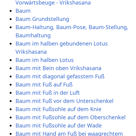
Vorwärtsbeuge - Vrikshasana
Baum
Baum Grundstellung
Baum-Haltung, Baum-Pose, Baum-Stellung,
Baumhaltung
Baum im halben gebundenen Lotus
Vrikshasana
Baum im halben Lotus
Baum mit Bein oben Vrikshasana
Baum mit diagonal gefasstem Fuß
Baum mit Fuß auf Fuß
Baum mit Fuß in der Luft
Baum mit Fuß vor dem Unterschenkel
Baum mit Fußsohle auf dem Knie
Baum mit Fußsohle auf dem Oberschenkel
Baum mit Fußsohle auf der Wade
Baum mit Hand am Fuß bei waagrechtem