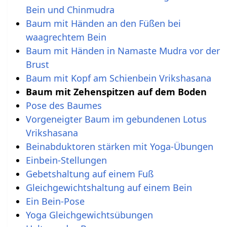
Bein und Chinmudra
Baum mit Händen an den Füßen bei
waagrechtem Bein
Baum mit Händen in Namaste Mudra vor der
Brust
Baum mit Kopf am Schienbein Vrikshasana
Baum mit Zehenspitzen auf dem Boden
Pose des Baumes
Vorgeneigter Baum im gebundenen Lotus
Vrikshasana
Beinabduktoren stärken mit Yoga-Übungen
Einbein-Stellungen
Gebetshaltung auf einem Fuß
Gleichgewichtshaltung auf einem Bein
Ein Bein-Pose
Yoga Gleichgewichtsübungen