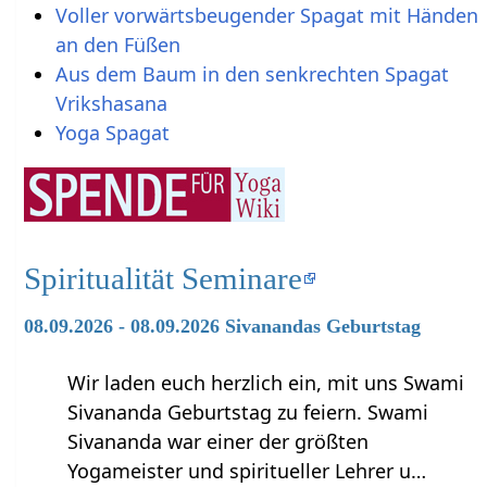
Voller vorwärtsbeugender Spagat mit Händen
an den Füßen
Aus dem Baum in den senkrechten Spagat
Vrikshasana
Yoga Spagat
Spiritualität Seminare
08.09.2026 - 08.09.2026 Sivanandas Geburtstag
Wir laden euch herzlich ein, mit uns Swami
Sivananda Geburtstag zu feiern. Swami
Sivananda war einer der größten
Yogameister und spiritueller Lehrer u…