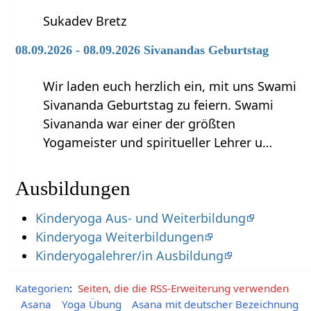
Sukadev Bretz
08.09.2026 - 08.09.2026 Sivanandas Geburtstag
Wir laden euch herzlich ein, mit uns Swami
Sivananda Geburtstag zu feiern. Swami
Sivananda war einer der größten
Yogameister und spiritueller Lehrer u…
Ausbildungen
Kinderyoga Aus- und Weiterbildung
Kinderyoga Weiterbildungen
Kinderyogalehrer/in Ausbildung
Kategorien
:
Seiten, die die RSS-Erweiterung verwenden
Asana
Yoga Übung
Asana mit deutscher Bezeichnung