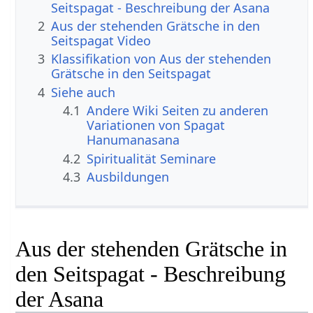
Seitspagat - Beschreibung der Asana
2
Aus der stehenden Grätsche in den
Seitspagat Video
3
Klassifikation von Aus der stehenden
Grätsche in den Seitspagat
4
Siehe auch
4.1
Andere Wiki Seiten zu anderen
Variationen von Spagat
Hanumanasana
4.2
Spiritualität Seminare
4.3
Ausbildungen
Aus der stehenden Grätsche in
den Seitspagat - Beschreibung
der Asana