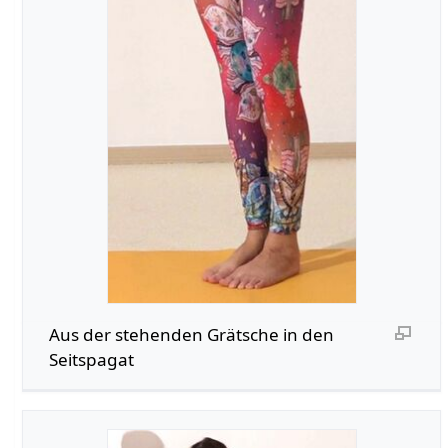
Aus der stehenden Grätsche in den
Seitspagat