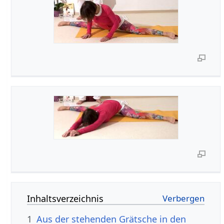
Inhaltsverzeichnis
1
Aus der stehenden Grätsche in den