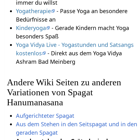
immer du willst
Yogatherapie
- Passe Yoga an besondere
Bedürfnisse an
Kinderyoga
- Gerade Kindern macht Yoga
besonders Spaß
Yoga Vidya Live - Yogastunden und Satsangs
kostenlos
- Direkt aus dem Yoga Vidya
Ashram Bad Meinberg
Andere Wiki Seiten zu anderen
Variationen von Spagat
Hanumanasana
Aufgerichteter Spagat
Aus dem Stehen in den Seitspagat und in den
geraden Spagat