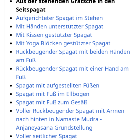
Aus der stehenden Grätsche in den
Seitspagat
Aufgerichteter Spagat im Stehen
Mit Händen unterstützter Spagat
Mit Kissen gestützter Spagat
Mit Yoga Blöcken gestützter Spagat
Rückbeugender Spagat mit beiden Händen
am Fuß
Rückbeugender Spagat mit einer Hand am
Fuß
Spagat mit aufgestellten Füßen
Spagat mit Fuß im Ellbogen
Spagat mit Fuß zum Gesäß
Voller Rückbeugender Spagat mit Armen
nach hinten in Namaste Mudra -
Anjaneyasana Grundstellung
Voller seitlicher Spagat