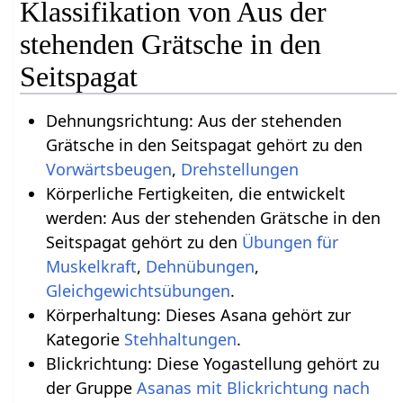
Klassifikation von Aus der
stehenden Grätsche in den
Seitspagat
Dehnungsrichtung: Aus der stehenden
Grätsche in den Seitspagat gehört zu den
Vorwärtsbeugen
,
Drehstellungen
Körperliche Fertigkeiten, die entwickelt
werden: Aus der stehenden Grätsche in den
Seitspagat gehört zu den
Übungen für
Muskelkraft
,
Dehnübungen
,
Gleichgewichtsübungen
.
Körperhaltung: Dieses Asana gehört zur
Kategorie
Stehhaltungen
.
Blickrichtung: Diese Yogastellung gehört zu
der Gruppe
Asanas mit Blickrichtung nach