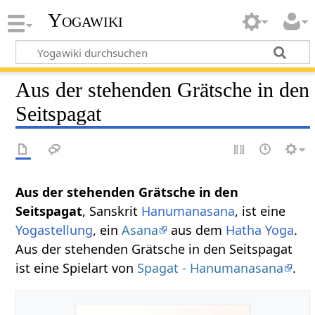
Yogawiki
Aus der stehenden Grätsche in den
Seitspagat
Aus der stehenden Grätsche in den
Seitspagat
, Sanskrit
Hanumanasana
, ist eine
Yogastellung
, ein
Asana
aus dem
Hatha Yoga
.
Aus der stehenden Grätsche in den Seitspagat
ist eine Spielart von
Spagat - Hanumanasana
.