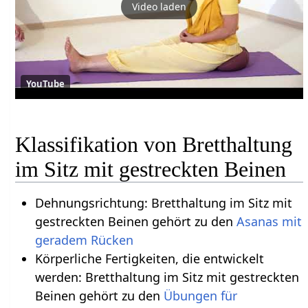
Video laden
YouTube
Klassifikation von Bretthaltung
im Sitz mit gestreckten Beinen
Dehnungsrichtung: Bretthaltung im Sitz mit
gestreckten Beinen gehört zu den
Asanas mit
geradem Rücken
Körperliche Fertigkeiten, die entwickelt
werden: Bretthaltung im Sitz mit gestreckten
Beinen gehört zu den
Übungen für