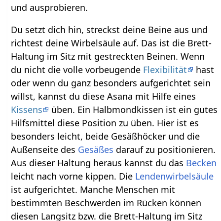
und ausprobieren.
Du setzt dich hin, streckst deine Beine aus und
richtest deine Wirbelsäule auf. Das ist die Brett-
Haltung im Sitz mit gestreckten Beinen. Wenn
du nicht die volle vorbeugende
Flexibilität
hast
oder wenn du ganz besonders aufgerichtet sein
willst, kannst du diese Asana mit Hilfe eines
Kissens
üben. Ein Halbmondkissen ist ein gutes
Hilfsmittel diese Position zu üben. Hier ist es
besonders leicht, beide Gesäßhöcker und die
Außenseite des
Gesäßes
darauf zu positionieren.
Aus dieser Haltung heraus kannst du das
Becken
leicht nach vorne kippen. Die
Lendenwirbelsäule
ist aufgerichtet. Manche Menschen mit
bestimmten Beschwerden im Rücken können
diesen Langsitz bzw. die Brett-Haltung im Sitz