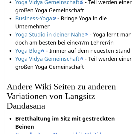
Yoga Vidya Gemeinschaft
- Teil werden einer
großen Yoga Gemeinschaft
Business-Yoga
- Bringe Yoga in die
Unternehmen
Yoga Studio in deiner Nähe
- Yoga lernt man
doch am besten bei eine/r/m Lehrer/in
Yoga Blog
- Immer auf dem neuesten Stand
Yoga Vidya Gemeinschaft
- Teil werden einer
großen Yoga Gemeinschaft
Andere Wiki Seiten zu anderen
Variationen von Langsitz
Dandasana
Bretthaltung im Sitz mit gestreckten
Beinen