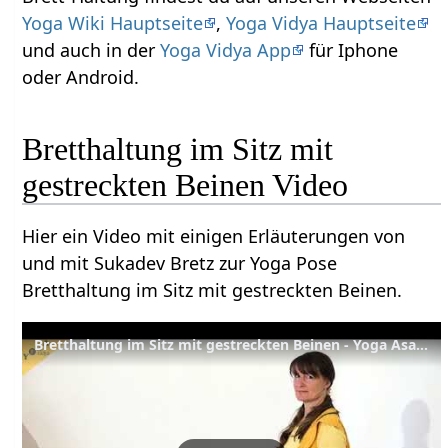
Yoga Wiki Hauptseite
,
Yoga Vidya Hauptseite
und auch in der
Yoga Vidya App
für Iphone
oder Android.
Bretthaltung im Sitz mit
gestreckten Beinen Video
Hier ein Video mit einigen Erläuterungen von
und mit Sukadev Bretz zur Yoga Pose
Bretthaltung im Sitz mit gestreckten Beinen.
Bretthaltung im Sitz mit gestreckten Beinen - Yoga Asana Lexikon