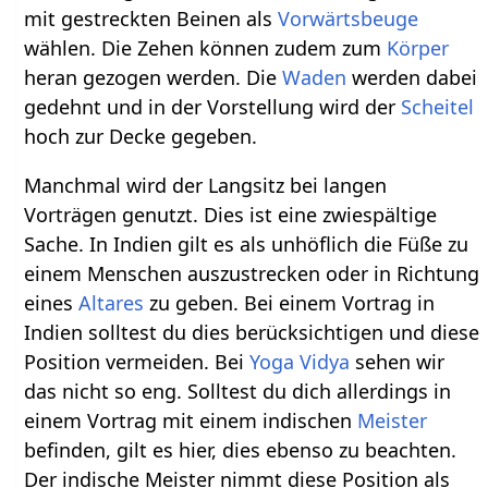
mit gestreckten Beinen als
Vorwärtsbeuge
wählen. Die Zehen können zudem zum
Körper
heran gezogen werden. Die
Waden
werden dabei
gedehnt und in der Vorstellung wird der
Scheitel
hoch zur Decke gegeben.
Manchmal wird der Langsitz bei langen
Vorträgen genutzt. Dies ist eine zwiespältige
Sache. In Indien gilt es als unhöflich die Füße zu
einem Menschen auszustrecken oder in Richtung
eines
Altares
zu geben. Bei einem Vortrag in
Indien solltest du dies berücksichtigen und diese
Position vermeiden. Bei
Yoga Vidya
sehen wir
das nicht so eng. Solltest du dich allerdings in
einem Vortrag mit einem indischen
Meister
befinden, gilt es hier, dies ebenso zu beachten.
Der indische Meister nimmt diese Position als