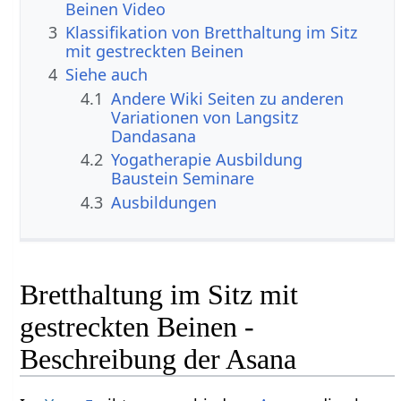
Beinen Video
3
Klassifikation von Bretthaltung im Sitz
mit gestreckten Beinen
4
Siehe auch
4.1
Andere Wiki Seiten zu anderen
Variationen von Langsitz
Dandasana
4.2
Yogatherapie Ausbildung
Baustein Seminare
4.3
Ausbildungen
Bretthaltung im Sitz mit
gestreckten Beinen -
Beschreibung der Asana