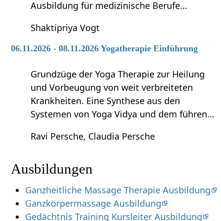
Ausbildung für medizinische Berufe…
Shaktipriya Vogt
06.11.2026 - 08.11.2026 Yogatherapie Einführung
Grundzüge der Yoga Therapie zur Heilung
und Vorbeugung von weit verbreiteten
Krankheiten. Eine Synthese aus den
Systemen von Yoga Vidya und dem führen…
Ravi Persche, Claudia Persche
Ausbildungen
Ganzheitliche Massage Therapie Ausbildung
Ganzkörpermassage Ausbildung
Gedächtnis Training Kursleiter Ausbildung