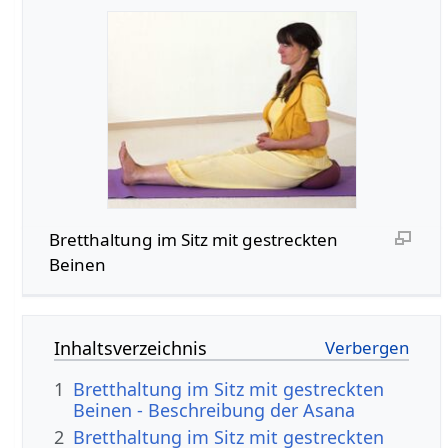
Bretthaltung im Sitz mit gestreckten
Beinen
Inhaltsverzeichnis
1
Bretthaltung im Sitz mit gestreckten
Beinen - Beschreibung der Asana
2
Bretthaltung im Sitz mit gestreckten