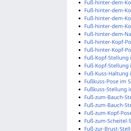
Fuß-hinter-dem-Ko
Fuß-hinter-dem-Kop
Fuß-hinter-dem-Kop
Fuß-hinter-dem-Kop
Fuß-hinter-dem-Na
Fuß-hinter-Kopf-P
Fuß-hinter-Kopf-P
Fuß-Kopf-Stellung 
Fuß-Kopf-Stellung
Fuß-Kuss-Haltung 
Fußkuss-Pose im 
Fußkuss-Stellung 
Fuß-zum-Bauch-Ste
Fuß-zum-Bauch-Ste
Fuß-zum-Kopf-Pose
Fuß-zum-Scheitel-
Fuß-zur-Brust-Stel