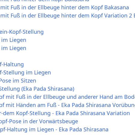
 mit Fuß in der Ellbeuge hinter dem Kopf Bakasana
mit Fuß in der Ellbeuge hinter dem Kopf Variation 2
ein-Kopf-Stellung
 im Liegen
 im Liegen
f-Haltung
f-Stellung im Liegen
Pose im Sitzen
tellung (Eka Pada Shirasana)
pf mit Fuß in der Ellbeuge und anderer Hand am Bode
pf mit Händen am Fuß - Eka Pada Shirasana Vorübun
r-dem Kopf-Stellung - Eka Pada Shirasana Variation
opf-Pose in der Vorwärtsbeuge
pf-Haltung im Liegen - Eka Pada Shirasana