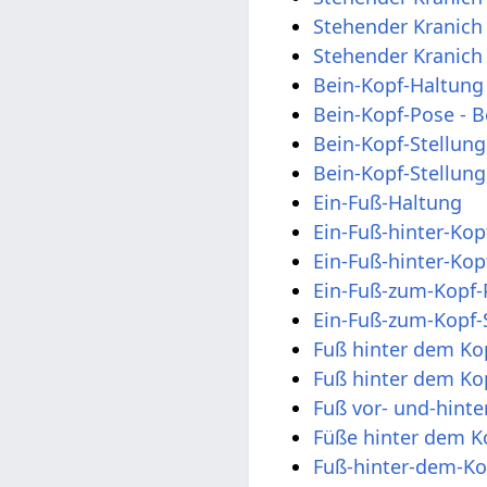
Stehender Kranich
Stehender Kranich 
Bein-Kopf-Haltung
Bein-Kopf-Pose - B
Bein-Kopf-Stellung
Bein-Kopf-Stellung
Ein-Fuß-Haltung
Ein-Fuß-hinter-Kop
Ein-Fuß-hinter-Kop
Ein-Fuß-zum-Kopf-
Ein-Fuß-zum-Kopf-S
Fuß hinter dem Ko
Fuß hinter dem Ko
Fuß vor- und-hinte
Füße hinter dem K
Fuß-hinter-dem-Ko