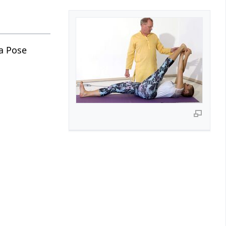
a Pose