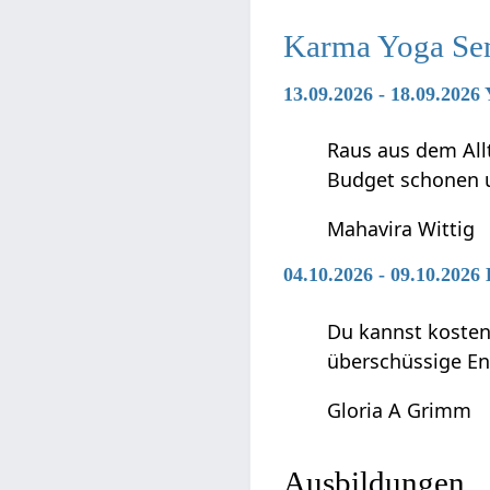
Karma Yoga Se
13.09.2026 - 18.09.2026
Raus aus dem Allt
Budget schonen u
Mahavira Wittig
04.10.2026 - 09.10.2026
Du kannst kostenf
überschüssige En
Gloria A Grimm
Ausbildungen