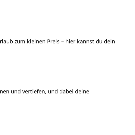
laub zum kleinen Preis – hier kannst du dein
rnen und vertiefen, und dabei deine