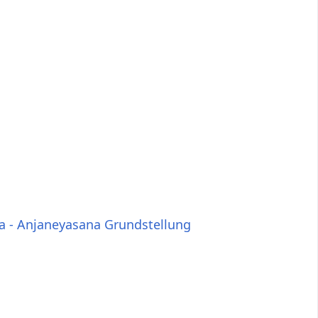
a - Anjaneyasana Grundstellung