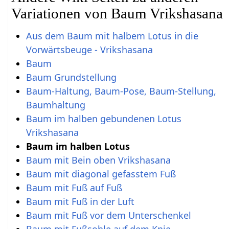
Variationen von Baum Vrikshasana
Aus dem Baum mit halbem Lotus in die
Vorwärtsbeuge - Vrikshasana
Baum
Baum Grundstellung
Baum-Haltung, Baum-Pose, Baum-Stellung,
Baumhaltung
Baum im halben gebundenen Lotus
Vrikshasana
Baum im halben Lotus
Baum mit Bein oben Vrikshasana
Baum mit diagonal gefasstem Fuß
Baum mit Fuß auf Fuß
Baum mit Fuß in der Luft
Baum mit Fuß vor dem Unterschenkel
Baum mit Fußsohle auf dem Knie