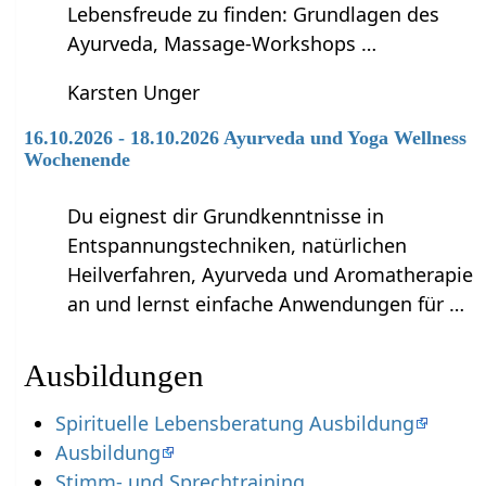
Lebensfreude zu finden: Grundlagen des
Ayurveda, Massage-Workshops …
Karsten Unger
16.10.2026 - 18.10.2026 Ayurveda und Yoga Wellness
Wochenende
Du eignest dir Grundkenntnisse in
Entspannungstechniken, natürlichen
Heilverfahren, Ayurveda und Aromatherapie
an und lernst einfache Anwendungen für …
Ausbildungen
Spirituelle Lebensberatung Ausbildung
Ausbildung
Stimm- und Sprechtraining