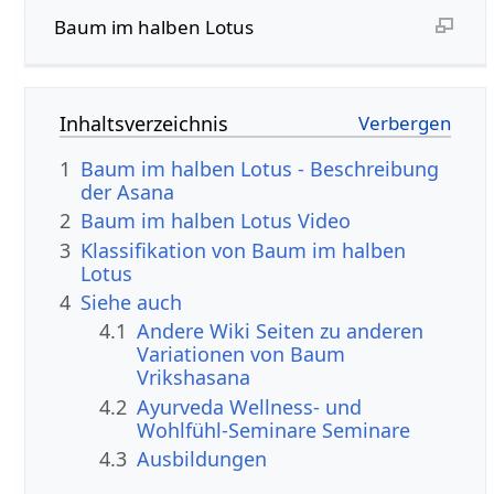
Baum im halben Lotus
Inhaltsverzeichnis
1
Baum im halben Lotus - Beschreibung
der Asana
2
Baum im halben Lotus Video
3
Klassifikation von Baum im halben
Lotus
4
Siehe auch
4.1
Andere Wiki Seiten zu anderen
Variationen von Baum
Vrikshasana
4.2
Ayurveda Wellness- und
Wohlfühl-Seminare Seminare
4.3
Ausbildungen