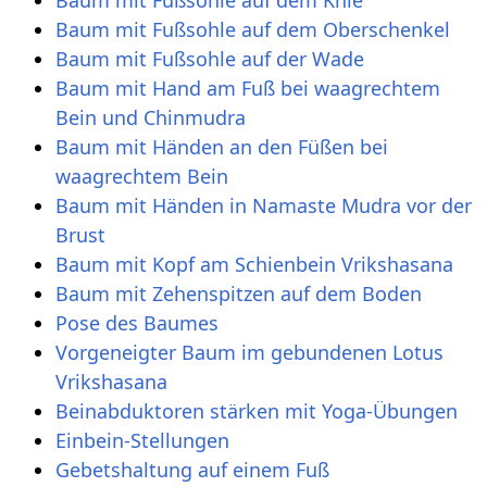
Baum mit Fußsohle auf dem Oberschenkel
Baum mit Fußsohle auf der Wade
Baum mit Hand am Fuß bei waagrechtem
Bein und Chinmudra
Baum mit Händen an den Füßen bei
waagrechtem Bein
Baum mit Händen in Namaste Mudra vor der
Brust
Baum mit Kopf am Schienbein Vrikshasana
Baum mit Zehenspitzen auf dem Boden
Pose des Baumes
Vorgeneigter Baum im gebundenen Lotus
Vrikshasana
Beinabduktoren stärken mit Yoga-Übungen
Einbein-Stellungen
Gebetshaltung auf einem Fuß