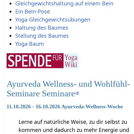
Gleichgewichtshaltung auf einem Bein
Ein Bein-Pose
Yoga Gleichgewichtsübungen
Haltung des Baumes
Stellung des Baumes
Yoga Baum
Ayurveda Wellness- und Wohlfühl-
Seminare Seminare
11.10.2026 - 16.10.2026 Ayurveda-Wellness-Woche
Lerne auf natürliche Weise, zu dir selbst zu
kommen und dadurch zu mehr Energie und