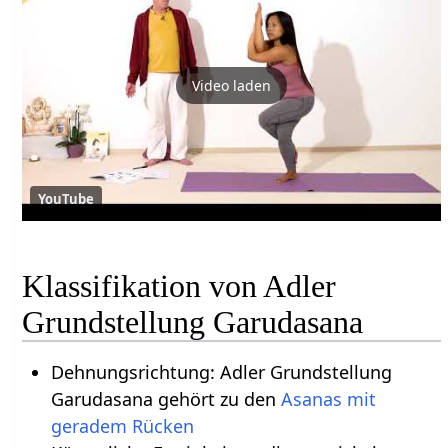
Video laden
YouTube
Klassifikation von Adler
Grundstellung Garudasana
Dehnungsrichtung: Adler Grundstellung
Garudasana gehört zu den
Asanas mit
geradem Rücken