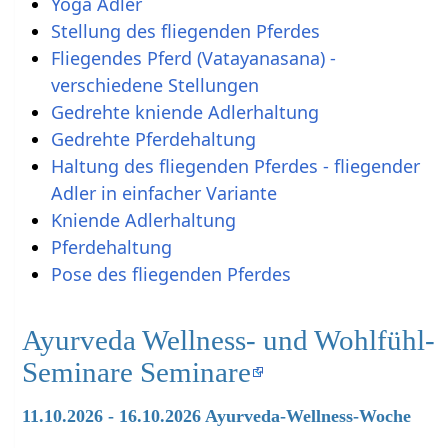
Yoga Adler
Stellung des fliegenden Pferdes
Fliegendes Pferd (Vatayanasana) -
verschiedene Stellungen
Gedrehte kniende Adlerhaltung
Gedrehte Pferdehaltung
Haltung des fliegenden Pferdes - fliegender
Adler in einfacher Variante
Kniende Adlerhaltung
Pferdehaltung
Pose des fliegenden Pferdes
Ayurveda Wellness- und Wohlfühl-
Seminare Seminare
11.10.2026 - 16.10.2026 Ayurveda-Wellness-Woche