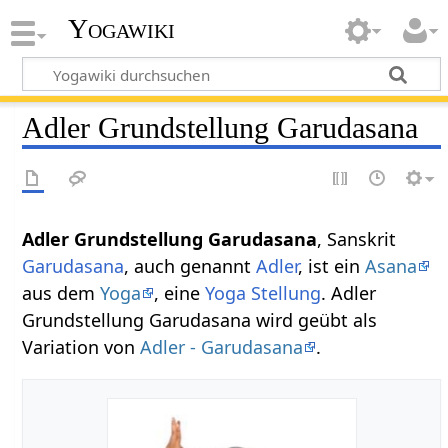
Yogawiki
Adler Grundstellung Garudasana
Adler Grundstellung Garudasana
, Sanskrit
Garudasana
, auch genannt
Adler
, ist ein
Asana
aus dem
Yoga
, eine
Yoga Stellung
. Adler
Grundstellung Garudasana wird geübt als
Variation von
Adler - Garudasana
.