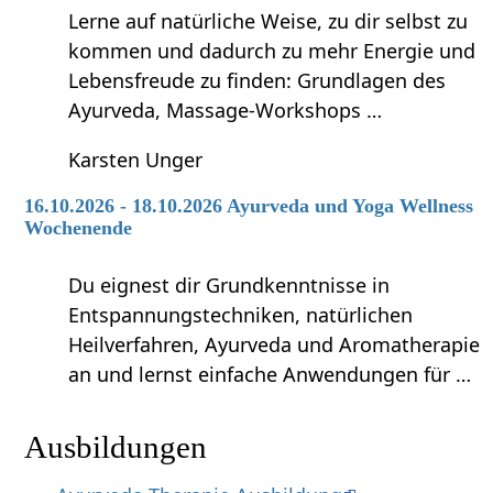
Lerne auf natürliche Weise, zu dir selbst zu
kommen und dadurch zu mehr Energie und
Lebensfreude zu finden: Grundlagen des
Ayurveda, Massage-Workshops …
Karsten Unger
16.10.2026 - 18.10.2026 Ayurveda und Yoga Wellness
Wochenende
Du eignest dir Grundkenntnisse in
Entspannungstechniken, natürlichen
Heilverfahren, Ayurveda und Aromatherapie
an und lernst einfache Anwendungen für …
Ausbildungen