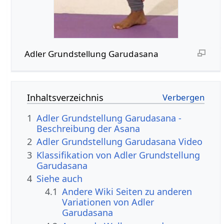
Adler Grundstellung Garudasana
Inhaltsverzeichnis
1
Adler Grundstellung Garudasana -
Beschreibung der Asana
2
Adler Grundstellung Garudasana Video
3
Klassifikation von Adler Grundstellung
Garudasana
4
Siehe auch
4.1
Andere Wiki Seiten zu anderen
Variationen von Adler
Garudasana