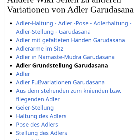
Variationen von Adler Garudasana
Adler-Haltung - Adler -Pose - Adlerhaltung -
Adler-Stellung - Garudasana
Adler mit gefalteten Händen Garudasana
Adlerarme im Sitz
Adler in Namaste-Mudra Garudasana
Adler Grundstellung Garudasana
Adler
Adler Fußvariationen Garudasana
Aus dem stehenden zum knienden bzw.
fliegenden Adler
Geier-Stellung
Haltung des Adlers
Pose des Adlers
Stellung des Adlers