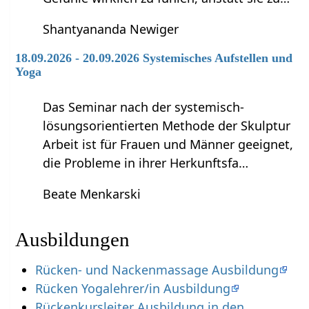
Shantyananda Newiger
18.09.2026 - 20.09.2026 Systemisches Aufstellen und
Yoga
Das Seminar nach der systemisch-
lösungsorientierten Methode der Skulptur
Arbeit ist für Frauen und Männer geeignet,
die Probleme in ihrer Herkunftsfa…
Beate Menkarski
Ausbildungen
Rücken- und Nackenmassage Ausbildung
Rücken Yogalehrer/in Ausbildung
Rückenkursleiter Ausbildung in den