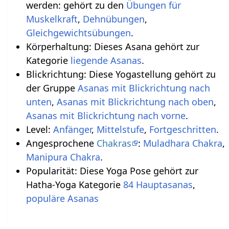
werden: gehört zu den
Übungen für
Muskelkraft
,
Dehnübungen
,
Gleichgewichtsübungen
.
Körperhaltung: Dieses Asana gehört zur
Kategorie
liegende Asanas
.
Blickrichtung: Diese Yogastellung gehört zu
der Gruppe
Asanas mit Blickrichtung nach
unten
,
Asanas mit Blickrichtung nach oben
,
Asanas mit Blickrichtung nach vorne
.
Level:
Anfänger
,
Mittelstufe
,
Fortgeschritten
.
Angesprochene
Chakras
:
Muladhara Chakra
,
Manipura Chakra
.
Popularität: Diese Yoga Pose gehört zur
Hatha-Yoga Kategorie
84 Hauptasanas
,
populäre Asanas