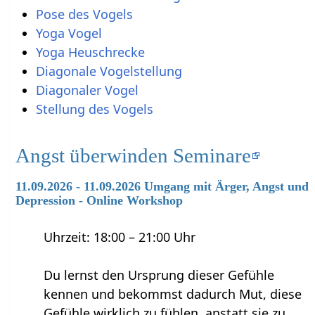
Pose des Vogels
Yoga Vogel
Yoga Heuschrecke
Diagonale Vogelstellung
Diagonaler Vogel
Stellung des Vogels
Angst überwinden Seminare
11.09.2026 - 11.09.2026 Umgang mit Ärger, Angst und
Depression - Online Workshop
Uhrzeit: 18:00 – 21:00 Uhr
Du lernst den Ursprung dieser Gefühle
kennen und bekommst dadurch Mut, diese
Gefühle wirklich zu fühlen, anstatt sie zu…