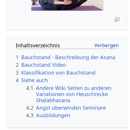
Inhaltsverzeichnis
1
Bauchstand - Beschreibung der Asana
2
Bauchstand Video
3
Klassifikation von Bauchstand
4
Siehe auch
4.1
Andere Wiki Seiten zu anderen
Variationen von Heuschrecke
Shalabhasana
4.2
Angst überwinden Seminare
4.3
Ausbildungen