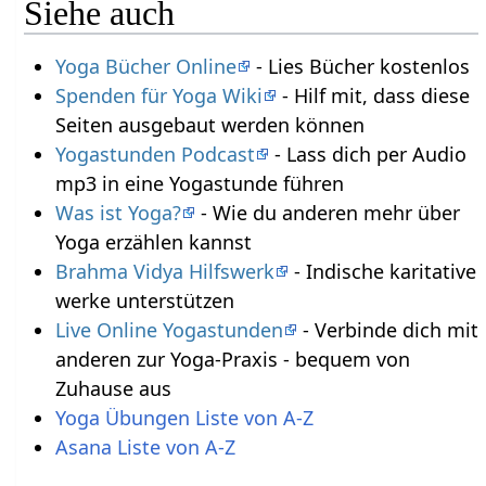
Siehe auch
Yoga Bücher Online
- Lies Bücher kostenlos
Spenden für Yoga Wiki
- Hilf mit, dass diese
Seiten ausgebaut werden können
Yogastunden Podcast
- Lass dich per Audio
mp3 in eine Yogastunde führen
Was ist Yoga?
- Wie du anderen mehr über
Yoga erzählen kannst
Brahma Vidya Hilfswerk
- Indische karitative
werke unterstützen
Live Online Yogastunden
- Verbinde dich mit
anderen zur Yoga-Praxis - bequem von
Zuhause aus
Yoga Übungen Liste von A-Z
Asana Liste von A-Z