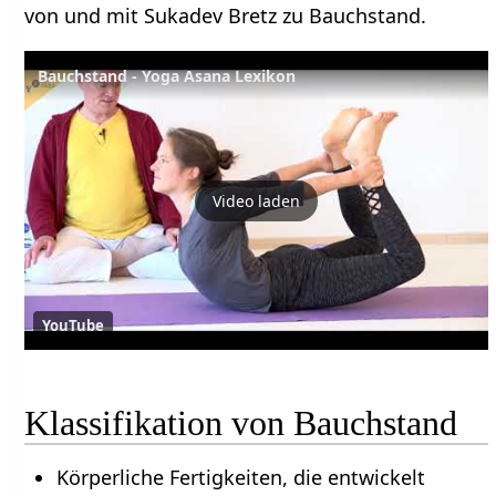
von und mit Sukadev Bretz zu Bauchstand.
Bauchstand - Yoga Asana Lexikon
Video laden
YouTube
Klassifikation von Bauchstand
Körperliche Fertigkeiten, die entwickelt