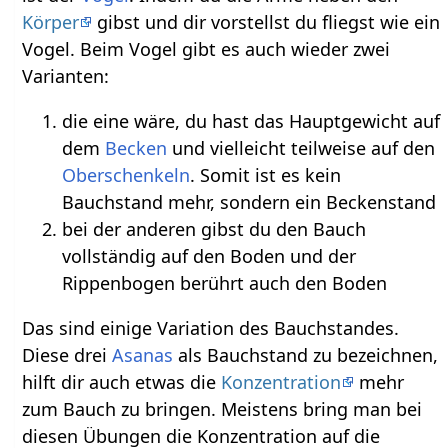
Körper
gibst und dir vorstellst du fliegst wie ein
Vogel. Beim Vogel gibt es auch wieder zwei
Varianten:
die eine wäre, du hast das Hauptgewicht auf
dem
Becken
und vielleicht teilweise auf den
Oberschenkeln
. Somit ist es kein
Bauchstand mehr, sondern ein Beckenstand
bei der anderen gibst du den Bauch
vollständig auf den Boden und der
Rippenbogen berührt auch den Boden
Das sind einige Variation des Bauchstandes.
Diese drei
Asanas
als Bauchstand zu bezeichnen,
hilft dir auch etwas die
Konzentration
mehr
zum Bauch zu bringen. Meistens bring man bei
diesen Übungen die Konzentration auf die