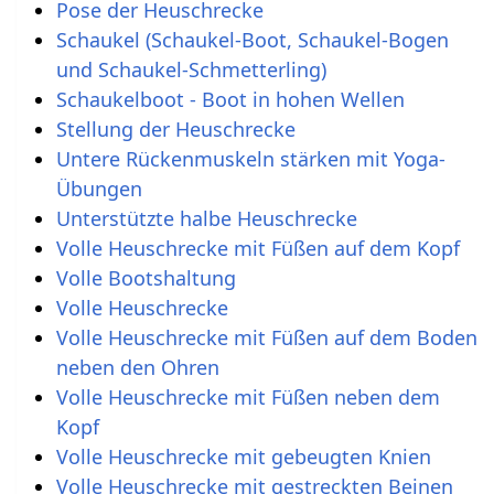
Pose der Heuschrecke
Schaukel (Schaukel-Boot, Schaukel-Bogen
und Schaukel-Schmetterling)
Schaukelboot - Boot in hohen Wellen
Stellung der Heuschrecke
Untere Rückenmuskeln stärken mit Yoga-
Übungen
Unterstützte halbe Heuschrecke
Volle Heuschrecke mit Füßen auf dem Kopf
Volle Bootshaltung
Volle Heuschrecke
Volle Heuschrecke mit Füßen auf dem Boden
neben den Ohren
Volle Heuschrecke mit Füßen neben dem
Kopf
Volle Heuschrecke mit gebeugten Knien
Volle Heuschrecke mit gestreckten Beinen