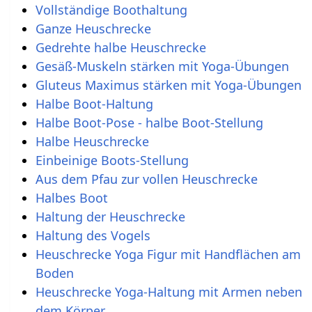
Vollständige Boothaltung
Ganze Heuschrecke
Gedrehte halbe Heuschrecke
Gesäß-Muskeln stärken mit Yoga-Übungen
Gluteus Maximus stärken mit Yoga-Übungen
Halbe Boot-Haltung
Halbe Boot-Pose - halbe Boot-Stellung
Halbe Heuschrecke
Einbeinige Boots-Stellung
Aus dem Pfau zur vollen Heuschrecke
Halbes Boot
Haltung der Heuschrecke
Haltung des Vogels
Heuschrecke Yoga Figur mit Handflächen am
Boden
Heuschrecke Yoga-Haltung mit Armen neben
dem Körper