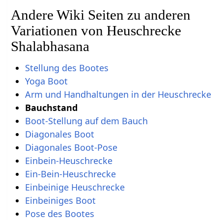
Andere Wiki Seiten zu anderen
Variationen von Heuschrecke
Shalabhasana
Stellung des Bootes
Yoga Boot
Arm und Handhaltungen in der Heuschrecke
Bauchstand
Boot-Stellung auf dem Bauch
Diagonales Boot
Diagonales Boot-Pose
Einbein-Heuschrecke
Ein-Bein-Heuschrecke
Einbeinige Heuschrecke
Einbeiniges Boot
Pose des Bootes