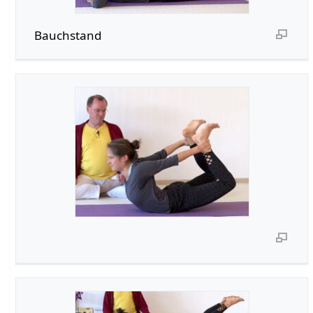
Bauchstand