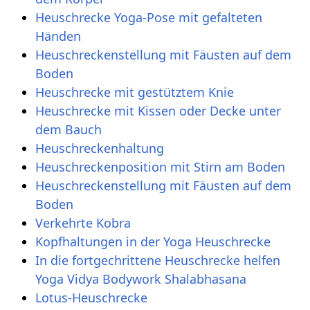
Heuschrecke Yoga-Pose mit gefalteten
Händen
Heuschreckenstellung mit Fäusten auf dem
Boden
Heuschrecke mit gestütztem Knie
Heuschrecke mit Kissen oder Decke unter
dem Bauch
Heuschreckenhaltung
Heuschreckenposition mit Stirn am Boden
Heuschreckenstellung mit Fäusten auf dem
Boden
Verkehrte Kobra
Kopfhaltungen in der Yoga Heuschrecke
In die fortgechrittene Heuschrecke helfen
Yoga Vidya Bodywork Shalabhasana
Lotus-Heuschrecke