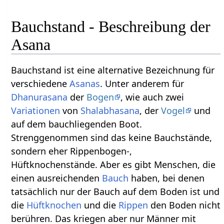
Bauchstand - Beschreibung der
Asana
Bauchstand ist eine alternative Bezeichnung für
verschiedene
Asanas
. Unter anderem für
Dhanurasana
der
Bogen
, wie auch zwei
Variationen
von
Shalabhasana
, der
Vogel
und
auf dem bauchliegenden Boot.
Strenggenommen sind das keine Bauchstände,
sondern eher Rippenbogen-,
Hüftknochenstände. Aber es gibt Menschen, die
einen ausreichenden
Bauch
haben, bei denen
tatsächlich nur der Bauch auf dem Boden ist und
die
Hüftknochen
und die
Rippen
den Boden nicht
berühren. Das kriegen aber nur Männer mit