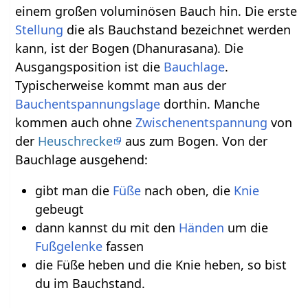
einem großen voluminösen Bauch hin. Die erste
Stellung
die als Bauchstand bezeichnet werden
kann, ist der Bogen (Dhanurasana). Die
Ausgangsposition ist die
Bauchlage
.
Typischerweise kommt man aus der
Bauchentspannungslage
dorthin. Manche
kommen auch ohne
Zwischenentspannung
von
der
Heuschrecke
aus zum Bogen. Von der
Bauchlage ausgehend:
gibt man die
Füße
nach oben, die
Knie
gebeugt
dann kannst du mit den
Händen
um die
Fußgelenke
fassen
die Füße heben und die Knie heben, so bist
du im Bauchstand.