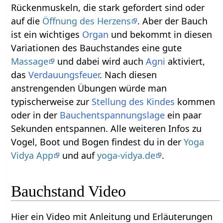
Rückenmuskeln, die stark gefordert sind oder
auf die
Öffnung des Herzens
. Aber der Bauch
ist ein wichtiges
Organ
und bekommt in diesen
Variationen des Bauchstandes eine gute
Massage
und dabei wird auch
Agni
aktiviert,
das
Verdauungsfeuer
. Nach diesen
anstrengenden Übungen würde man
typischerweise zur
Stellung des Kindes
kommen
oder in der
Bauchentspannungslage
ein paar
Sekunden entspannen. Alle weiteren Infos zu
Vogel, Boot und Bogen findest du in der
Yoga
Vidya App
und auf
yoga-vidya.de
.
Bauchstand Video
Hier ein Video mit Anleitung und Erläuterungen