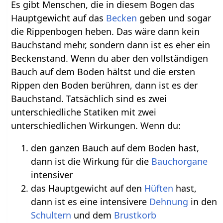
Es gibt Menschen, die in diesem Bogen das
Hauptgewicht auf das
Becken
geben und sogar
die Rippenbogen heben. Das wäre dann kein
Bauchstand mehr, sondern dann ist es eher ein
Beckenstand. Wenn du aber den vollständigen
Bauch auf dem Boden hältst und die ersten
Rippen den Boden berühren, dann ist es der
Bauchstand. Tatsächlich sind es zwei
unterschiedliche Statiken mit zwei
unterschiedlichen Wirkungen. Wenn du:
den ganzen Bauch auf dem Boden hast,
dann ist die Wirkung für die
Bauchorgane
intensiver
das Hauptgewicht auf den
Hüften
hast,
dann ist es eine intensivere
Dehnung
in den
Schultern
und dem
Brustkorb