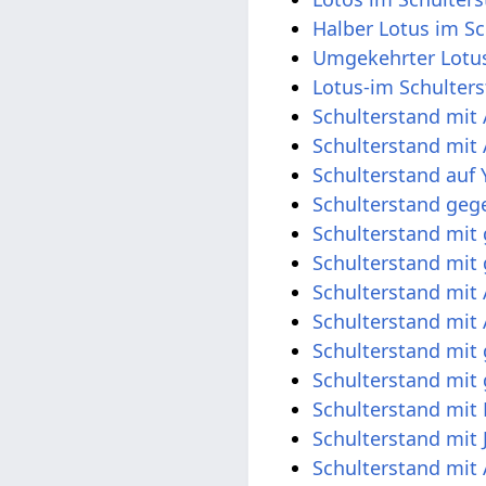
Halber Lotus im S
Umgekehrter Lotus
Lotus-im Schulter
Schulterstand mi
Schulterstand mit
Schulterstand auf 
Schulterstand geg
Schulterstand mi
Schulterstand mit
Schulterstand mit 
Schulterstand mit
Schulterstand mit
Schulterstand mit 
Schulterstand mit
Schulterstand mit
Schulterstand mit