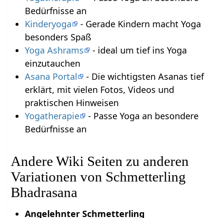
Bedürfnisse an
Kinderyoga
- Gerade Kindern macht Yoga
besonders Spaß
Yoga Ashrams
- ideal um tief ins Yoga
einzutauchen
Asana Portal
- Die wichtigsten Asanas tief
erklärt, mit vielen Fotos, Videos und
praktischen Hinweisen
Yogatherapie
- Passe Yoga an besondere
Bedürfnisse an
Andere Wiki Seiten zu anderen
Variationen von Schmetterling
Bhadrasana
Angelehnter Schmetterling