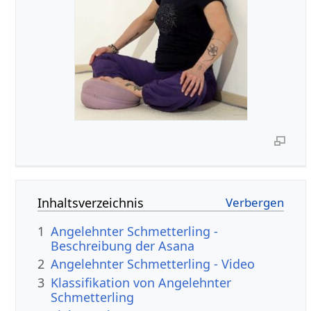
Inhaltsverzeichnis
1
Angelehnter Schmetterling -
Beschreibung der Asana
2
Angelehnter Schmetterling - Video
3
Klassifikation von Angelehnter
Schmetterling