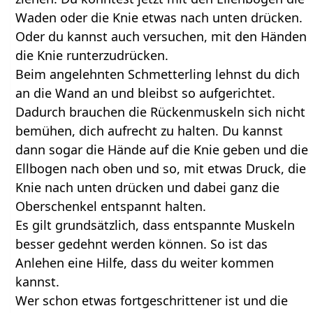
Waden oder die Knie etwas nach unten drücken.
Oder du kannst auch versuchen, mit den Händen
die Knie runterzudrücken.
Beim angelehnten Schmetterling lehnst du dich
an die Wand an und bleibst so aufgerichtet.
Dadurch brauchen die Rückenmuskeln sich nicht
bemühen, dich aufrecht zu halten. Du kannst
dann sogar die Hände auf die Knie geben und die
Ellbogen nach oben und so, mit etwas Druck, die
Knie nach unten drücken und dabei ganz die
Oberschenkel entspannt halten.
Es gilt grundsätzlich, dass entspannte Muskeln
besser gedehnt werden können. So ist das
Anlehen eine Hilfe, dass du weiter kommen
kannst.
Wer schon etwas fortgeschrittener ist und die