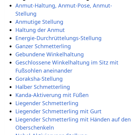
Anmut-Haltung, Anmut-Pose, Anmut-
Stellung
Anmutige Stellung
Haltung der Anmut
Energie-Durchrüttelungs-Stellung
Ganzer Schmetterling
Gebundene Winkelhaltung
Geschlossene Winkelhaltung im Sitz mit
Fußsohlen aneinander
Goraksha-Stellung
Halber Schmetterling
Kanda-Aktiverung mit Füßen
Liegender Schmetterling
Liegender Schmetterling mit Gurt
Liegender Schmetterling mit Händen auf den
Oberschenkeln