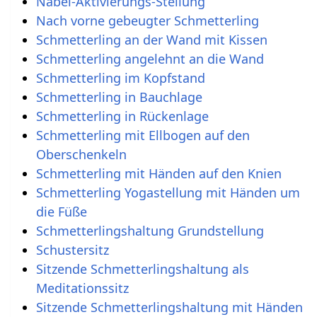
Nabel-Aktivierungs-Stellung
Nach vorne gebeugter Schmetterling
Schmetterling an der Wand mit Kissen
Schmetterling angelehnt an die Wand
Schmetterling im Kopfstand
Schmetterling in Bauchlage
Schmetterling in Rückenlage
Schmetterling mit Ellbogen auf den
Oberschenkeln
Schmetterling mit Händen auf den Knien
Schmetterling Yogastellung mit Händen um
die Füße
Schmetterlingshaltung Grundstellung
Schustersitz
Sitzende Schmetterlingshaltung als
Meditationssitz
Sitzende Schmetterlingshaltung mit Händen