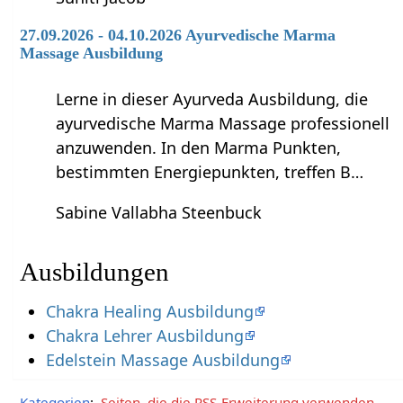
27.09.2026 - 04.10.2026 Ayurvedische Marma
Massage Ausbildung
Lerne in dieser Ayurveda Ausbildung, die
ayurvedische Marma Massage professionell
anzuwenden. In den Marma Punkten,
bestimmten Energiepunkten, treffen B…
Sabine Vallabha Steenbuck
Ausbildungen
Chakra Healing Ausbildung
Chakra Lehrer Ausbildung
Edelstein Massage Ausbildung
Kategorien
:
Seiten, die die RSS-Erweiterung verwenden