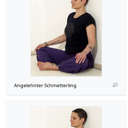
Angelehnter Schmetterling