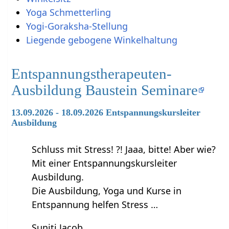
Yoga Schmetterling
Yogi-Goraksha-Stellung
Liegende gebogene Winkelhaltung
Entspannungstherapeuten-
Ausbildung Baustein Seminare
13.09.2026 - 18.09.2026 Entspannungskursleiter
Ausbildung
Schluss mit Stress! ?! Jaaa, bitte! Aber wie?
Mit einer Entspannungskursleiter
Ausbildung.
Die Ausbildung, Yoga und Kurse in
Entspannung helfen Stress …
Suniti Jacob