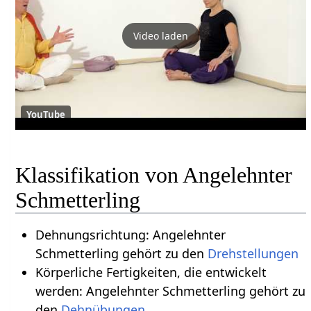
Video laden
YouTube
Klassifikation von Angelehnter
Schmetterling
Dehnungsrichtung: Angelehnter
Schmetterling gehört zu den
Drehstellungen
Körperliche Fertigkeiten, die entwickelt
werden: Angelehnter Schmetterling gehört zu
den
Dehnübungen
.