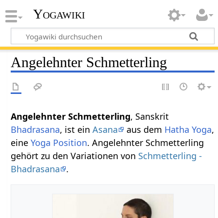
Yogawiki
Angelehnter Schmetterling
Angelehnter Schmetterling
, Sanskrit
Bhadrasana
, ist ein
Asana
aus dem
Hatha Yoga
,
eine
Yoga Position
. Angelehnter Schmetterling
gehört zu den Variationen von
Schmetterling -
Bhadrasana
.