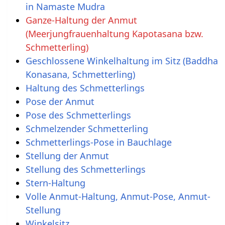
in Namaste Mudra
Ganze-Haltung der Anmut
(Meerjungfrauenhaltung Kapotasana bzw.
Schmetterling)
Geschlossene Winkelhaltung im Sitz (Baddha
Konasana, Schmetterling)
Haltung des Schmetterlings
Pose der Anmut
Pose des Schmetterlings
Schmelzender Schmetterling
Schmetterlings-Pose in Bauchlage
Stellung der Anmut
Stellung des Schmetterlings
Stern-Haltung
Volle Anmut-Haltung, Anmut-Pose, Anmut-
Stellung
Winkelsitz