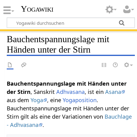
Yogawiki
Bauchentspannungslage mit
Händen unter der Stirn
Bauchentspannungslage mit Händen unter
der Stirn
, Sanskrit
Adhvasana
, ist ein
Asana
aus dem
Yoga
, eine
Yogaposition
.
Bauchentspannungslage mit Händen unter der
Stirn gilt als eine der Variationen von
Bauchlage
- Adhvasana
.