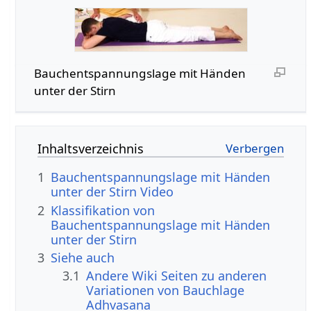
Bauchentspannungslage mit Händen
unter der Stirn
Inhaltsverzeichnis
1
Bauchentspannungslage mit Händen
unter der Stirn Video
2
Klassifikation von
Bauchentspannungslage mit Händen
unter der Stirn
3
Siehe auch
3.1
Andere Wiki Seiten zu anderen
Variationen von Bauchlage
Adhvasana