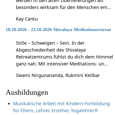
werden in den alten Überlieferungen als
besonders wirksam für den Menschen em…
Kay Cantu
18.10.2026 - 23.10.2026 Shivalaya Meditationsretreat
Stille – Schweigen – Sein. In der
Abgeschiedenheit des Shivalaya
Retreatzentrums fühlst du dich dem Himmel
ganz nah. Mit intensiver Meditations- un…
Swami Nirgunananda, Rukmini Keilbar
Ausbildungen
Musikalische Arbeit mit Kindern-Fortbildung
für Eltern, Lehrer, Erzieher, Yogalehrer