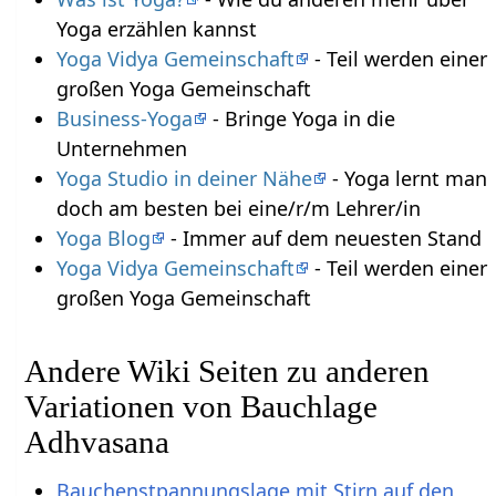
Yoga erzählen kannst
Yoga Vidya Gemeinschaft
- Teil werden einer
großen Yoga Gemeinschaft
Business-Yoga
- Bringe Yoga in die
Unternehmen
Yoga Studio in deiner Nähe
- Yoga lernt man
doch am besten bei eine/r/m Lehrer/in
Yoga Blog
- Immer auf dem neuesten Stand
Yoga Vidya Gemeinschaft
- Teil werden einer
großen Yoga Gemeinschaft
Andere Wiki Seiten zu anderen
Variationen von Bauchlage
Adhvasana
Bauchenstpannungslage mit Stirn auf den