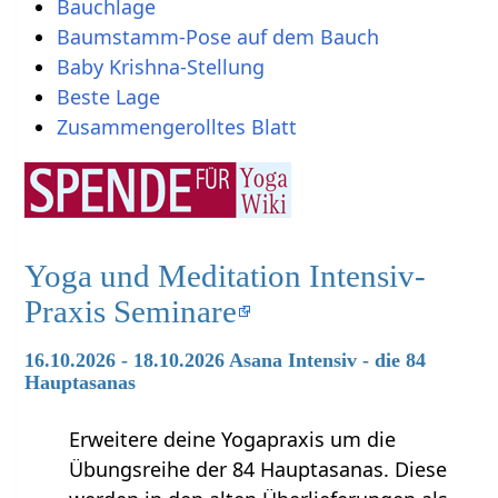
Bauchlage
Baumstamm-Pose auf dem Bauch
Baby Krishna-Stellung
Beste Lage
Zusammengerolltes Blatt
Yoga und Meditation Intensiv-
Praxis Seminare
16.10.2026 - 18.10.2026 Asana Intensiv - die 84
Hauptasanas
Erweitere deine Yogapraxis um die
Übungsreihe der 84 Hauptasanas. Diese