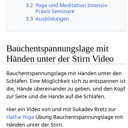
3.2
Yoga und Meditation Intensiv-
Praxis Seminare
3.3
Ausbildungen
Bauchentspannungslage mit
Händen unter der Stirn Video
Bauchentspannungslage mit Händen unter den
Schläfen. Eine Möglichkeit sich zu entspannen ist
die, Hände übereinander zu geben, und den Kopf
zur Seite und die Hände auf die Schläfen.
Hier ein Video von und mit Sukadev Bretz zur
Hatha Yoga
Übung Bauchentspannungslage mit
Händen unter der Stirn.