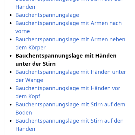
Händen
Bauchentspannungslage
Bauchentspannungslage mit Armen nach
vorne
Bauchentspannungslage mit Armen neben
dem Körper
Bauchentspannungslage mit Händen
unter der Stirn
Bauchentspannungslage mit Händen unter
der Wange
Bauchentspannungslage mit Händen vor
dem Kopf
Bauchentspannungslage mit Stirn auf dem
Boden
Bauchentspannungslage mit Stirn auf den
Händen