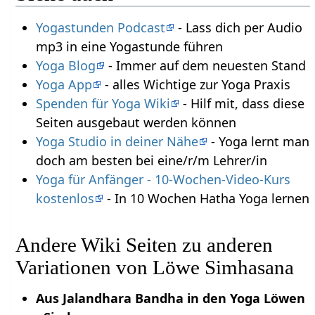
Yogastunden Podcast
- Lass dich per Audio
mp3 in eine Yogastunde führen
Yoga Blog
- Immer auf dem neuesten Stand
Yoga App
- alles Wichtige zur Yoga Praxis
Spenden für Yoga Wiki
- Hilf mit, dass diese
Seiten ausgebaut werden können
Yoga Studio in deiner Nähe
- Yoga lernt man
doch am besten bei eine/r/m Lehrer/in
Yoga für Anfänger - 10-Wochen-Video-Kurs
kostenlos
- In 10 Wochen Hatha Yoga lernen
Andere Wiki Seiten zu anderen
Variationen von Löwe Simhasana
Aus Jalandhara Bandha in den Yoga Löwen