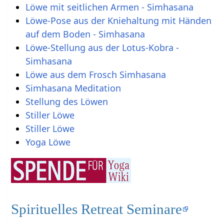
Löwe mit seitlichen Armen - Simhasana
Löwe-Pose aus der Kniehaltung mit Händen
auf dem Boden - Simhasana
Löwe-Stellung aus der Lotus-Kobra -
Simhasana
Löwe aus dem Frosch Simhasana
Simhasana Meditation
Stellung des Löwen
Stiller Löwe
Stiller Löwe
Yoga Löwe
Spirituelles Retreat Seminare