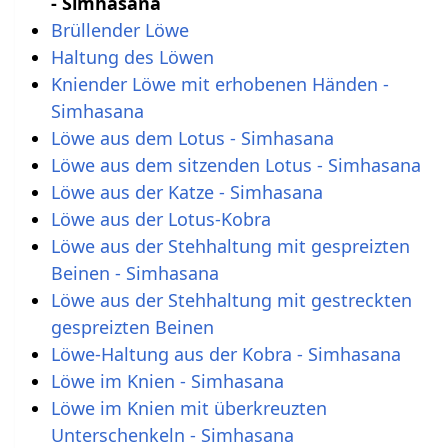
- Simhasana
Brüllender Löwe
Haltung des Löwen
Kniender Löwe mit erhobenen Händen -
Simhasana
Löwe aus dem Lotus - Simhasana
Löwe aus dem sitzenden Lotus - Simhasana
Löwe aus der Katze - Simhasana
Löwe aus der Lotus-Kobra
Löwe aus der Stehhaltung mit gespreizten
Beinen - Simhasana
Löwe aus der Stehhaltung mit gestreckten
gespreizten Beinen
Löwe-Haltung aus der Kobra - Simhasana
Löwe im Knien - Simhasana
Löwe im Knien mit überkreuzten
Unterschenkeln - Simhasana