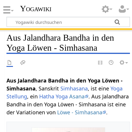
Yogawiki
Aus Jalandhara Bandha in den
Yoga Löwen - Simhasana
Aus Jalandhara Bandha in den Yoga Löwen -
Simhasana
, Sanskrit
Simhasana
, ist eine
Yoga
Stellung
, ein
Hatha Yoga
Asana
. Aus Jalandhara
Bandha in den Yoga Löwen - Simhasana ist eine
der Variationen von
Löwe - Simhasana
.