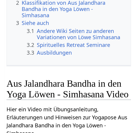
2
Klassifikation von Aus Jalandhara
Bandha in den Yoga Löwen -
Simhasana
3
Siehe auch
3.1
Andere Wiki Seiten zu anderen
Variationen von Löwe Simhasana
3.2
Spirituelles Retreat Seminare
3.3
Ausbildungen
Aus Jalandhara Bandha in den
Yoga Löwen - Simhasana Video
Hier ein Video mit Übungsanleitung,
Erläuterungen und Hinweisen zur Yogapose Aus
Jalandhara Bandha in den Yoga Löwen -