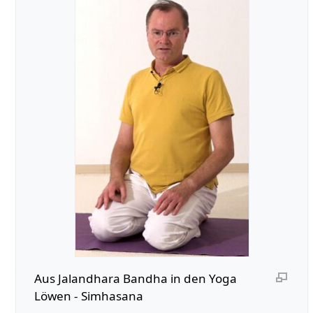
Aus Jalandhara Bandha in den Yoga
Löwen - Simhasana