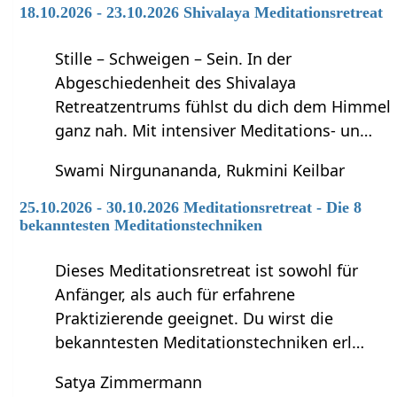
18.10.2026 - 23.10.2026 Shivalaya Meditationsretreat
Stille – Schweigen – Sein. In der
Abgeschiedenheit des Shivalaya
Retreatzentrums fühlst du dich dem Himmel
ganz nah. Mit intensiver Meditations- un…
Swami Nirgunananda, Rukmini Keilbar
25.10.2026 - 30.10.2026 Meditationsretreat - Die 8
bekanntesten Meditationstechniken
Dieses Meditationsretreat ist sowohl für
Anfänger, als auch für erfahrene
Praktizierende geeignet. Du wirst die
bekanntesten Meditationstechniken erl…
Satya Zimmermann