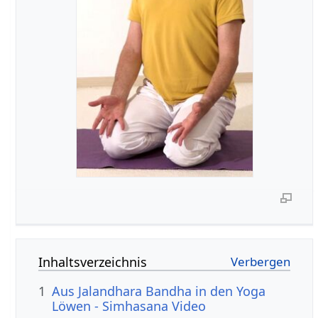
Inhaltsverzeichnis
1
Aus Jalandhara Bandha in den Yoga
Löwen - Simhasana Video