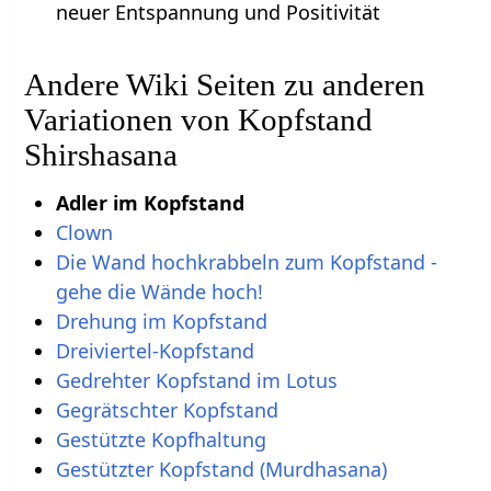
neuer Entspannung und Positivität
Andere Wiki Seiten zu anderen
Variationen von Kopfstand
Shirshasana
Adler im Kopfstand
Clown
Die Wand hochkrabbeln zum Kopfstand -
gehe die Wände hoch!
Drehung im Kopfstand
Dreiviertel-Kopfstand
Gedrehter Kopfstand im Lotus
Gegrätschter Kopfstand
Gestützte Kopfhaltung
Gestützter Kopfstand (Murdhasana)