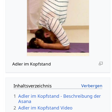
Adler im Kopfstand
Inhaltsverzeichnis
1
Adler im Kopfstand - Beschreibung der
Asana
2
Adler im Kopfstand Video