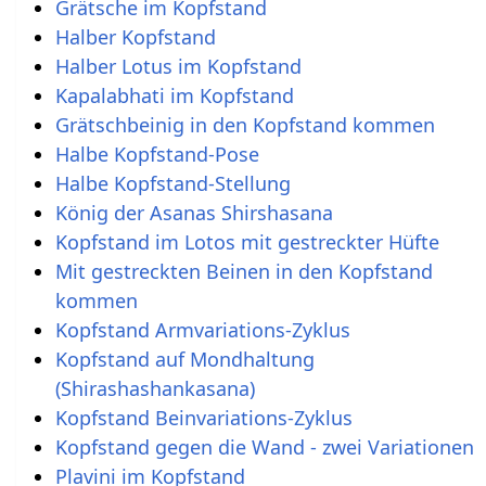
Grätsche im Kopfstand
Halber Kopfstand
Halber Lotus im Kopfstand
Kapalabhati im Kopfstand
Grätschbeinig in den Kopfstand kommen
Halbe Kopfstand-Pose
Halbe Kopfstand-Stellung
König der Asanas Shirshasana
Kopfstand im Lotos mit gestreckter Hüfte
Mit gestreckten Beinen in den Kopfstand
kommen
Kopfstand Armvariations-Zyklus
Kopfstand auf Mondhaltung
(Shirashashankasana)
Kopfstand Beinvariations-Zyklus
Kopfstand gegen die Wand - zwei Variationen
Plavini im Kopfstand