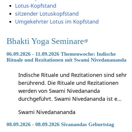
Lotus-Kopfstand
sitzender Lotuskopfstand
Umgekehrter Lotus im Kopfstand
Bhakti Yoga Seminare
06.09.2026 - 11.09.2026 Themenwoche: Indische
Rituale und Rezitationen mit Swami Nivedanananda
Indische Rituale und Rezitationen sind sehr
berührend. Die Rituale und Rezitationen
werden von Swami Nivedananda
durchgeführt. Swami Nivedananda ist e…
Swami Nivedanananda
08.09.2026 - 08.09.2026 Sivanandas Geburtstag