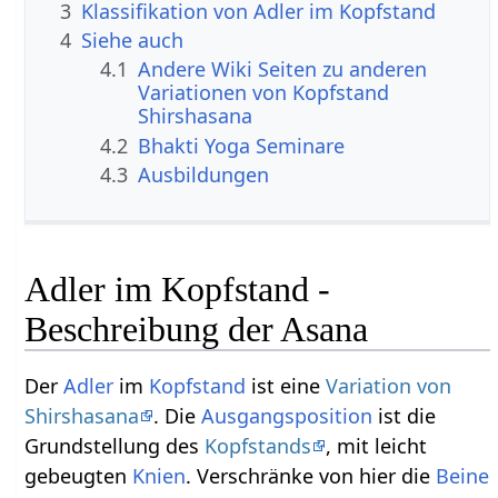
3
Klassifikation von Adler im Kopfstand
4
Siehe auch
4.1
Andere Wiki Seiten zu anderen
Variationen von Kopfstand
Shirshasana
4.2
Bhakti Yoga Seminare
4.3
Ausbildungen
Adler im Kopfstand -
Beschreibung der Asana
Der
Adler
im
Kopfstand
ist eine
Variation von
Shirshasana
. Die
Ausgangsposition
ist die
Grundstellung des
Kopfstands
, mit leicht
gebeugten
Knien
. Verschränke von hier die
Beine