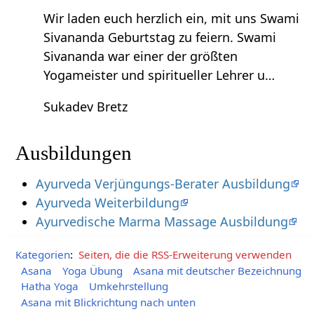
Wir laden euch herzlich ein, mit uns Swami
Sivananda Geburtstag zu feiern. Swami
Sivananda war einer der größten
Yogameister und spiritueller Lehrer u…
Sukadev Bretz
Ausbildungen
Ayurveda Verjüngungs-Berater Ausbildung
Ayurveda Weiterbildung
Ayurvedische Marma Massage Ausbildung
Kategorien
:
Seiten, die die RSS-Erweiterung verwenden
Asana
Yoga Übung
Asana mit deutscher Bezeichnung
Hatha Yoga
Umkehrstellung
Asana mit Blickrichtung nach unten