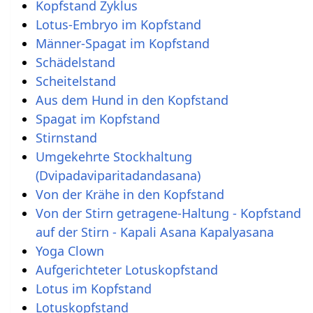
Kopfstand Zyklus
Lotus-Embryo im Kopfstand
Männer-Spagat im Kopfstand
Schädelstand
Scheitelstand
Aus dem Hund in den Kopfstand
Spagat im Kopfstand
Stirnstand
Umgekehrte Stockhaltung
(Dvipadaviparitadandasana)
Von der Krähe in den Kopfstand
Von der Stirn getragene-Haltung - Kopfstand
auf der Stirn - Kapali Asana Kapalyasana
Yoga Clown
Aufgerichteter Lotuskopfstand
Lotus im Kopfstand
Lotuskopfstand