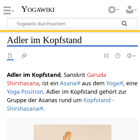
Yogawiki
Adler im Kopfstand
Adler im Kopfstand
, Sanskrit
Garuda
Shirshasana
, ist ein
Asana
aus dem
Yoga
, eine
Yoga Position
. Adler im Kopfstand gehört zur
Gruppe der Asanas rund um
Kopfstand -
Shirshasana
.