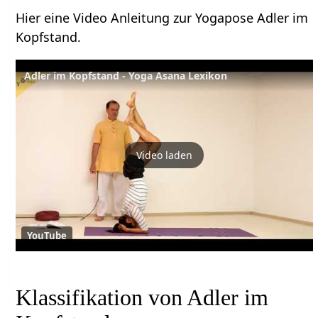
Hier eine Video Anleitung zur Yogapose Adler im
Kopfstand.
Adler im Kopfstand - Yoga Asana Lexikon
Video laden
YouTube
Klassifikation von Adler im