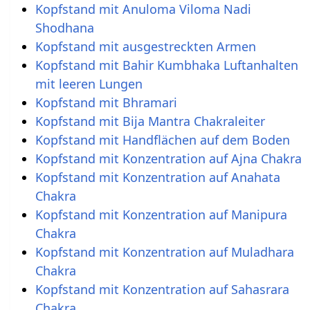
Kopfstand mit Anuloma Viloma Nadi
Shodhana
Kopfstand mit ausgestreckten Armen
Kopfstand mit Bahir Kumbhaka Luftanhalten
mit leeren Lungen
Kopfstand mit Bhramari
Kopfstand mit Bija Mantra Chakraleiter
Kopfstand mit Handflächen auf dem Boden
Kopfstand mit Konzentration auf Ajna Chakra
Kopfstand mit Konzentration auf Anahata
Chakra
Kopfstand mit Konzentration auf Manipura
Chakra
Kopfstand mit Konzentration auf Muladhara
Chakra
Kopfstand mit Konzentration auf Sahasrara
Chakra