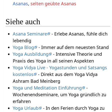
Asanas
,
selten geübte Asanas
Siehe auch
Asana Seminare
- Erlebe Asanas, fühle dich
lebendig
Yoga Blog
- Immer auf dem neuesten Stand
Yoga Ausbildung
- Intensive Theorie und
Praxis des Yoga in all seinen Aspekten
Yoga Vidya Live - Yogastunden und Satsangs
kostenlos
- Direkt aus dem Yoga Vidya
Ashram Bad Meinberg
Yoga und Meditation Einführung
-
Wochenendseminare, um Yoga gründlich zu
erfahren
Yoga Urlaub
- In den Ferien durch Yoga zu