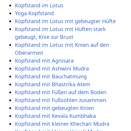
Kopfstand im Lotus
Yoga Kopfstand
Kopfstand im Lotus mit gebeugter Hüfte
Kopfstand im Lotus mit Hüften stark
gebeugt, Knie zur Brust
Kopfstand im Lotus mit Knien auf den
Oberarmen
Kopfstand mit Agnisara
Kopfstand mit Ashwini Mudra
Kopfstand mit Bauchatmung
Kopfstand mit Bhastrika Atem
Kopfstand mit Füßen auf dem Boden
Kopfstand mit Fußsohlen zusammen
Kopfstand mit gebeugten Knien
Kopfstand mit Kevala Kumbhaka
Kopfstand mit kleiner Khechari Mudra