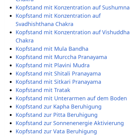
Kopfstand mit Konzentration auf Sushumna
Kopfstand mit Konzentration auf
Svadhishthana Chakra
Kopfstand mit Konzentration auf Vishuddha
Chakra
Kopfstand mit Mula Bandha
Kopfstand mit Murccha Pranayama
Kopfstand mit Plavini Mudra
Kopfstand mit Shitali Pranayama
Kopfstand mit Sitkari Pranayama
Kopfstand mit Tratak
Kopfstand mit Unterarmen auf dem Boden
Kopfstand zur Kapha Beruhigung
Kopfstand zur Pitta Beruhigung
Kopfstand zur Sonnenenergie Aktivierung
Kopfstand zur Vata Beruhigung