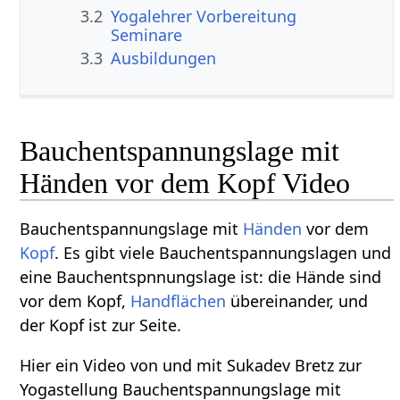
3.2
Yogalehrer Vorbereitung
Seminare
3.3
Ausbildungen
Bauchentspannungslage mit
Händen vor dem Kopf Video
Bauchentspannungslage mit
Händen
vor dem
Kopf
. Es gibt viele Bauchentspannungslagen und
eine Bauchentspnnungslage ist: die Hände sind
vor dem Kopf,
Handflächen
übereinander, und
der Kopf ist zur Seite.
Hier ein Video von und mit Sukadev Bretz zur
Yogastellung Bauchentspannungslage mit