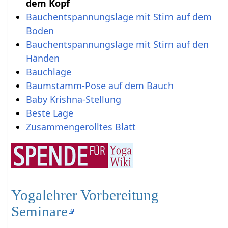
dem Kopf
Bauchentspannungslage mit Stirn auf dem
Boden
Bauchentspannungslage mit Stirn auf den
Händen
Bauchlage
Baumstamm-Pose auf dem Bauch
Baby Krishna-Stellung
Beste Lage
Zusammengerolltes Blatt
Yogalehrer Vorbereitung
Seminare