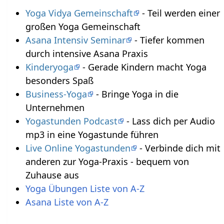
Yoga Vidya Gemeinschaft
- Teil werden einer
großen Yoga Gemeinschaft
Asana Intensiv Seminar
- Tiefer kommen
durch intensive Asana Praxis
Kinderyoga
- Gerade Kindern macht Yoga
besonders Spaß
Business-Yoga
- Bringe Yoga in die
Unternehmen
Yogastunden Podcast
- Lass dich per Audio
mp3 in eine Yogastunde führen
Live Online Yogastunden
- Verbinde dich mit
anderen zur Yoga-Praxis - bequem von
Zuhause aus
Yoga Übungen Liste von A-Z
Asana Liste von A-Z