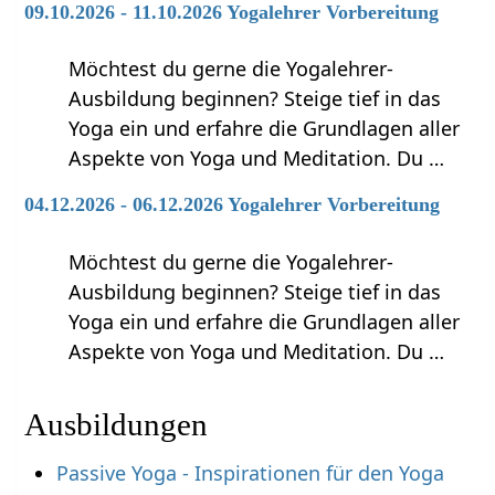
09.10.2026 - 11.10.2026 Yogalehrer Vorbereitung
Möchtest du gerne die Yogalehrer-
Ausbildung beginnen? Steige tief in das
Yoga ein und erfahre die Grundlagen aller
Aspekte von Yoga und Meditation. Du …
04.12.2026 - 06.12.2026 Yogalehrer Vorbereitung
Möchtest du gerne die Yogalehrer-
Ausbildung beginnen? Steige tief in das
Yoga ein und erfahre die Grundlagen aller
Aspekte von Yoga und Meditation. Du …
Ausbildungen
Passive Yoga - Inspirationen für den Yoga