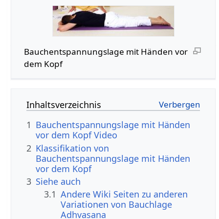
Bauchentspannungslage mit Händen vor
dem Kopf
Inhaltsverzeichnis
1
Bauchentspannungslage mit Händen
vor dem Kopf Video
2
Klassifikation von
Bauchentspannungslage mit Händen
vor dem Kopf
3
Siehe auch
3.1
Andere Wiki Seiten zu anderen
Variationen von Bauchlage
Adhvasana