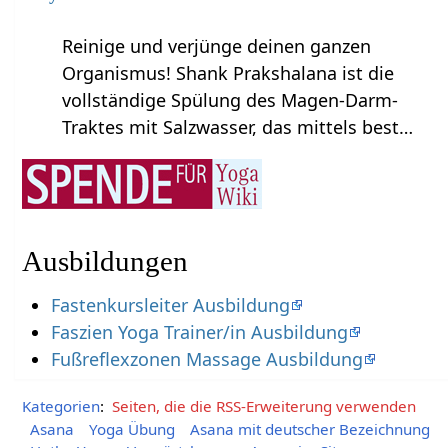
Reinige und verjünge deinen ganzen
Organismus! Shank Prakshalana ist die
vollständige Spülung des Magen-Darm-
Traktes mit Salzwasser, das mittels best…
Ausbildungen
Fastenkursleiter Ausbildung
Faszien Yoga Trainer/in Ausbildung
Fußreflexzonen Massage Ausbildung
Kategorien
:
Seiten, die die RSS-Erweiterung verwenden
Asana
Yoga Übung
Asana mit deutscher Bezeichnung