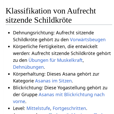
Klassifikation von Aufrecht
sitzende Schildkröte
Dehnungsrichtung: Aufrecht sitzende
Schildkröte gehört zu den
Vorwärtsbeugen
Körperliche Fertigkeiten, die entwickelt
werden: Aufrecht sitzende Schildkröte gehört
zu den
Übungen für Muskelkraft
,
Dehnübungen
.
Körperhaltung: Dieses Asana gehört zur
Kategorie
Asanas im Sitzen
.
Blickrichtung: Diese Yogastellung gehört zu
der Gruppe
Asanas mit Blickrichtung nach
vorne
.
Level:
Mittelstufe
,
Fortgeschritten
.