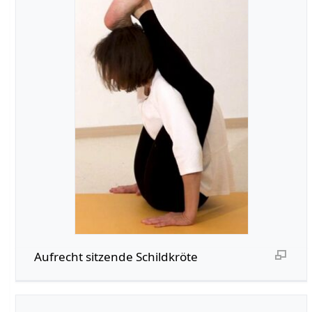
Aufrecht sitzende Schildkröte