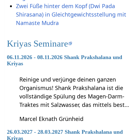
Zwei Füße hinter dem Kopf (Dwi Pada
Shirasana) in Gleichtgewichtsstellung mit
Namaste Mudra
Kriyas Seminare
06.11.2026 - 08.11.2026 Shank Prakshalana und
Kriyas
Reinige und verjünge deinen ganzen
Organismus! Shank Prakshalana ist die
vollständige Spülung des Magen-Darm-
Traktes mit Salzwasser, das mittels best…
Marcel Eknath Grünheid
26.03.2027 - 28.03.2027 Shank Prakshalana und
Kriyas