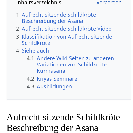
Inhaltsverzeichnis
1
Aufrecht sitzende Schildkröte -
Beschreibung der Asana
2
Aufrecht sitzende Schildkröte Video
3
Klassifikation von Aufrecht sitzende
Schildkröte
4
Siehe auch
4.1
Andere Wiki Seiten zu anderen
Variationen von Schildkröte
Kurmasana
4.2
Kriyas Seminare
4.3
Ausbildungen
Aufrecht sitzende Schildkröte -
Beschreibung der Asana