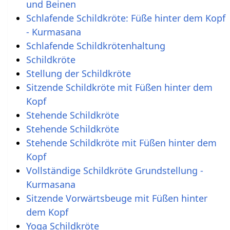
und Beinen
Schlafende Schildkröte: Füße hinter dem Kopf
- Kurmasana
Schlafende Schildkrötenhaltung
Schildkröte
Stellung der Schildkröte
Sitzende Schildkröte mit Füßen hinter dem
Kopf
Stehende Schildkröte
Stehende Schildkröte
Stehende Schildkröte mit Füßen hinter dem
Kopf
Vollständige Schildkröte Grundstellung -
Kurmasana
Sitzende Vorwärtsbeuge mit Füßen hinter
dem Kopf
Yoga Schildkröte