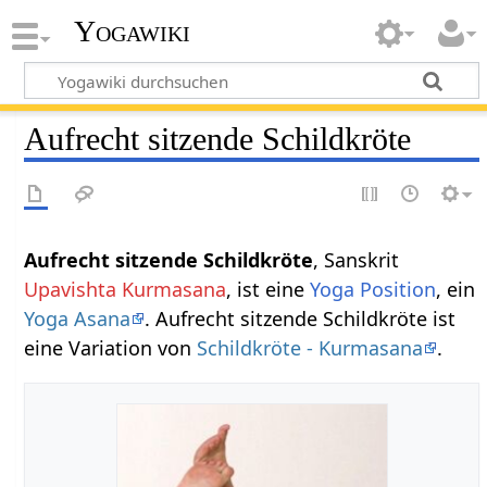
Yogawiki
Aufrecht sitzende Schildkröte
Aufrecht sitzende Schildkröte
, Sanskrit
Upavishta Kurmasana
, ist eine
Yoga Position
, ein
Yoga Asana
. Aufrecht sitzende Schildkröte ist
eine Variation von
Schildkröte - Kurmasana
.