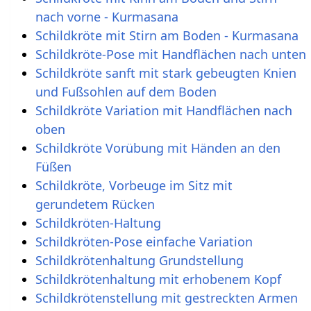
nach vorne - Kurmasana
Schildkröte mit Stirn am Boden - Kurmasana
Schildkröte-Pose mit Handflächen nach unten
Schildkröte sanft mit stark gebeugten Knien
und Fußsohlen auf dem Boden
Schildkröte Variation mit Handflächen nach
oben
Schildkröte Vorübung mit Händen an den
Füßen
Schildkröte, Vorbeuge im Sitz mit
gerundetem Rücken
Schildkröten-Haltung
Schildkröten-Pose einfache Variation
Schildkrötenhaltung Grundstellung
Schildkrötenhaltung mit erhobenem Kopf
Schildkrötenstellung mit gestreckten Armen