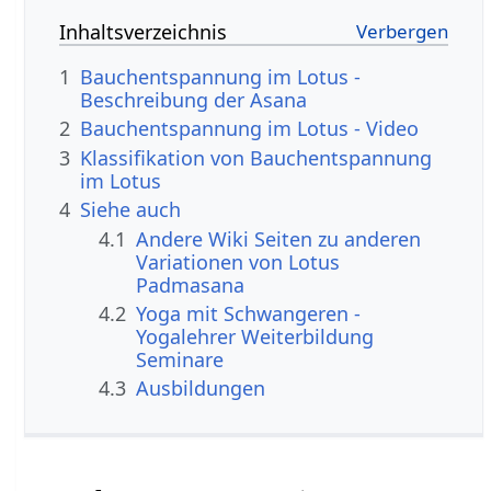
Inhaltsverzeichnis
1
Bauchentspannung im Lotus -
Beschreibung der Asana
2
Bauchentspannung im Lotus - Video
3
Klassifikation von Bauchentspannung
im Lotus
4
Siehe auch
4.1
Andere Wiki Seiten zu anderen
Variationen von Lotus
Padmasana
4.2
Yoga mit Schwangeren -
Yogalehrer Weiterbildung
Seminare
4.3
Ausbildungen