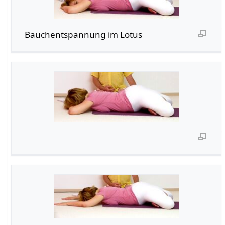
Bauchentspannung im Lotus