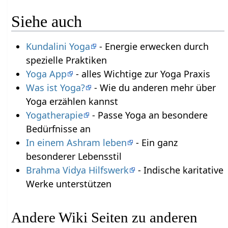
Siehe auch
Kundalini Yoga
- Energie erwecken durch
spezielle Praktiken
Yoga App
- alles Wichtige zur Yoga Praxis
Was ist Yoga?
- Wie du anderen mehr über
Yoga erzählen kannst
Yogatherapie
- Passe Yoga an besondere
Bedürfnisse an
In einem Ashram leben
- Ein ganz
besonderer Lebensstil
Brahma Vidya Hilfswerk
- Indische karitative
Werke unterstützen
Andere Wiki Seiten zu anderen