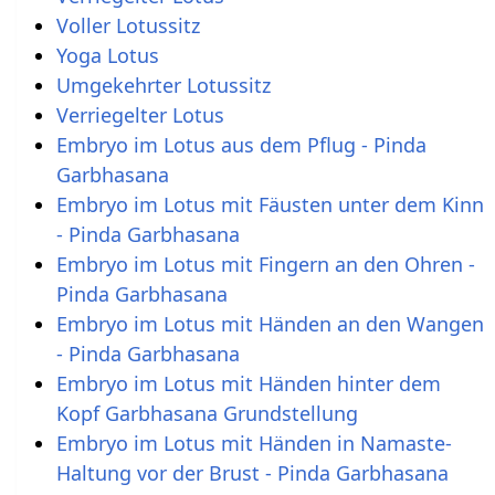
Voller Lotussitz
Yoga Lotus
Umgekehrter Lotussitz
Verriegelter Lotus
Embryo im Lotus aus dem Pflug - Pinda
Garbhasana
Embryo im Lotus mit Fäusten unter dem Kinn
- Pinda Garbhasana
Embryo im Lotus mit Fingern an den Ohren -
Pinda Garbhasana
Embryo im Lotus mit Händen an den Wangen
- Pinda Garbhasana
Embryo im Lotus mit Händen hinter dem
Kopf Garbhasana Grundstellung
Embryo im Lotus mit Händen in Namaste-
Haltung vor der Brust - Pinda Garbhasana