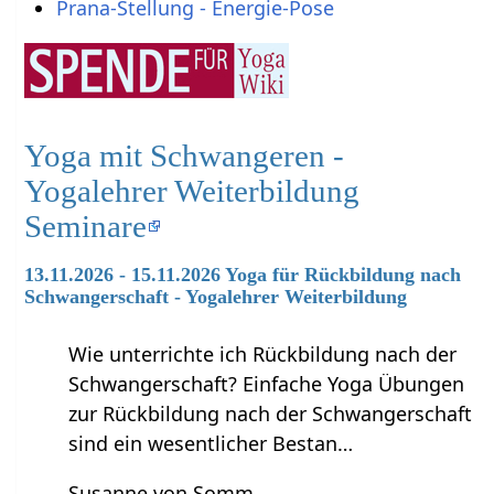
Prana-Stellung - Energie-Pose
Yoga mit Schwangeren -
Yogalehrer Weiterbildung
Seminare
13.11.2026 - 15.11.2026 Yoga für Rückbildung nach
Schwangerschaft - Yogalehrer Weiterbildung
Wie unterrichte ich Rückbildung nach der
Schwangerschaft? Einfache Yoga Übungen
zur Rückbildung nach der Schwangerschaft
sind ein wesentlicher Bestan…
Susanne von Somm