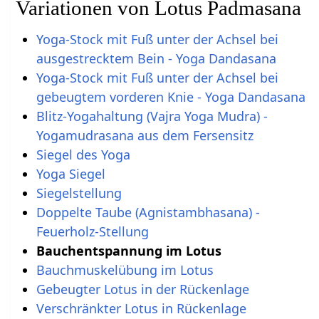
Variationen von Lotus Padmasana
Yoga-Stock mit Fuß unter der Achsel bei
ausgestrecktem Bein - Yoga Dandasana
Yoga-Stock mit Fuß unter der Achsel bei
gebeugtem vorderen Knie - Yoga Dandasana
Blitz-Yogahaltung (Vajra Yoga Mudra) -
Yogamudrasana aus dem Fersensitz
Siegel des Yoga
Yoga Siegel
Siegelstellung
Doppelte Taube (Agnistambhasana) -
Feuerholz-Stellung
Bauchentspannung im Lotus
Bauchmuskelübung im Lotus
Gebeugter Lotus in der Rückenlage
Verschränkter Lotus in Rückenlage