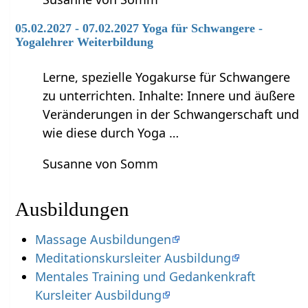
05.02.2027 - 07.02.2027 Yoga für Schwangere -
Yogalehrer Weiterbildung
Lerne, spezielle Yogakurse für Schwangere
zu unterrichten. Inhalte: Innere und äußere
Veränderungen in der Schwangerschaft und
wie diese durch Yoga …
Susanne von Somm
Ausbildungen
Massage Ausbildungen
Meditationskursleiter Ausbildung
Mentales Training und Gedankenkraft
Kursleiter Ausbildung