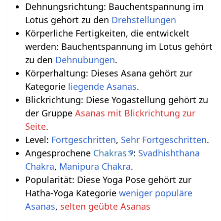
Dehnungsrichtung: Bauchentspannung im
Lotus gehört zu den
Drehstellungen
Körperliche Fertigkeiten, die entwickelt
werden: Bauchentspannung im Lotus gehört
zu den
Dehnübungen
.
Körperhaltung: Dieses Asana gehört zur
Kategorie
liegende Asanas
.
Blickrichtung: Diese Yogastellung gehört zu
der Gruppe
Asanas mit Blickrichtung zur
Seite
.
Level:
Fortgeschritten
,
Sehr Fortgeschritten
.
Angesprochene
Chakras
:
Svadhishthana
Chakra
,
Manipura Chakra
.
Popularität: Diese Yoga Pose gehört zur
Hatha-Yoga Kategorie
weniger populäre
Asanas
,
selten geübte Asanas