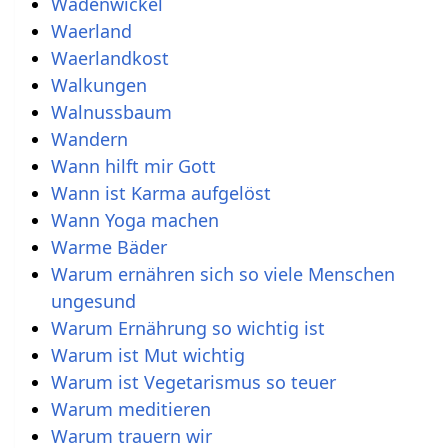
Wadenwickel
Waerland
Waerlandkost
Walkungen
Walnussbaum
Wandern
Wann hilft mir Gott
Wann ist Karma aufgelöst
Wann Yoga machen
Warme Bäder
Warum ernähren sich so viele Menschen
ungesund
Warum Ernährung so wichtig ist
Warum ist Mut wichtig
Warum ist Vegetarismus so teuer
Warum meditieren
Warum trauern wir