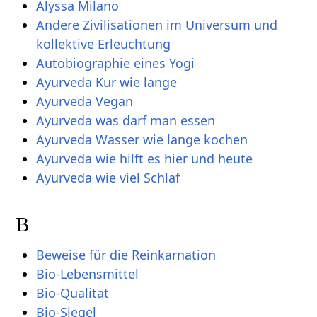
Alyssa Milano
Andere Zivilisationen im Universum und
kollektive Erleuchtung
Autobiographie eines Yogi
Ayurveda Kur wie lange
Ayurveda Vegan
Ayurveda was darf man essen
Ayurveda Wasser wie lange kochen
Ayurveda wie hilft es hier und heute
Ayurveda wie viel Schlaf
B
Beweise für die Reinkarnation
Bio-Lebensmittel
Bio-Qualität
Bio-Siegel