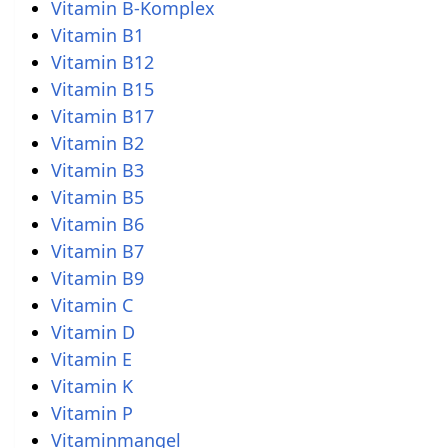
Vitamin B-Komplex
Vitamin B1
Vitamin B12
Vitamin B15
Vitamin B17
Vitamin B2
Vitamin B3
Vitamin B5
Vitamin B6
Vitamin B7
Vitamin B9
Vitamin C
Vitamin D
Vitamin E
Vitamin K
Vitamin P
Vitaminmangel