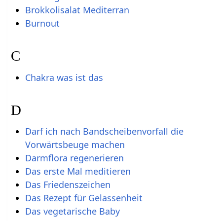
Brokkolisalat Mediterran
Burnout
C
Chakra was ist das
D
Darf ich nach Bandscheibenvorfall die
Vorwärtsbeuge machen
Darmflora regenerieren
Das erste Mal meditieren
Das Friedenszeichen
Das Rezept für Gelassenheit
Das vegetarische Baby