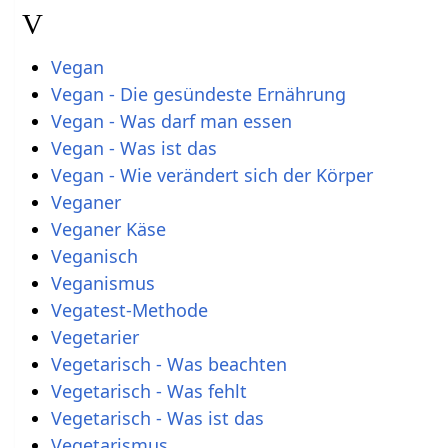
V
Vegan
Vegan - Die gesündeste Ernährung
Vegan - Was darf man essen
Vegan - Was ist das
Vegan - Wie verändert sich der Körper
Veganer
Veganer Käse
Veganisch
Veganismus
Vegatest-Methode
Vegetarier
Vegetarisch - Was beachten
Vegetarisch - Was fehlt
Vegetarisch - Was ist das
Vegetarismus