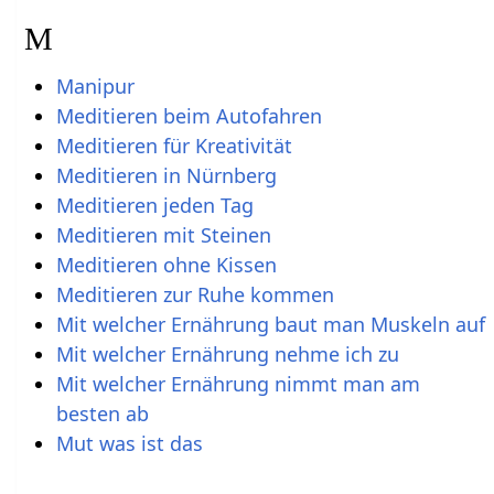
M
Manipur
Meditieren beim Autofahren
Meditieren für Kreativität
Meditieren in Nürnberg
Meditieren jeden Tag
Meditieren mit Steinen
Meditieren ohne Kissen
Meditieren zur Ruhe kommen
Mit welcher Ernährung baut man Muskeln auf
Mit welcher Ernährung nehme ich zu
Mit welcher Ernährung nimmt man am
besten ab
Mut was ist das