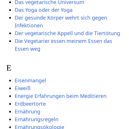
Das vegetarische Universum
Das Yoga oder der Yoga
Der gesunde Körper wehrt sich gegen
Infektionen
Der vegetarische Appell und die Tiertötung
Die Vegetarier essen meinem Essen das
Essen weg
E
Eisenmangel
Eiweiß
Energie Erfahrungen beim Meditieren
Erdbeertorte
Ernährung
Ernährungsregeln
Ernährungsökologie