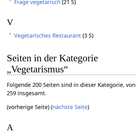
Frage vegetarisch
(21 S)
V
Vegetarisches Restaurant
(3 S)
Seiten in der Kategorie
„Vegetarismus“
Folgende 200 Seiten sind in dieser Kategorie, von
259 insgesamt.
(vorherige Seite) (
nächste Seite
)
A