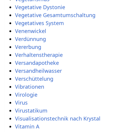
Vegetative Dystonie
Vegetative Gesamtumschaltung
Vegetatives System
Venenwickel
Verdünnung
Vererbung
Verhaltenstherapie
Versandapotheke
Versandheilwasser
Verschüttelung
Vibrationen
Virologie
Virus
Virustatikum
Visualisationstechnik nach Krystal
Vitamin A