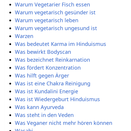
Warum Vegetarier Fisch essen
Warum vegetarisch gesünder ist
Warum vegetarisch leben
Warum vegetarisch ungesund ist
Warzen
Was bedeutet Karma im Hinduismus
Was bewirkt Bodyscan
Was bezeichnet Reinkarnation
Was fördert Konzentration
Was hilft gegen Ärger
Was ist eine Chakra Reinigung
Was ist Kundalini Energie
Was ist Wiedergeburt Hinduismus
Was kann Ayurveda
Was steht in den Veden
Was Veganer nicht mehr hören können
Wasabi