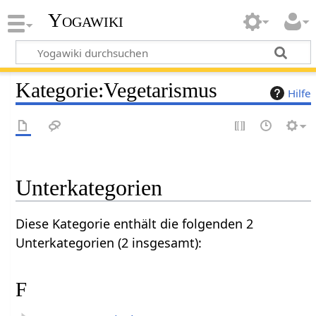
Yogawiki
Kategorie
:
Vegetarismus
Hilfe
Unterkategorien
Diese Kategorie enthält die folgenden 2
Unterkategorien (2 insgesamt):
F