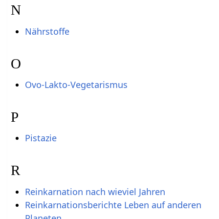
N
Nährstoffe
O
Ovo-Lakto-Vegetarismus
P
Pistazie
R
Reinkarnation nach wieviel Jahren
Reinkarnationsberichte Leben auf anderen
Planeten