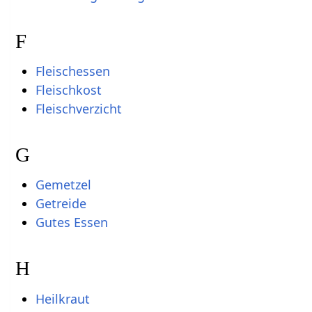
F
Fleischessen
Fleischkost
Fleischverzicht
G
Gemetzel
Getreide
Gutes Essen
H
Heilkraut