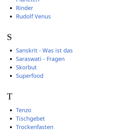
Rinder
Rudolf Venus
S
Sanskrit - Was ist das
Saraswati - Fragen
Skorbut
Superfood
T
Tenzo
Tischgebet
Trockenfasten