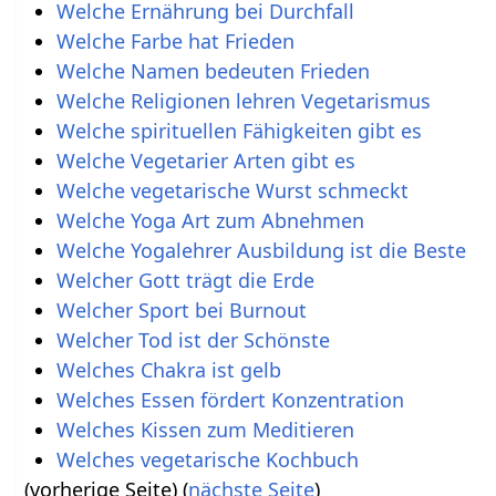
Welche Ernährung bei Durchfall
Welche Farbe hat Frieden
Welche Namen bedeuten Frieden
Welche Religionen lehren Vegetarismus
Welche spirituellen Fähigkeiten gibt es
Welche Vegetarier Arten gibt es
Welche vegetarische Wurst schmeckt
Welche Yoga Art zum Abnehmen
Welche Yogalehrer Ausbildung ist die Beste
Welcher Gott trägt die Erde
Welcher Sport bei Burnout
Welcher Tod ist der Schönste
Welches Chakra ist gelb
Welches Essen fördert Konzentration
Welches Kissen zum Meditieren
Welches vegetarische Kochbuch
(vorherige Seite) (
nächste Seite
)