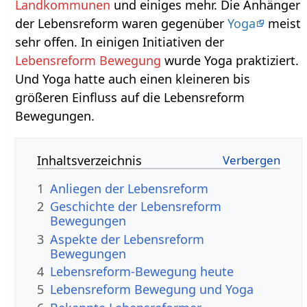
Landkommunen
und einiges mehr. Die Anhänger
der Lebensreform waren gegenüber
Yoga
meist
sehr offen. In einigen Initiativen der
Lebensreform Bewegung
wurde Yoga praktiziert.
Und Yoga hatte auch einen kleineren bis
größeren Einfluss auf die Lebensreform
Bewegungen.
Inhaltsverzeichnis
1
Anliegen der Lebensreform
2
Geschichte der Lebensreform
Bewegungen
3
Aspekte der Lebensreform
Bewegungen
4
Lebensreform-Bewegung heute
5
Lebensreform Bewegung und Yoga