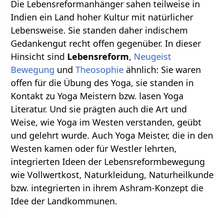
Die Lebensreformanhänger sahen teilweise in
Indien ein Land hoher Kultur mit natürlicher
Lebensweise. Sie standen daher indischem
Gedankengut recht offen gegenüber. In dieser
Hinsicht sind
Lebensreform
,
Neugeist
Bewegung
und
Theosophie
ähnlich: Sie waren
offen für die Übung des Yoga, sie standen in
Kontakt zu Yoga Meistern bzw. lasen Yoga
Literatur. Und sie prägten auch die Art und
Weise, wie Yoga im Westen verstanden, geübt
und gelehrt wurde. Auch Yoga Meister, die in den
Westen kamen oder für Westler lehrten,
integrierten Ideen der Lebensreformbewegung
wie Vollwertkost, Naturkleidung, Naturheilkunde
bzw. integrierten in ihrem Ashram-Konzept die
Idee der Landkommunen.