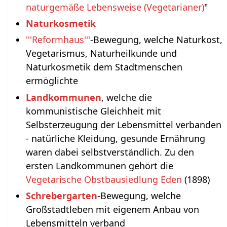
naturgemäße Lebensweise (Vegetarianer)
"
Naturkosmetik
'''Reformhaus'''
-Bewegung, welche Naturkost,
Vegetarismus, Naturheilkunde und
Naturkosmetik dem Stadtmenschen
ermöglichte
Landkommunen
, welche die
kommunistische Gleichheit mit
Selbsterzeugung der Lebensmittel verbanden
- natürliche Kleidung, gesunde Ernährung
waren dabei selbstverständlich. Zu den
ersten Landkommunen gehört die
Vegetarische Obstbausiedlung Eden
(1898)
Schrebergarten
-Bewegung, welche
Großstadtleben mit eigenem Anbau von
Lebensmitteln verband