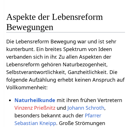
Aspekte der Lebensreform
Bewegungen
Die Lebensreform Bewegung war und ist sehr
kunterbunt. Ein breites Spektrum von Ideen
verbanden sich in ihr. Zu allen Aspekten der
Lebensreform gehören Naturbezogenheit,
Selbstverantwortlichkeit, Ganzheitlichkeit. Die
folgende Aufzählung erhebt keinen Anspruch auf
Vollkommenheit:
Naturheilkunde
mit ihren frühen Vertretern
Vinzenz Prießnitz
und
Johann Schroth
,
besonders bekannt auch der
Pfarrer
Sebastian Kneipp
. Große Strömungen