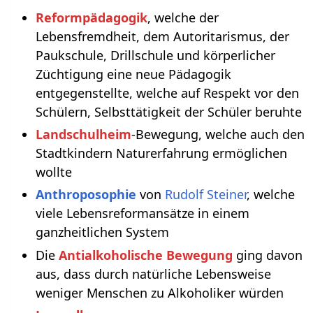
Reformpädagogik
, welche der
Lebensfremdheit, dem Autoritarismus, der
Paukschule, Drillschule und körperlicher
Züchtigung eine neue Pädagogik
entgegenstellte, welche auf Respekt vor den
Schülern, Selbsttätigkeit der Schüler beruhte
Landschulheim
-Bewegung, welche auch den
Stadtkindern Naturerfahrung ermöglichen
wollte
Anthroposophie
von
Rudolf Steiner
, welche
viele Lebensreformansätze in einem
ganzheitlichen System
Die
Antialkoholische Bewegung
ging davon
aus, dass durch natürliche Lebensweise
weniger Menschen zu Alkoholiker würden