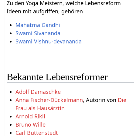
Zu den Yoga Meistern, welche Lebensreform
Ideen mit aufgriffen, gehören
Mahatma Gandhi
Swami Sivananda
Swami Vishnu-devananda
Bekannte Lebensreformer
Adolf Damaschke
Anna Fischer-Dückelmann
, Autorin von
Die
Frau als Hausärztin
Arnold Rikli
Bruno Wille
Carl Buttenstedt