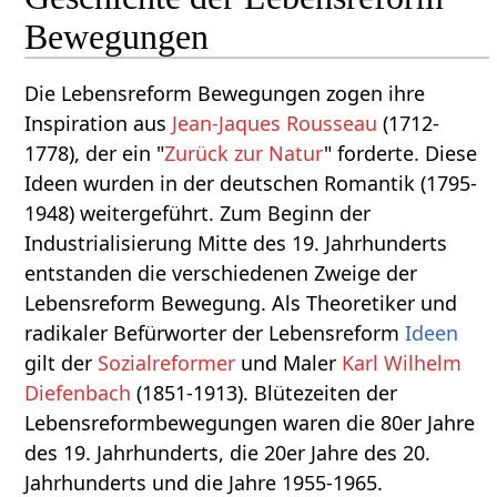
Bewegungen
Die Lebensreform Bewegungen zogen ihre
Inspiration aus
Jean-Jaques Rousseau
(1712-
1778), der ein "
Zurück zur Natur
" forderte. Diese
Ideen wurden in der deutschen Romantik (1795-
1948) weitergeführt. Zum Beginn der
Industrialisierung Mitte des 19. Jahrhunderts
entstanden die verschiedenen Zweige der
Lebensreform Bewegung. Als Theoretiker und
radikaler Befürworter der Lebensreform
Ideen
gilt der
Sozialreformer
und Maler
Karl Wilhelm
Diefenbach
(1851-1913). Blütezeiten der
Lebensreformbewegungen waren die 80er Jahre
des 19. Jahrhunderts, die 20er Jahre des 20.
Jahrhunderts und die Jahre 1955-1965.