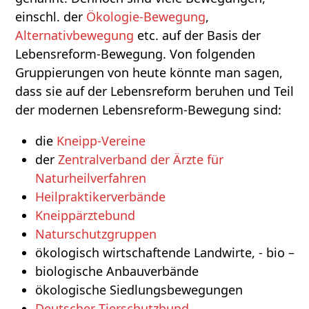
einschl. der
Ökologie-Bewegung
,
Alternativbewegung
etc. auf der Basis der
Lebensreform-Bewegung. Von folgenden
Gruppierungen von heute könnte man sagen,
dass sie auf der Lebensreform beruhen und Teil
der modernen Lebensreform-Bewegung sind:
die
Kneipp-Vereine
der
Zentralverband der Ärzte für
Naturheilverfahren
Heilpraktikerverbände
Kneippärztebund
Naturschutzgruppen
ökologisch wirtschaftende Landwirte, - bio –
biologische Anbauverbände
ökologische Siedlungsbewegungen
Deutscher Tierschutzbund