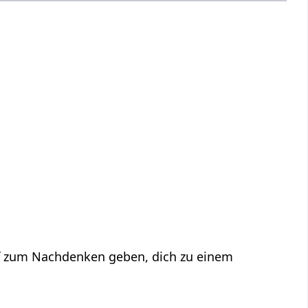
f zum Nachdenken geben, dich zu einem