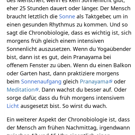
eher 25 Stunden dauert oder länger. Der Mensch
braucht letztlich die
Sonne
als Taktgeber, um in
einen gesunden Rhythmus zu kommen. Und so
sagt die Chronobiologie, dass es wichtig ist, sich
morgens früh gleich einem intensiven
Sonnenlicht auszusetzen. Wenn du Yogaübender
bist, dann ist es gut, dein Pranayama bei
offenem Fenster zu üben. Wenn du einen Balkon
oder Garten hast, dann praktiziere morgens
beim
Sonnenaufgang
gleich
Pranayama
oder
Meditation
. Dann wachst du besser auf. Oder
sorge dafür, dass du früh morgens intensivem
Licht
ausgesetzt bist. So wirst du wach.
Ein weiterer Aspekt der Chronobiologie ist, dass
der Mensch am frühen Nachmittag, irgendwann