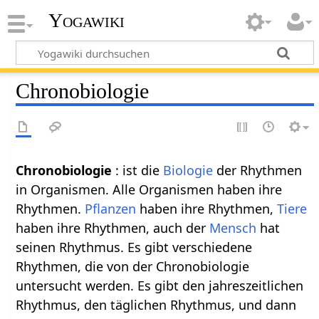
Yogawiki
Chronobiologie
Chronobiologie
: ist die
Biologie
der Rhythmen
in Organismen. Alle Organismen haben ihre
Rhythmen.
Pflanzen
haben ihre Rhythmen,
Tiere
haben ihre Rhythmen, auch der
Mensch
hat
seinen Rhythmus. Es gibt verschiedene
Rhythmen, die von der Chronobiologie
untersucht werden. Es gibt den jahreszeitlichen
Rhythmus, den täglichen Rhythmus, und dann