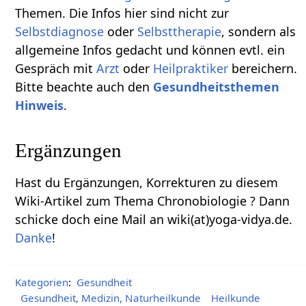
Themen. Die Infos hier sind nicht zur
Selbstdiagnose
oder
Selbsttherapie
, sondern als
allgemeine Infos gedacht und können evtl. ein
Gespräch mit
Arzt
oder
Heilpraktiker
bereichern.
Bitte beachte auch den
Gesundheitsthemen
Hinweis
.
Ergänzungen
Hast du Ergänzungen, Korrekturen zu diesem
Wiki-Artikel zum Thema Chronobiologie ? Dann
schicke doch eine Mail an wiki(at)yoga-vidya.de.
Danke
!
Kategorien
:
Gesundheit
Gesundheit, Medizin, Naturheilkunde
Heilkunde