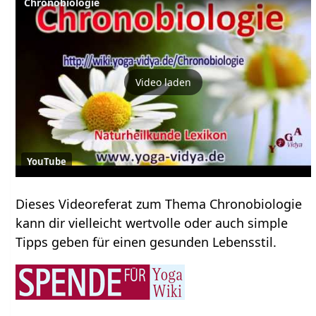
Chronobiologie
Video laden
YouTube
Dieses Videoreferat zum Thema Chronobiologie
kann dir vielleicht wertvolle oder auch simple
Tipps geben für einen gesunden Lebensstil.