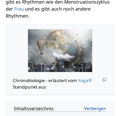
gibt es Rhythmen wie den Menstruationszyklus
der
Frau
und es gibt auch noch andere
Rhythmen.
Chronobiologie - erläutert vom
Yoga
Standpunkt aus
Inhaltsverzeichnis