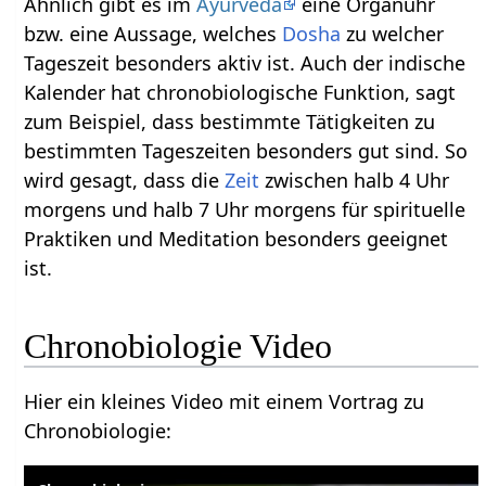
Ähnlich gibt es im
Ayurveda
eine Organuhr
bzw. eine Aussage, welches
Dosha
zu welcher
Tageszeit besonders aktiv ist. Auch der indische
Kalender hat chronobiologische Funktion, sagt
zum Beispiel, dass bestimmte Tätigkeiten zu
bestimmten Tageszeiten besonders gut sind. So
wird gesagt, dass die
Zeit
zwischen halb 4 Uhr
morgens und halb 7 Uhr morgens für spirituelle
Praktiken und Meditation besonders geeignet
ist.
Chronobiologie Video
Hier ein kleines Video mit einem Vortrag zu
Chronobiologie: