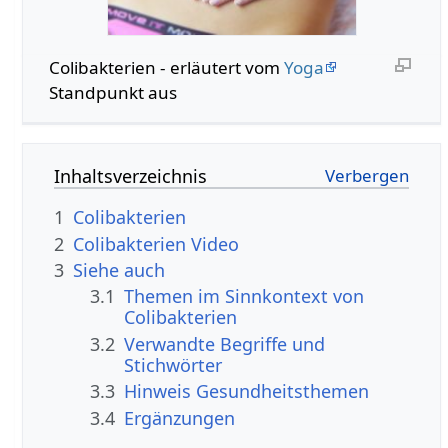
Colibakterien - erläutert vom
Yoga
Standpunkt aus
Inhaltsverzeichnis
1
Colibakterien
2
Colibakterien Video
3
Siehe auch
3.1
Themen im Sinnkontext von
Colibakterien
3.2
Verwandte Begriffe und
Stichwörter
3.3
Hinweis Gesundheitsthemen
3.4
Ergänzungen