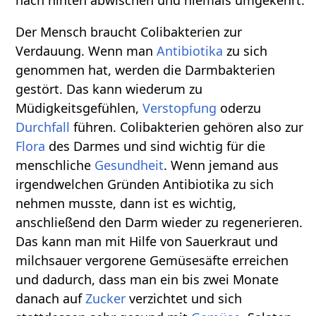
Der Mensch braucht Colibakterien zur
Verdauung. Wenn man
Antibiotika
zu sich
genommen hat, werden die Darmbakterien
gestört. Das kann wiederum zu
Müdigkeitsgefühlen,
Verstopfung
oderzu
Durchfall
führen. Colibakterien gehören also zur
Flora
des Darmes und sind wichtig für die
menschliche
Gesundheit
. Wenn jemand aus
irgendwelchen Gründen Antibiotika zu sich
nehmen musste, dann ist es wichtig,
anschließend den Darm wieder zu regenerieren.
Das kann man mit Hilfe von Sauerkraut und
milchsauer vergorene Gemüsesäfte erreichen
und dadurch, dass man ein bis zwei Monate
danach auf
Zucker
verzichtet und sich