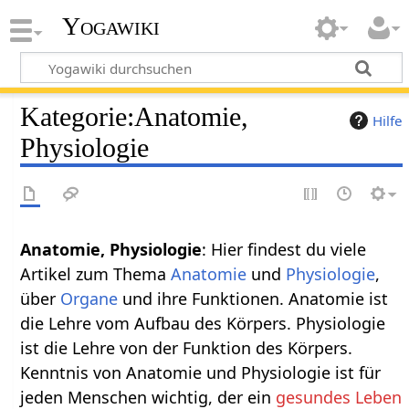
Yogawiki
Kategorie
:
Anatomie,
Hilfe
Physiologie
Anatomie, Physiologie
: Hier findest du viele
Artikel zum Thema
Anatomie
und
Physiologie
,
über
Organe
und ihre Funktionen. Anatomie ist
die Lehre vom Aufbau des Körpers. Physiologie
ist die Lehre von der Funktion des Körpers.
Kenntnis von Anatomie und Physiologie ist für
jeden Menschen wichtig, der ein
gesundes Leben