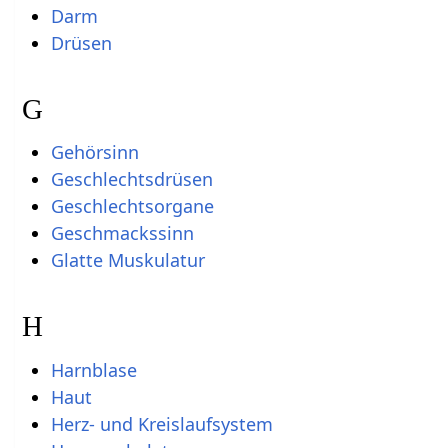
Darm
Drüsen
G
Gehörsinn
Geschlechtsdrüsen
Geschlechtsorgane
Geschmackssinn
Glatte Muskulatur
H
Harnblase
Haut
Herz- und Kreislaufsystem