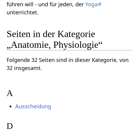
führen will - und für jeden, der
Yoga
unterrichtet.
Seiten in der Kategorie
„Anatomie, Physiologie“
Folgende 32 Seiten sind in dieser Kategorie, von
32 insgesamt.
A
Ausscheidung
D