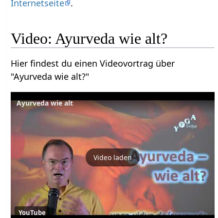
Internetseite
.
Video: Ayurveda wie alt?
Hier findest du einen Videovortrag über
"Ayurveda wie alt?"
Ayurveda wie alt
Video laden
YouTube