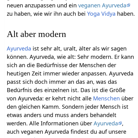
neuen anzupassen und ein
veganen Ayurveda
zu haben, wie wir ihn auch bei
Yoga Vidya
haben.
Alt aber modern
Ayurveda
ist sehr alt, uralt, älter als wir sagen
können. Ayurveda, wie alt: Sehr modern. Er kann
sich an die Bedürfnisse der Menschen der
heutigen Zeit immer wieder anpassen. Ayurveda
passt sich doch immer an das an, was das
Bedürfnis des einzelnen ist. Das ist die Größe
von Ayurveda: er kehrt nicht alle
Menschen
über
den gleichen Kamm. Sondern jeder Mensch ist
etwas anders und muss anders behandelt
werden. Alle Informationen über
Ayurveda
,
auch veganen Ayurveda findest du auf unsere