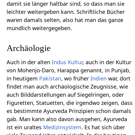
damit sie länger haltbar sind, so dass man sie
leichter weitergeben kann. Schriftliche Bücher
waren damals selten, also hat man das ganze
mündlich weitergegeben.
Archäologie
Auch in der alten
Indus Kultur
, auch in der Kultur
von Mohenjo-Daro, Harappa genannt, in Punjab,
in heutigem
Pakistan
, wo früher
Indien
war, dort
findet man auch archäologische Zeugnisse, wie
auch Bilddarstellungen auf Siegelringen, oder
Figuretten, Statuetten, die irgendwo zeigen, dass
es bestimmte Ayurveda Prinzipien schon damals
gab. Man kann also davon ausgehen, Ayurveda
ist ein uraltes
Medizinsystem
. Es hat sich über