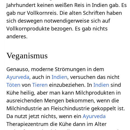
Jahrhundert keinen weißen Reis in Indien gab. Es
gab nur Vollkornreis. Die alten Schriften haben
sich deswegen notwendigerweise sich auf
Vollkornprodukte bezogen. Es gab nichts
anderes.
Veganismus
Genauso, moderne Strömungen in dem
Ayurveda
, auch in
Indien
, versuchen das nicht
Töten
von
Tieren
einzubeziehen. In
Indien
sind
Kühe heilig, aber man kann Milchprodukten in
ausreichenden Mengen bekommen, wenn die
Milchindustrie an Fleischindustrie gekoppelt ist.
Da nutzt jetzt nichts, wenn ein
Ayurveda
Therapiezentrum die Kühe dann im Alter