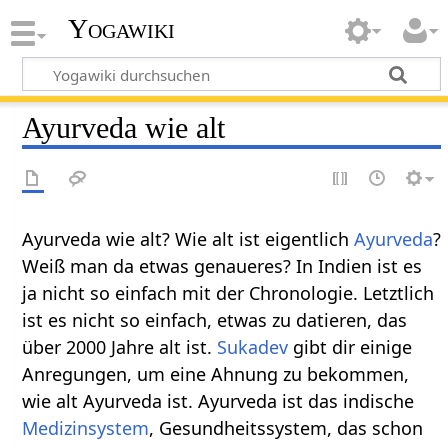
Yogawiki
Ayurveda wie alt
Ayurveda wie alt? Wie alt ist eigentlich
Ayurveda
?
Weiß man da etwas genaueres? In Indien ist es
ja nicht so einfach mit der Chronologie. Letztlich
ist es nicht so einfach, etwas zu datieren, das
über 2000 Jahre alt ist.
Sukadev
gibt dir einige
Anregungen, um eine Ahnung zu bekommen,
wie alt Ayurveda ist. Ayurveda ist das indische
Medizinsystem
, Gesundheitssystem, das schon