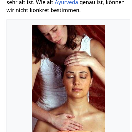
sehr alt ist. Wie alt
Ayurveda
genau ist, können
wir nicht konkret bestimmen.