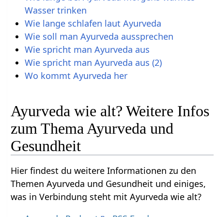
Wasser trinken
Wie lange schlafen laut Ayurveda
Wie soll man Ayurveda aussprechen
Wie spricht man Ayurveda aus
Wie spricht man Ayurveda aus (2)
Wo kommt Ayurveda her
Ayurveda wie alt? Weitere Infos
zum Thema Ayurveda und
Gesundheit
Hier findest du weitere Informationen zu den
Themen Ayurveda und Gesundheit und einiges,
was in Verbindung steht mit Ayurveda wie alt?