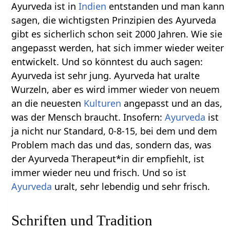
Ayurveda ist in
Indien
entstanden und man kann
sagen, die wichtigsten Prinzipien des Ayurveda
gibt es sicherlich schon seit 2000 Jahren. Wie sie
angepasst werden, hat sich immer wieder weiter
entwickelt. Und so könntest du auch sagen:
Ayurveda ist sehr jung. Ayurveda hat uralte
Wurzeln, aber es wird immer wieder von neuem
an die neuesten
Kulturen
angepasst und an das,
was der Mensch braucht. Insofern:
Ayurveda
ist
ja nicht nur Standard, 0-8-15, bei dem und dem
Problem mach das und das, sondern das, was
der Ayurveda Therapeut*in dir empfiehlt, ist
immer wieder neu und frisch. Und so ist
Ayurveda
uralt, sehr lebendig und sehr frisch.
Schriften und Tradition