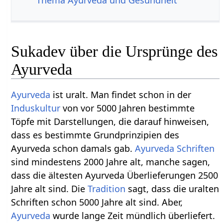
Sukadev über die Ursprünge des
Ayurveda
Ayurveda
ist uralt. Man findet schon in der
Induskultur
von vor 5000 Jahren bestimmte
Töpfe mit Darstellungen, die darauf hinweisen,
dass es bestimmte Grundprinzipien des
Ayurveda schon damals gab.
Ayurveda Schriften
sind mindestens 2000 Jahre alt, manche sagen,
dass die ältesten Ayurveda Überlieferungen 2500
Jahre alt sind. Die
Tradition
sagt, dass die uralten
Schriften schon 5000 Jahre alt sind. Aber,
Ayurveda
wurde lange Zeit mündlich überliefert.