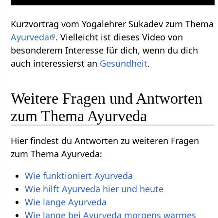
Kurzvortrag vom Yogalehrer Sukadev zum Thema
Ayurveda
. Vielleicht ist dieses Video von
besonderem Interesse für dich, wenn du dich
auch interessierst an
Gesundheit
.
Weitere Fragen und Antworten
zum Thema Ayurveda
Hier findest du Antworten zu weiteren Fragen
zum Thema Ayurveda:
Wie funktioniert Ayurveda
Wie hilft Ayurveda hier und heute
Wie lange Ayurveda
Wie lange bei Ayurveda morgens warmes