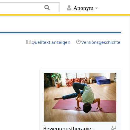
Anonym
Quelltext anzeigen
Versionsgeschichte
Bewegungstherapie -