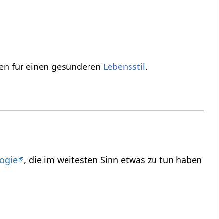
en für einen gesünderen
Lebensstil
.
ogie
, die im weitesten Sinn etwas zu tun haben