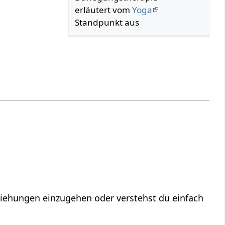
erläutert vom
Yoga
Standpunkt aus
eziehungen einzugehen oder verstehst du einfach