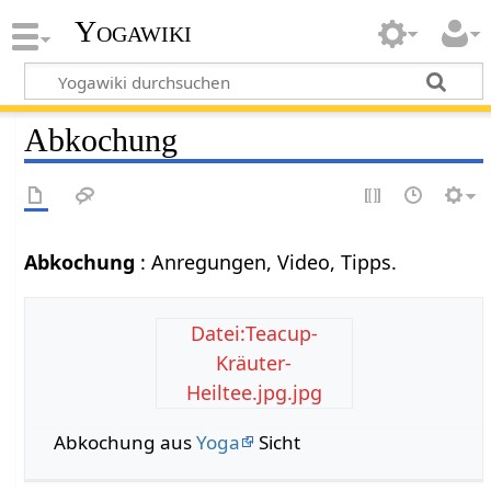
Yogawiki
Abkochung
Abkochung
: Anregungen, Video, Tipps.
Datei:Teacup-
Kräuter-
Heiltee.jpg.jpg
Abkochung aus
Yoga
Sicht