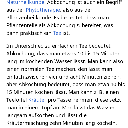
Naturheilkunde
. Abkochung ist auch ein Begriff
aus der
Phytotherapie
, also aus der
Pflanzenheilkunde. Es bedeutet, dass man
Pflanzenteile als Abkochung zubereitet, was
dann praktisch ein
Tee
ist.
Im Unterschied zu einfachem Tee bedeutet
Abkochung, dass man etwas 10 bis 15 Minuten
lang im kochenden Wasser lässt. Man kann also
einen normalen Tee machen, den lässt man
einfach zwischen vier und acht Minuten ziehen,
aber Abkochung bedeutet, dass man etwa 10 bis
15 Minuten kochen lässt. Man kann z. B. einen
Teelöffel
Kräuter
pro Tasse nehmen, diese setzt
man in einem Topf an. Man lässt das Wasser
langsam aufkochen und lässt die
Kräutermischung zehn Minuten lang köcheln.