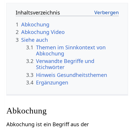
Inhaltsverzeichnis
1
Abkochung
2
Abkochung Video
3
Siehe auch
3.1
Themen im Sinnkontext von
Abkochung
3.2
Verwandte Begriffe und
Stichwörter
3.3
Hinweis Gesundheitsthemen
3.4
Ergänzungen
Abkochung
Abkochung ist ein Begriff aus der