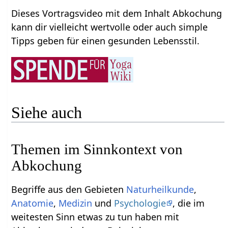
Dieses Vortragsvideo mit dem Inhalt Abkochung
kann dir vielleicht wertvolle oder auch simple
Tipps geben für einen gesunden Lebensstil.
Siehe auch
Themen im Sinnkontext von
Abkochung
Begriffe aus den Gebieten
Naturheilkunde
,
Anatomie
,
Medizin
und
Psychologie
, die im
weitesten Sinn etwas zu tun haben mit