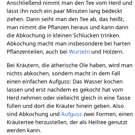
Anschließend nimmt man den Tee vom Herd und
lässt ihn noch ein paar Minuten lang bedeckt
ziehen. Dann seiht man den Tee ab, das heißt,
man nimmt die Pflanzen heraus und kann dann
die Abkochung in kleinen Schlucken trinken.
Abkochung macht man insbesondere bei harten
Pflanzenteilen, auch bei
Wurzeln
und Hölzern.
Bei Kräutern, die ätherische Öle haben, wird man
nichts abkochen, sondern macht in dem Fall
einen einfachen Aufguss: Das Wasser kochen
lassen und erst nachdem es gekocht hat vom
Herd nehmen oder vielleicht gleich in eine Tasse
füllen und dort die Kräuter hinein geben. Also
sind Abkochung und
Aufguss
zwei Formen, einen
Kräutertee herzustellen, der als Heiltee genutzt
werden kann.