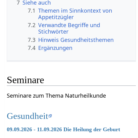
7
Siehe auch
7.1
Themen im Sinnkontext von
Appetitzügler
7.2
Verwandte Begriffe und
Stichwörter
7.3
Hinweis Gesundheitsthemen
7.4
Ergänzungen
Seminare
Seminare zum Thema Naturheilkunde
Gesundheit
09.09.2026 - 11.09.2026 Die Heilung der Geburt