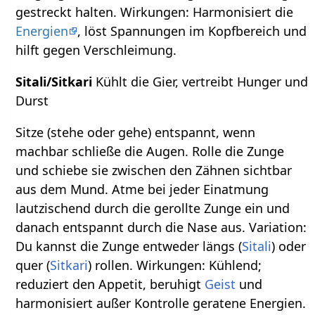
gestreckt halten. Wirkungen: Harmonisiert die
Energien
, löst Spannungen im Kopfbereich und
hilft gegen Verschleimung.
Sitali/Sitkari
Kühlt die Gier, vertreibt Hunger und
Durst
Sitze (stehe oder gehe) entspannt, wenn
machbar schließe die Augen. Rolle die Zunge
und schiebe sie zwischen den Zähnen sichtbar
aus dem Mund. Atme bei jeder Einatmung
lautzischend durch die gerollte Zunge ein und
danach entspannt durch die Nase aus. Variation:
Du kannst die Zunge entweder längs (
Sitali
) oder
quer (
Sitkari
) rollen. Wirkungen: Kühlend;
reduziert den Appetit, beruhigt
Geist
und
harmonisiert außer Kontrolle geratene Energien.