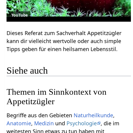
YouTube
Dieses Referat zum Sachverhalt Appetitzügler
kann dir vielleicht wertvolle oder auch simple
Tipps geben für einen heilsamen Lebensstil.
Siehe auch
Themen im Sinnkontext von
Appetitzügler
Begriffe aus den Gebieten
Naturheilkunde
,
Anatomie
,
Medizin
und
Psychologie
, die im
weitesten Sinn etwas zu tun haben mit