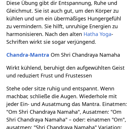
Diese Übung gibt dir Entspannung, Ruhe und
Gleichmut. Sie ist auch gut, um den Körper zu
kühlen und um ein übermäßiges Hungergefühl
zu vermindern. Sie hilft, unruhige Energien zu
harmonisieren. Nach den alten
Hatha Yoga
-
Schriften wirkt sie sogar verjüngend.
Chandra
-
Mantra
Om Shri Chandraya Namaha
Wirkt kühlend, beruhigt den aufgewühlten Geist
und reduziert Frust und Frustessen
Stehe oder sitze ruhig und entspannt. Wenn
machbar, schließe die Augen. Wiederhole mit
jeder Ein- und Ausatmung das Mantra. Einatmen:
"Om Shri Chandraya Namaha", Ausatmen: "Om
Shri Chandraya Namaha" – oder: einatmen "Om",
ausatmen: "Shri Chandraya Namaha" Variation: