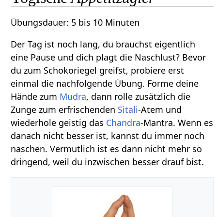
Übungsdauer: 5 bis 10 Minuten
Der Tag ist noch lang, du brauchst eigentlich
eine Pause und dich plagt die Naschlust? Bevor
du zum Schokoriegel greifst, probiere erst
einmal die nachfolgende Übung. Forme deine
Hände zum
Mudra
, dann rolle zusätzlich die
Zunge zum erfrischenden
Sitali
-Atem und
wiederhole geistig das
Chandra
-Mantra. Wenn es
danach nicht besser ist, kannst du immer noch
naschen. Vermutlich ist es dann nicht mehr so
dringend, weil du inzwischen besser drauf bist.