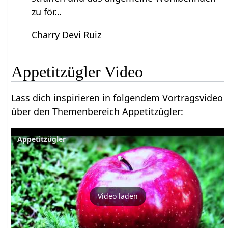
zu för…
Charry Devi Ruiz
Appetitzügler Video
Lass dich inspirieren in folgendem Vortragsvideo
über den Themenbereich Appetitzügler:
Appetitzügler
Video laden