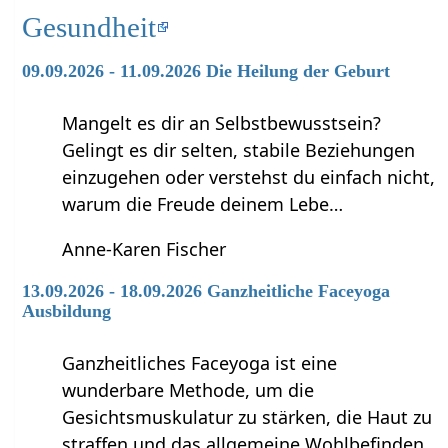
Gesundheit
09.09.2026 - 11.09.2026 Die Heilung der Geburt
Mangelt es dir an Selbstbewusstsein?
Gelingt es dir selten, stabile Beziehungen
einzugehen oder verstehst du einfach nicht,
warum die Freude deinem Lebe…
Anne-Karen Fischer
13.09.2026 - 18.09.2026 Ganzheitliche Faceyoga
Ausbildung
Ganzheitliches Faceyoga ist eine
wunderbare Methode, um die
Gesichtsmuskulatur zu stärken, die Haut zu
straffen und das allgemeine Wohlbefinden