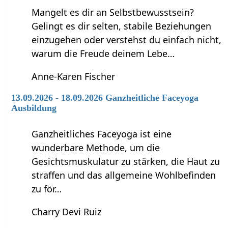
Mangelt es dir an Selbstbewusstsein?
Gelingt es dir selten, stabile Beziehungen
einzugehen oder verstehst du einfach nicht,
warum die Freude deinem Lebe…
Anne-Karen Fischer
13.09.2026 - 18.09.2026 Ganzheitliche Faceyoga
Ausbildung
Ganzheitliches Faceyoga ist eine
wunderbare Methode, um die
Gesichtsmuskulatur zu stärken, die Haut zu
straffen und das allgemeine Wohlbefinden
zu för…
Charry Devi Ruiz