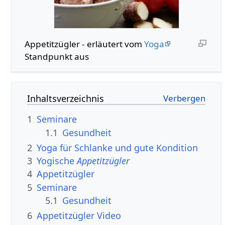
Appetitzügler - erläutert vom
Yoga
Standpunkt aus
Inhaltsverzeichnis
1
Seminare
1.1
Gesundheit
2
Yoga für Schlanke und gute Kondition
3
Yogische
Appetitzügler
4
Appetitzügler
5
Seminare
5.1
Gesundheit
6
Appetitzügler Video