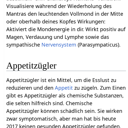
Visualisiere während der Wiederholung des
Mantras den leuchtenden Vollmond in der Mitte
oder oberhalb deines Kopfes Wirkungen:
Aktiviert die Mondenergie in dir. Wirkt positiv auf
Magen, Verdauung und Lymphe sowie das
sympathische
Nervensystem
(Parasympaticus).
Appetitzügler
Appetitzügler ist ein Mittel, um die Esslust zu
reduzieren und den
Appetit
zu zügeln. Zum Einen
gibt es Appetitzügler als chemische Substanzen,
die selten hilfreich sind. Chemische
Appetitzügler können schädlich sein. Sie wirken
zwar symptomatisch, aber man hat bis heute
2017 keinen gesunden Appetitzügler gefunden.