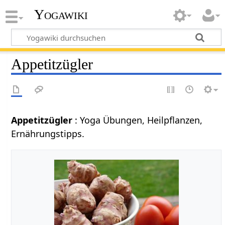
Yogawiki
Appetitzügler
Appetitzügler
: Yoga Übungen, Heilpflanzen,
Ernährungstipps.