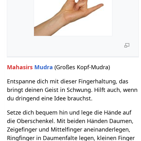
Mahasirs
Mudra
(Großes Kopf-Mudra)
Entspanne dich mit dieser Fingerhaltung, das
bringt deinen Geist in Schwung. Hilft auch, wenn
du dringend eine Idee brauchst.
Setze dich bequem hin und lege die Hände auf
die Oberschenkel. Mit beiden Händen Daumen,
Zeigefinger und Mittelfinger aneinanderlegen,
Ringfinger in Daumenfalte legen, kleinen Finger