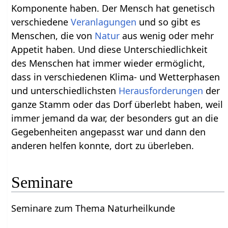
Komponente haben. Der Mensch hat genetisch
verschiedene
Veranlagungen
und so gibt es
Menschen, die von
Natur
aus wenig oder mehr
Appetit haben. Und diese Unterschiedlichkeit
des Menschen hat immer wieder ermöglicht,
dass in verschiedenen Klima- und Wetterphasen
und unterschiedlichsten
Herausforderungen
der
ganze Stamm oder das Dorf überlebt haben, weil
immer jemand da war, der besonders gut an die
Gegebenheiten angepasst war und dann den
anderen helfen konnte, dort zu überleben.
Seminare
Seminare zum Thema Naturheilkunde