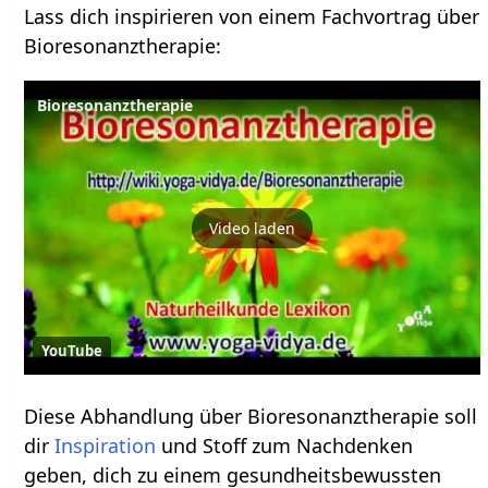
Lass dich inspirieren von einem Fachvortrag über
Bioresonanztherapie:
Bioresonanztherapie
Video laden
YouTube
Diese Abhandlung über Bioresonanztherapie soll
dir
Inspiration
und Stoff zum Nachdenken
geben, dich zu einem gesundheitsbewussten