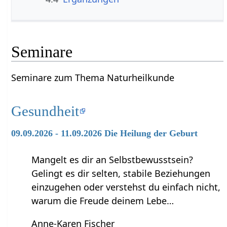
Seminare
Seminare zum Thema Naturheilkunde
Gesundheit
09.09.2026 - 11.09.2026 Die Heilung der Geburt
Mangelt es dir an Selbstbewusstsein?
Gelingt es dir selten, stabile Beziehungen
einzugehen oder verstehst du einfach nicht,
warum die Freude deinem Lebe…
Anne-Karen Fischer