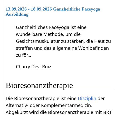
13.09.2026 - 18.09.2026 Ganzheitliche Faceyoga
Ausbildung
Ganzheitliches Faceyoga ist eine
wunderbare Methode, um die
Gesichtsmuskulatur zu stärken, die Haut zu
straffen und das allgemeine Wohlbefinden
zu för…
Charry Devi Ruiz
Bioresonanztherapie
Die Bioresonanztherapie ist eine
Disziplin
der
Alternativ- oder Komplementärmedizin.
Abgekürzt wird die Bioresonanztherapie mit BRT