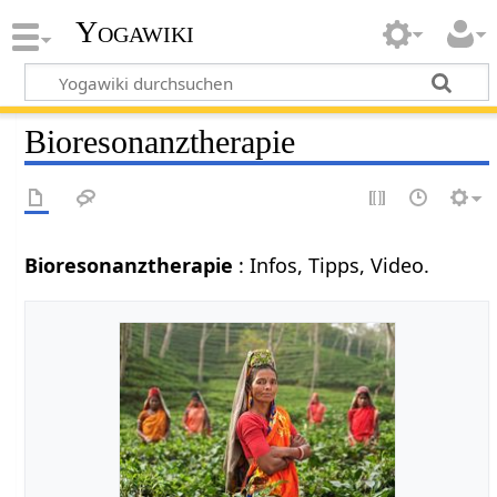
Yogawiki
Bioresonanztherapie
Bioresonanztherapie
: Infos, Tipps, Video.