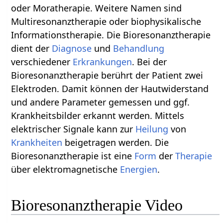
oder Moratherapie. Weitere Namen sind
Multiresonanztherapie oder biophysikalische
Informationstherapie. Die Bioresonanztherapie
dient der
Diagnose
und
Behandlung
verschiedener
Erkrankungen
. Bei der
Bioresonanztherapie berührt der Patient zwei
Elektroden. Damit können der Hautwiderstand
und andere Parameter gemessen und ggf.
Krankheitsbilder erkannt werden. Mittels
elektrischer Signale kann zur
Heilung
von
Krankheiten
beigetragen werden. Die
Bioresonanztherapie ist eine
Form
der
Therapie
über elektromagnetische
Energien
.
Bioresonanztherapie Video