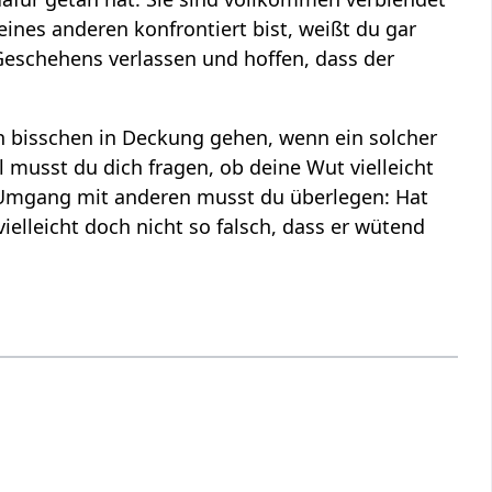
eines anderen konfrontiert bist, weißt du gar
Geschehens verlassen und hoffen, dass der
in bisschen in Deckung gehen, wenn ein solcher
musst du dich fragen, ob deine Wut vielleicht
m Umgang mit anderen musst du überlegen: Hat
ielleicht doch nicht so falsch, dass er wütend