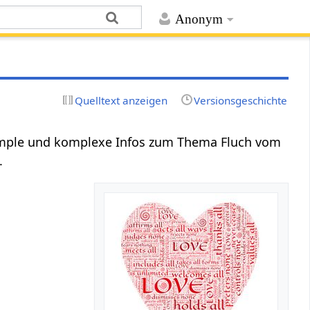
Anonym
Quelltext anzeigen
Versionsgeschichte
Simple und komplexe Infos zum Thema Fluch vom
.