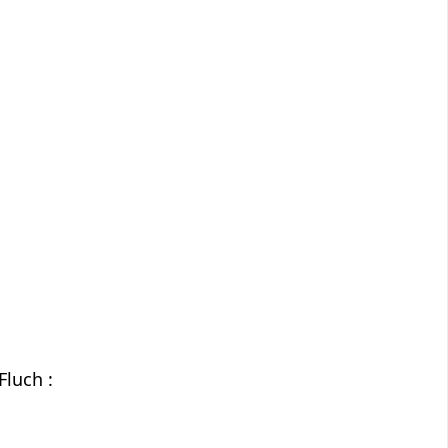
Fluch :