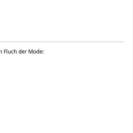
n Fluch der Mode: