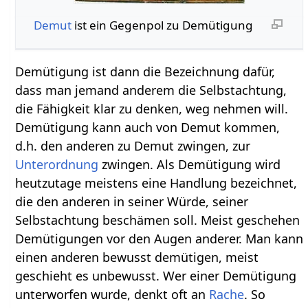
Demut
ist ein Gegenpol zu Demütigung
Demütigung ist dann die Bezeichnung dafür,
dass man jemand anderem die Selbstachtung,
die Fähigkeit klar zu denken, weg nehmen will.
Demütigung kann auch von Demut kommen,
d.h. den anderen zu Demut zwingen, zur
Unterordnung
zwingen. Als Demütigung wird
heutzutage meistens eine Handlung bezeichnet,
die den anderen in seiner Würde, seiner
Selbstachtung beschämen soll. Meist geschehen
Demütigungen vor den Augen anderer. Man kann
einen anderen bewusst demütigen, meist
geschieht es unbewusst. Wer einer Demütigung
unterworfen wurde, denkt oft an
Rache
. So