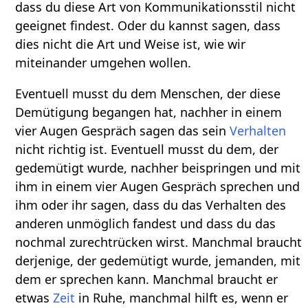
dass du diese Art von Kommunikationsstil nicht
geeignet findest. Oder du kannst sagen, dass
dies nicht die Art und Weise ist, wie wir
miteinander umgehen wollen.
Eventuell musst du dem Menschen, der diese
Demütigung begangen hat, nachher in einem
vier Augen Gespräch sagen das sein
Verhalten
nicht richtig ist. Eventuell musst du dem, der
gedemütigt wurde, nachher beispringen und mit
ihm in einem vier Augen Gespräch sprechen und
ihm oder ihr sagen, dass du das Verhalten des
anderen unmöglich fandest und dass du das
nochmal zurechtrücken wirst. Manchmal braucht
derjenige, der gedemütigt wurde, jemanden, mit
dem er sprechen kann. Manchmal braucht er
etwas
Zeit
in Ruhe, manchmal hilft es, wenn er