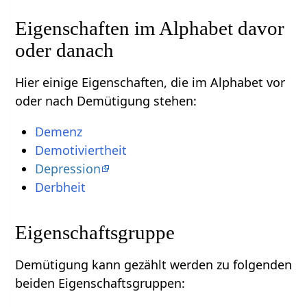
Eigenschaften im Alphabet davor
oder danach
Hier einige Eigenschaften, die im Alphabet vor
oder nach Demütigung stehen:
Demenz
Demotiviertheit
Depression
Derbheit
Eigenschaftsgruppe
Demütigung kann gezählt werden zu folgenden
beiden Eigenschaftsgruppen: