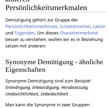
Persönlichkeitsmerkmalen
Demütigung gehört zur Gruppe der
Persönlichkeitsmerkmale
,
Schattenseiten
,
Laster
und
Tugenden
. Um dieses
Charaktermerkmal
besser zu verstehen, wollen wir es in Beziehung
setzen mit anderen:
Synonyme Demütigung - ähnliche
Eigenschaften
Synonyme Demütigung sind zum Beispiel
Erniedrigung, Entwürdigung, Herabsetzung,
Unabsichtlichkeit, Unbedachtheit
.
Man kann die Synonyme in zwei Gruppen