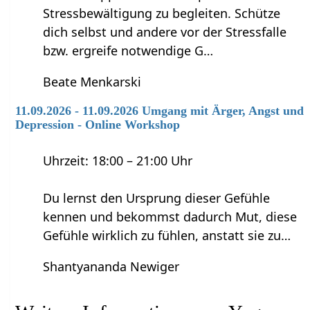
Stressbewältigung zu begleiten. Schütze
dich selbst und andere vor der Stressfalle
bzw. ergreife notwendige G…
Beate Menkarski
11.09.2026 - 11.09.2026 Umgang mit Ärger, Angst und
Depression - Online Workshop
Uhrzeit: 18:00 – 21:00 Uhr
Du lernst den Ursprung dieser Gefühle
kennen und bekommst dadurch Mut, diese
Gefühle wirklich zu fühlen, anstatt sie zu…
Shantyananda Newiger