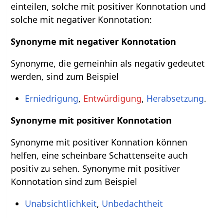
einteilen, solche mit positiver Konnotation und
solche mit negativer Konnotation:
Synonyme mit negativer Konnotation
Synonyme, die gemeinhin als negativ gedeutet
werden, sind zum Beispiel
Erniedrigung
,
Entwürdigung
,
Herabsetzung
.
Synonyme mit positiver Konnotation
Synonyme mit positiver Konnation können
helfen, eine scheinbare Schattenseite auch
positiv zu sehen. Synonyme mit positiver
Konnotation sind zum Beispiel
Unabsichtlichkeit
,
Unbedachtheit