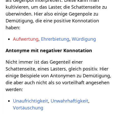
kultivieren, um das Laster, die Schattenseite zu
überwinden. Hier also einige Gegenpole zu
Demütigung, die eine positive Konnotation
haben:
Aufwertung
,
Ehrerbietung
,
Würdigung
Antonyme mit negativer Konnotation
Nicht immer ist das Gegenteil einer
Schattenseite, eines Lasters, gleich positiv. Hier
einige Beispiele von Antonymen zu Demütigung,
die aber auch nicht als so vorteilhaft angesehen
werden:
Unaufrichtigkeit
,
Unwahrhaftigkeit
,
Vortäuschung