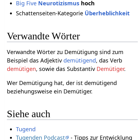
Big Five
Neurotizismus
hoch
Schattenseiten-Kategorie
Überheblichkeit
Verwandte Wörter
Verwandte Wörter zu Demütigung sind zum
Beispiel das Adjektiv
demütigend
, das Verb
demütigen
, sowie das Substantiv
Demütiger
.
Wer Demütigung hat, der ist demütigend
beziehungsweise ein Demütiger.
Siehe auch
Tugend
Tugenden Podcast
- Tipps zur Entwicklung