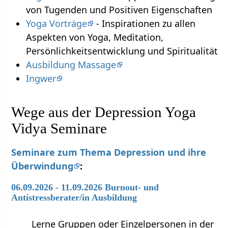
von Tugenden und Positiven Eigenschaften
Yoga Vorträge
- Inspirationen zu allen
Aspekten von Yoga, Meditation,
Persönlichkeitsentwicklung und Spiritualität
Ausbildung Massage
Ingwer
Wege aus der Depression Yoga
Vidya Seminare
Seminare zum Thema Depression und ihre
Überwindung
:
06.09.2026 - 11.09.2026 Burnout- und
Antistressberater/in Ausbildung
Lerne Gruppen oder Einzelpersonen in der