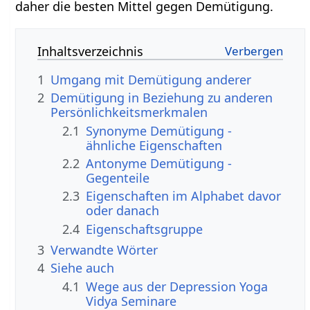
daher die besten Mittel gegen Demütigung.
Inhaltsverzeichnis
1
Umgang mit Demütigung anderer
2
Demütigung in Beziehung zu anderen
Persönlichkeitsmerkmalen
2.1
Synonyme Demütigung -
ähnliche Eigenschaften
2.2
Antonyme Demütigung -
Gegenteile
2.3
Eigenschaften im Alphabet davor
oder danach
2.4
Eigenschaftsgruppe
3
Verwandte Wörter
4
Siehe auch
4.1
Wege aus der Depression Yoga
Vidya Seminare