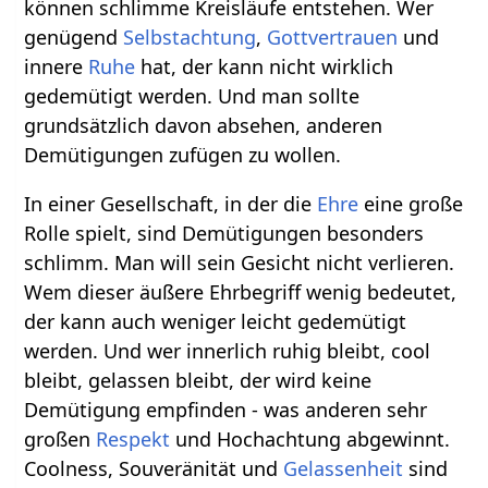
können schlimme Kreisläufe entstehen. Wer
genügend
Selbstachtung
,
Gottvertrauen
und
innere
Ruhe
hat, der kann nicht wirklich
gedemütigt werden. Und man sollte
grundsätzlich davon absehen, anderen
Demütigungen zufügen zu wollen.
In einer Gesellschaft, in der die
Ehre
eine große
Rolle spielt, sind Demütigungen besonders
schlimm. Man will sein Gesicht nicht verlieren.
Wem dieser äußere Ehrbegriff wenig bedeutet,
der kann auch weniger leicht gedemütigt
werden. Und wer innerlich ruhig bleibt, cool
bleibt, gelassen bleibt, der wird keine
Demütigung empfinden - was anderen sehr
großen
Respekt
und Hochachtung abgewinnt.
Coolness, Souveränität und
Gelassenheit
sind