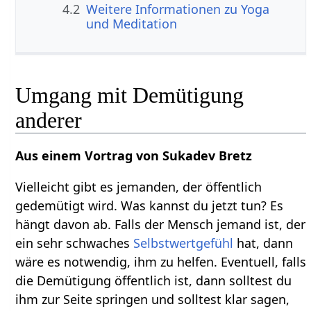
4.2
Weitere Informationen zu Yoga
und Meditation
Umgang mit Demütigung
anderer
Aus einem Vortrag von Sukadev Bretz
Vielleicht gibt es jemanden, der öffentlich
gedemütigt wird. Was kannst du jetzt tun? Es
hängt davon ab. Falls der Mensch jemand ist, der
ein sehr schwaches
Selbstwertgefühl
hat, dann
wäre es notwendig, ihm zu helfen. Eventuell, falls
die Demütigung öffentlich ist, dann solltest du
ihm zur Seite springen und solltest klar sagen,