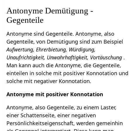
Antonyme Demütigung -
Gegenteile
Antonyme sind Gegenteile. Antonyme, also
Gegenteile, von Demütigung sind zum Beispiel
Aufwertung, Ehrerbietung, Würdigung,
Unaufrichtigkeit, Unwahrhaftigkeit, Vortäuschung
.
Man kann auch die Antonyme, die Gegenteile,
einteilen in solche mit positiver Konnotation und
solche mit negativer Konnotation.
Antonyme mit positiver Konnotation
Antonyme, also Gegenteile, zu einem Laster,
einer Schattenseite, einer negativen
Persönlichkeitseigenschaft, werden gemeinhin
als Gegenpol interpretiert. Diese kann man