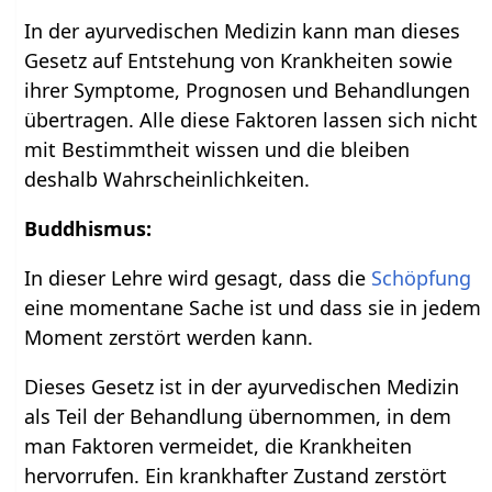
In der ayurvedischen Medizin kann man dieses
Gesetz auf Entstehung von Krankheiten sowie
ihrer Symptome, Prognosen und Behandlungen
übertragen. Alle diese Faktoren lassen sich nicht
mit Bestimmtheit wissen und die bleiben
deshalb Wahrscheinlichkeiten.
Buddhismus:
In dieser Lehre wird gesagt, dass die
Schöpfung
eine momentane Sache ist und dass sie in jedem
Moment zerstört werden kann.
Dieses Gesetz ist in der ayurvedischen Medizin
als Teil der Behandlung übernommen, in dem
man Faktoren vermeidet, die Krankheiten
hervorrufen. Ein krankhafter Zustand zerstört