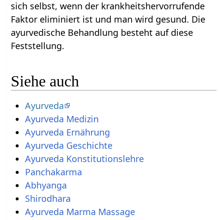
sich selbst, wenn der krankheitshervorrufende
Faktor eliminiert ist und man wird gesund. Die
ayurvedische Behandlung besteht auf diese
Feststellung.
Siehe auch
Ayurveda
Ayurveda Medizin
Ayurveda Ernährung
Ayurveda Geschichte
Ayurveda Konstitutionslehre
Panchakarma
Abhyanga
Shirodhara
Ayurveda Marma Massage