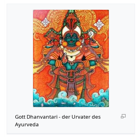
Gott Dhanvantari - der Urvater des
Ayurveda