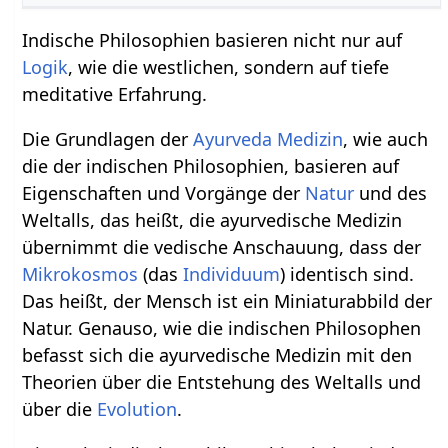
Indische Philosophien basieren nicht nur auf
Logik
, wie die westlichen, sondern auf tiefe
meditative Erfahrung.
Die Grundlagen der
Ayurveda Medizin
, wie auch
die der indischen Philosophien, basieren auf
Eigenschaften und Vorgänge der
Natur
und des
Weltalls, das heißt, die ayurvedische Medizin
übernimmt die vedische Anschauung, dass der
Mikrokosmos
(das
Individuum
) identisch sind.
Das heißt, der Mensch ist ein Miniaturabbild der
Natur. Genauso, wie die indischen Philosophen
befasst sich die ayurvedische Medizin mit den
Theorien über die Entstehung des Weltalls und
über die
Evolution
.