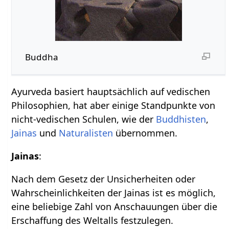
Buddha
Ayurveda basiert hauptsächlich auf vedischen
Philosophien, hat aber einige Standpunkte von
nicht-vedischen Schulen, wie der
Buddhisten
,
Jainas
und
Naturalisten
übernommen.
Jainas
:
Nach dem Gesetz der Unsicherheiten oder
Wahrscheinlichkeiten der Jainas ist es möglich,
eine beliebige Zahl von Anschauungen über die
Erschaffung des Weltalls festzulegen.