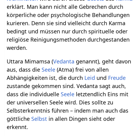
erklärt. Man kann nicht alle Gebrechen durch
körperliche oder psychologische Behandlungen
kurieren. Denn sie sind vielleicht durch Karma
bedingt und müssen nur durch spirituelle oder
religiöse Reinigungsmethoden durchgestanden
werden.
Uttara Mimamsa (
Vedanta
genannt), geht davon
aus, dass die
Seele
(Atma) frei von allen
Abhängigkeiten ist, die durch
Leid
und
Freude
zustande gekommen sind. Vedanta sagt auch,
dass die individuelle
Seele
letztendlich Eins mit
der universellen Seele wird. Dies sollte zu
Selbsterkenntnis führen – indem man auch das
göttliche
Selbst
in allen Dingen sieht oder
erkennt.