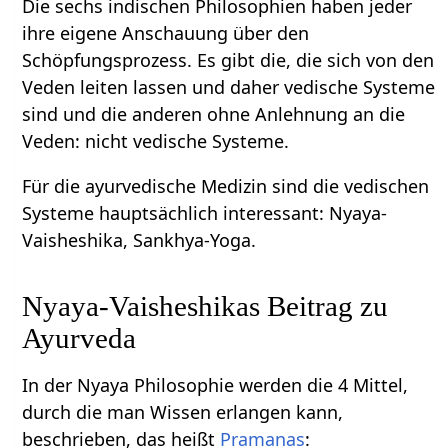
Die sechs indischen Philosophien haben jeder
ihre eigene Anschauung über den
Schöpfungsprozess. Es gibt die, die sich von den
Veden leiten lassen und daher vedische Systeme
sind und die anderen ohne Anlehnung an die
Veden: nicht vedische Systeme.
Für die ayurvedische Medizin sind die vedischen
Systeme hauptsächlich interessant: Nyaya-
Vaisheshika, Sankhya-Yoga.
Nyaya-Vaisheshikas Beitrag zu
Ayurveda
In der Nyaya Philosophie werden die 4 Mittel,
durch die man Wissen erlangen kann,
beschrieben, das heißt
Pramanas
: