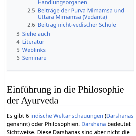
Handlungsorganen
2.5
Beiträge der Purva Mimamsa und
Uttara Mimamsa (Vedanta)
2.6
Beitrag nicht-vedischer Schule
3
Siehe auch
4
Literatur
5
Weblinks
6
Seminare
Einführung in die Philosophie
der Ayurveda
Es gibt 6
indische
Weltanschauungen
(
Darshanas
genannt) oder Philosophien.
Darshana
bedeutet
Sichtweise. Diese Darshanas sind aber nicht die