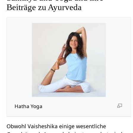
Beiträge zu Ayurveda
Hatha Yoga
Obwohl Vaisheshika einige wesentliche