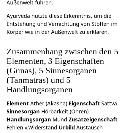
Außenwelt führen.
Ayurveda nutzte diese Erkenntnis, um die
Entstehung und Vernichtung von Stoffen im
Körper wie in der Außenwelt zu erklären.
Zusammenhang zwischen den 5
Elementen, 3 Eigenschaften
(Gunas), 5 Sinnesorganen
(Tanmatras) und 5
Handlungsorganen
Element
Äther (Akasha)
Eigenschaft
Sattva
Sinnesorgan
Hörbarkeit (Ohren)
Handlungsorgan
Mund
Zusatzeigenschaft
Fehlen v.Widerstand
Urbild
Austausch