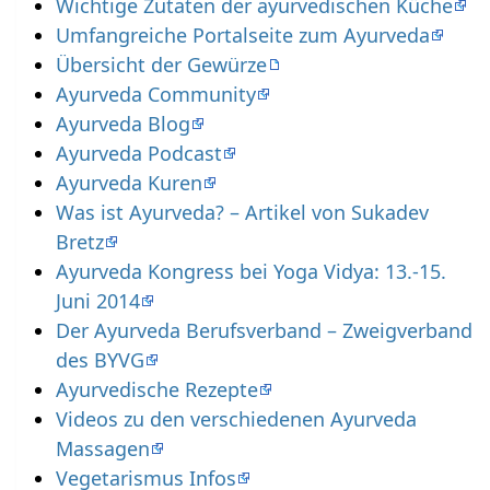
Wichtige Zutaten der ayurvedischen Küche
Umfangreiche Portalseite zum Ayurveda
Übersicht der Gewürze
Ayurveda Community
Ayurveda Blog
Ayurveda Podcast
Ayurveda Kuren
Was ist Ayurveda? – Artikel von Sukadev
Bretz
Ayurveda Kongress bei Yoga Vidya: 13.-15.
Juni 2014
Der Ayurveda Berufsverband – Zweigverband
des BYVG
Ayurvedische Rezepte
Videos zu den verschiedenen Ayurveda
Massagen
Vegetarismus Infos