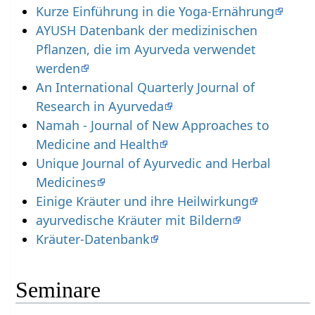
Kurze Einführung in die Yoga-Ernährung
AYUSH Datenbank der medizinischen
Pflanzen, die im Ayurveda verwendet
werden
An International Quarterly Journal of
Research in Ayurveda
Namah - Journal of New Approaches to
Medicine and Health
Unique Journal of Ayurvedic and Herbal
Medicines
Einige Kräuter und ihre Heilwirkung
ayurvedische Kräuter mit Bildern
Kräuter-Datenbank
Seminare