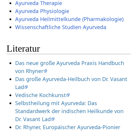
Ayurveda Therapie
Ayurveda Physiologie
Ayurveda Heilmittelkunde (Pharmakologie)
Wissenschaftliche Studien Ayurveda
Literatur
Das neue große Ayurveda Praxis Handbuch
von Rhyner
Das große Ayurveda-Heilbuch von Dr. Vasant
Lad
Vedische Kochkunst
Selbstheilung mit Ayurveda: Das
Standardwerk der indischen Heilkunde von
Dr. Vasant Lad
Dr. Rhyner, Europäischer Ayurveda-Pionier