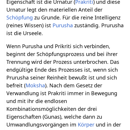
Eigenschaft ist die Urnatur (
Prakriti
) und diese
Urnatur legt den materiellen Anteil der
Schöpfung
zu Grunde. Für die reine Intelligenz
(reines Wissen) ist
Purusha
zuständig. Prurusha
ist die Urseele.
Wenn Purusha und Prikriti sich verbinden,
beginnt der Schöpfungsprozess und bei ihrer
Trennung wird der Prozess unterbrochen. Das
endgültige Ende des Prozesses ist, wenn sich
Prurusha seiner Reinheit bewußt ist und sich
befreit (
Moksha
). Nach dem Gesetz der
Verwandlung ist Prakriti immer in Bewegung
und mit ihr die endlosen
Kombinationsmöglichkeiten der drei
Eigenschaften (Gunas), welche dann zu
Umwandlungsvorgängen im
Körper
und in der