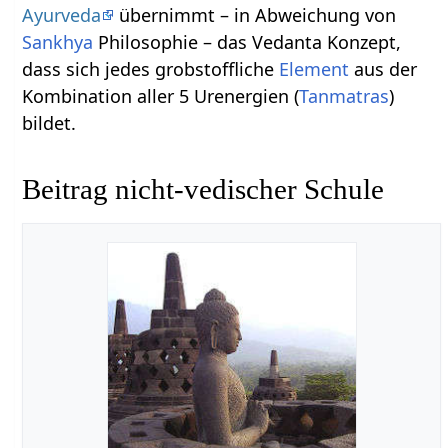
Ayurveda
übernimmt – in Abweichung von
Sankhya
Philosophie – das Vedanta Konzept,
dass sich jedes grobstoffliche
Element
aus der
Kombination aller 5 Urenergien (
Tanmatras
)
bildet.
Beitrag nicht-vedischer Schule