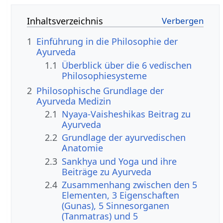
Inhaltsverzeichnis
1
Einführung in die Philosophie der
Ayurveda
1.1
Überblick über die 6 vedischen
Philosophiesysteme
2
Philosophische Grundlage der
Ayurveda Medizin
2.1
Nyaya-Vaisheshikas Beitrag zu
Ayurveda
2.2
Grundlage der ayurvedischen
Anatomie
2.3
Sankhya und Yoga und ihre
Beiträge zu Ayurveda
2.4
Zusammenhang zwischen den 5
Elementen, 3 Eigenschaften
(Gunas), 5 Sinnesorganen
(Tanmatras) und 5