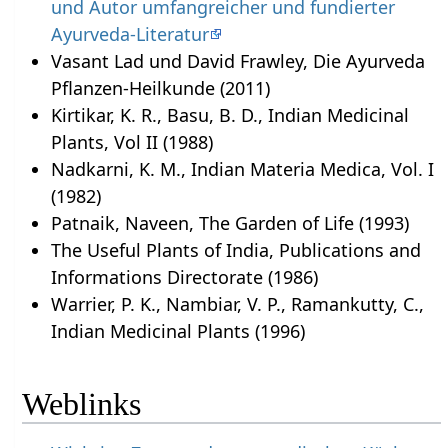
und Autor umfangreicher und fundierter
Ayurveda-Literatur
Vasant Lad und David Frawley, Die Ayurveda
Pflanzen-Heilkunde (2011)
Kirtikar, K. R., Basu, B. D., Indian Medicinal
Plants, Vol II (1988)
Nadkarni, K. M., Indian Materia Medica, Vol. I
(1982)
Patnaik, Naveen, The Garden of Life (1993)
The Useful Plants of India, Publications and
Informations Directorate (1986)
Warrier, P. K., Nambiar, V. P., Ramankutty, C.,
Indian Medicinal Plants (1996)
Weblinks