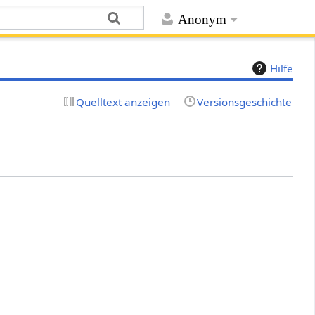
Anonym
Hilfe
Quelltext anzeigen
Versionsgeschichte