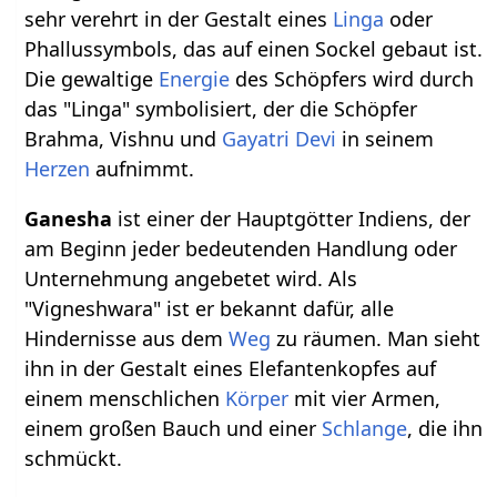
sehr verehrt in der Gestalt eines
Linga
oder
Phallussymbols, das auf einen Sockel gebaut ist.
Die gewaltige
Energie
des Schöpfers wird durch
das "Linga" symbolisiert, der die Schöpfer
Brahma, Vishnu und
Gayatri
Devi
in seinem
Herzen
aufnimmt.
Ganesha
ist einer der Hauptgötter Indiens, der
am Beginn jeder bedeutenden Handlung oder
Unternehmung angebetet wird. Als
"Vigneshwara" ist er bekannt dafür, alle
Hindernisse aus dem
Weg
zu räumen. Man sieht
ihn in der Gestalt eines Elefantenkopfes auf
einem menschlichen
Körper
mit vier Armen,
einem großen Bauch und einer
Schlange
, die ihn
schmückt.