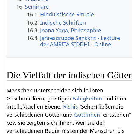
16
Seminare
16.1
Hinduistische Rituale
16.2
Indische Schriften
16.3
Jnana Yoga, Philosophie
16.4
Jahresgruppe Sanskrit - Lektüre
der AMRITA SIDDHI - Online
Die Vielfalt der indischen Götter
Menschen unterscheiden sich in ihren
Geschmäckern, geistigen
Fähigkeiten
und ihrer
intellektuellen Ebene.
Rishis
(Seher) ließen die
verschiedenen Götter und
Göttinnen
"entstehen"
bzw sie zeigten sich ihnen, weil sie den
verschiedenen Bedürfnissen der Menschen bis