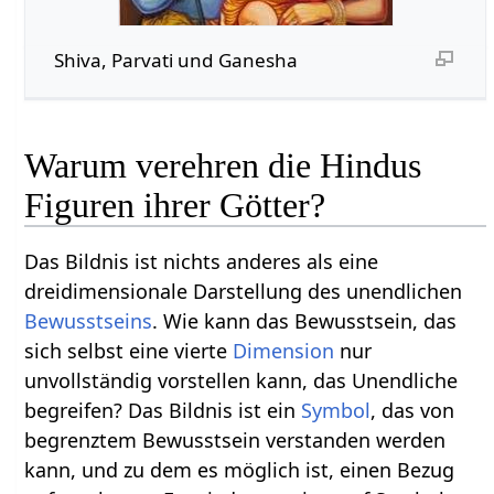
Shiva, Parvati und Ganesha
Warum verehren die Hindus
Figuren ihrer Götter?
Das Bildnis ist nichts anderes als eine
dreidimensionale Darstellung des unendlichen
Bewusstseins
. Wie kann das Bewusstsein, das
sich selbst eine vierte
Dimension
nur
unvollständig vorstellen kann, das Unendliche
begreifen? Das Bildnis ist ein
Symbol
, das von
begrenztem Bewusstsein verstanden werden
kann, und zu dem es möglich ist, einen Bezug