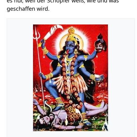
es nur, weil der Schöpfer weiß, wie und was
geschaffen wird.