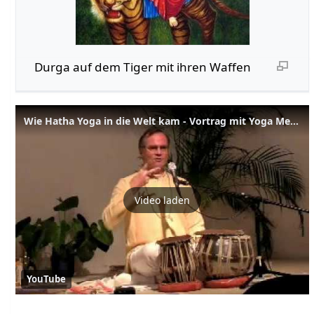
Durga auf dem Tiger mit ihren Waffen
Wie Hatha Yoga in die Welt kam - Vortrag mit Yoga Meister Sukadev Bretz
Video laden
YouTube