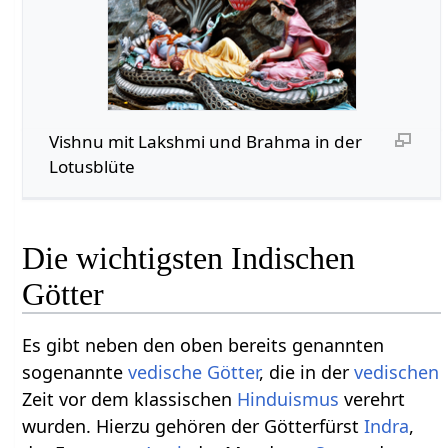
Vishnu mit Lakshmi und Brahma in der
Lotusblüte
Die wichtigsten Indischen
Götter
Es gibt neben den oben bereits genannten
sogenannte
vedische Götter
, die in der
vedischen
Zeit vor dem klassischen
Hinduismus
verehrt
wurden. Hierzu gehören der Götterfürst
Indra
,