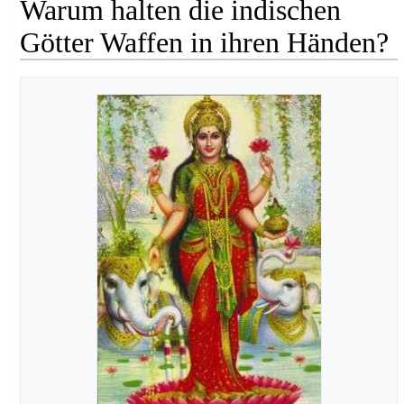
Warum halten die indischen
Götter Waffen in ihren Händen?