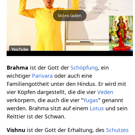
Video laden
YouTube
Brahma
ist der Gott der
Schöpfung
, ein
wichtiger
Parivara
oder auch eine
Familiengottheit unter den Hindus. Er wird mit
vier Köpfen dargestellt, die die vier
Veden
verkörpern, die auch die vier "
Yugas
" genannt
werden. Brahma sitzt auf einem
Lotus
und sein
Reittier ist der Schwan.
Vishnu
ist der Gott der Erhaltung, des
Schutzes