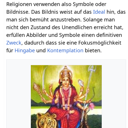
Religionen verwenden also Symbole oder
Bildnisse. Das Bildnis weist auf das
Ideal
hin, das
man sich bemüht anzustreben. Solange man
nicht den Zustand des Unendlichen erreicht hat,
erfüllen Abbilder und Symbole einen definitiven
Zweck
, dadurch dass sie eine Fokusmöglichkeit
für
Hingabe
und
Kontemplation
bieten.