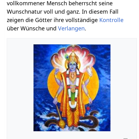
vollkommener Mensch beherrscht seine
Wunschnatur voll und ganz. In diesem Fall
zeigen die Götter ihre vollständige
Kontrolle
über Wünsche und
Verlangen
.