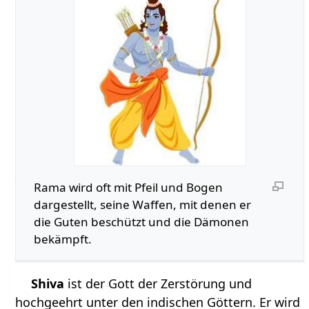
Rama wird oft mit Pfeil und Bogen
dargestellt, seine Waffen, mit denen er
die Guten beschützt und die Dämonen
bekämpft.
Shiva
ist der Gott der Zerstörung und
hochgeehrt unter den indischen Göttern. Er wird