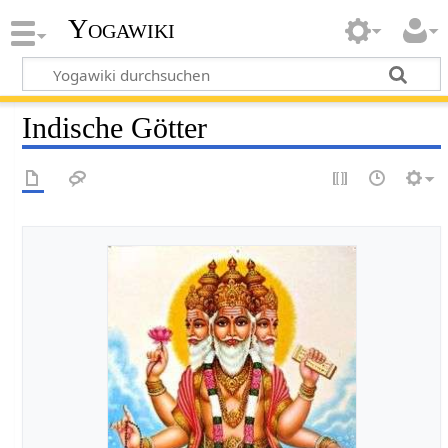
Yogawiki
Indische Götter