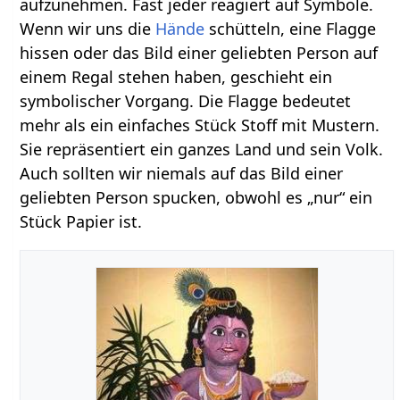
aufzunehmen. Fast jeder reagiert auf Symbole.
Wenn wir uns die
Hände
schütteln, eine Flagge
hissen oder das Bild einer geliebten Person auf
einem Regal stehen haben, geschieht ein
symbolischer Vorgang. Die Flagge bedeutet
mehr als ein einfaches Stück Stoff mit Mustern.
Sie repräsentiert ein ganzes Land und sein Volk.
Auch sollten wir niemals auf das Bild einer
geliebten Person spucken, obwohl es „nur“ ein
Stück Papier ist.