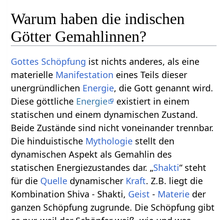
Warum haben die indischen
Götter Gemahlinnen?
Gottes
Schöpfung
ist nichts anderes, als eine
materielle
Manifestation
eines Teils dieser
unergründlichen
Energie
, die Gott genannt wird.
Diese göttliche
Energie
existiert in einem
statischen und einem dynamischen Zustand.
Beide Zustände sind nicht voneinander trennbar.
Die hinduistische
Mythologie
stellt den
dynamischen Aspekt als Gemahlin des
statischen Energiezustandes dar. „
Shakti
“ steht
für die
Quelle
dynamischer
Kraft
. Z.B. liegt die
Kombination Shiva - Shakti,
Geist
-
Materie
der
ganzen Schöpfung zugrunde. Die Schöpfung gibt