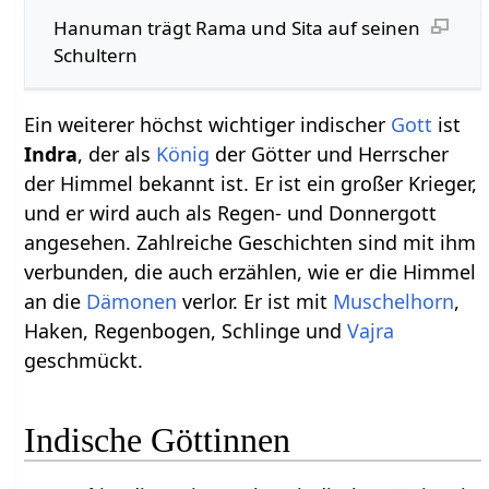
Hanuman trägt Rama und Sita auf seinen
Schultern
Ein weiterer höchst wichtiger indischer
Gott
ist
Indra
, der als
König
der Götter und Herrscher
der Himmel bekannt ist. Er ist ein großer Krieger,
und er wird auch als Regen- und Donnergott
angesehen. Zahlreiche Geschichten sind mit ihm
verbunden, die auch erzählen, wie er die Himmel
an die
Dämonen
verlor. Er ist mit
Muschelhorn
,
Haken, Regenbogen, Schlinge und
Vajra
geschmückt.
Indische Göttinnen