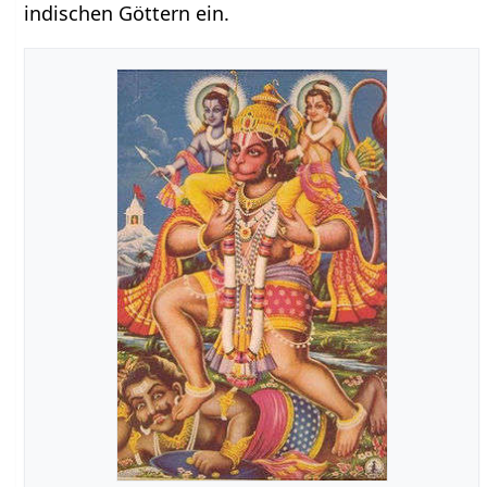
indischen Göttern ein.