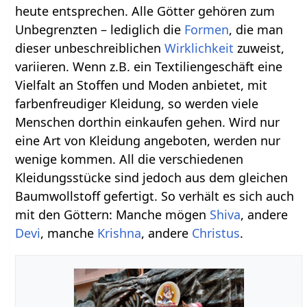
heute entsprechen. Alle Götter gehören zum
Unbegrenzten – lediglich die
Formen
, die man
dieser unbeschreiblichen
Wirklichkeit
zuweist,
variieren. Wenn z.B. ein Textiliengeschäft eine
Vielfalt an Stoffen und Moden anbietet, mit
farbenfreudiger Kleidung, so werden viele
Menschen dorthin einkaufen gehen. Wird nur
eine Art von Kleidung angeboten, werden nur
wenige kommen. All die verschiedenen
Kleidungsstücke sind jedoch aus dem gleichen
Baumwollstoff gefertigt. So verhält es sich auch
mit den Göttern: Manche mögen
Shiva
, andere
Devi
, manche
Krishna
, andere
Christus
.