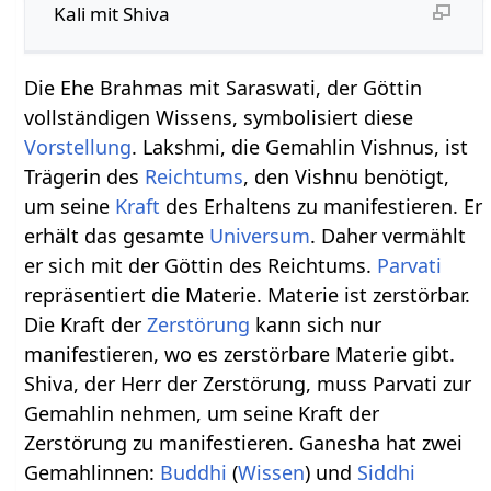
Kali mit Shiva
Die Ehe Brahmas mit Saraswati, der Göttin
vollständigen Wissens, symbolisiert diese
Vorstellung
. Lakshmi, die Gemahlin Vishnus, ist
Trägerin des
Reichtums
, den Vishnu benötigt,
um seine
Kraft
des Erhaltens zu manifestieren. Er
erhält das gesamte
Universum
. Daher vermählt
er sich mit der Göttin des Reichtums.
Parvati
repräsentiert die Materie. Materie ist zerstörbar.
Die Kraft der
Zerstörung
kann sich nur
manifestieren, wo es zerstörbare Materie gibt.
Shiva, der Herr der Zerstörung, muss Parvati zur
Gemahlin nehmen, um seine Kraft der
Zerstörung zu manifestieren. Ganesha hat zwei
Gemahlinnen:
Buddhi
(
Wissen
) und
Siddhi