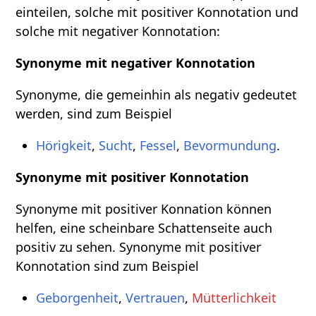
einteilen, solche mit positiver Konnotation und
solche mit negativer Konnotation:
Synonyme mit negativer Konnotation
Synonyme, die gemeinhin als negativ gedeutet
werden, sind zum Beispiel
Hörigkeit
,
Sucht
,
Fessel
,
Bevormundung
.
Synonyme mit positiver Konnotation
Synonyme mit positiver Konnation können
helfen, eine scheinbare Schattenseite auch
positiv zu sehen. Synonyme mit positiver
Konnotation sind zum Beispiel
Geborgenheit
,
Vertrauen
,
Mütterlichkeit