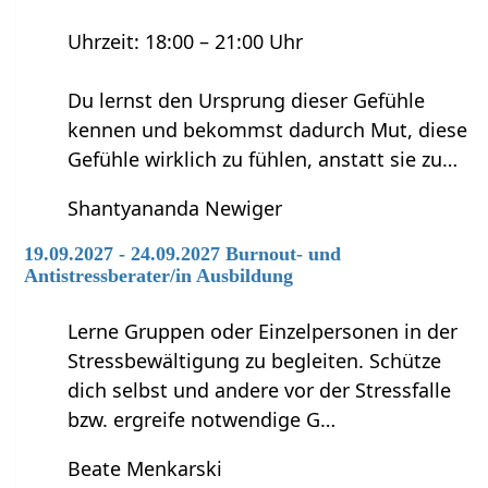
Uhrzeit: 18:00 – 21:00 Uhr
Du lernst den Ursprung dieser Gefühle
kennen und bekommst dadurch Mut, diese
Gefühle wirklich zu fühlen, anstatt sie zu…
Shantyananda Newiger
19.09.2027 - 24.09.2027 Burnout- und
Antistressberater/in Ausbildung
Lerne Gruppen oder Einzelpersonen in der
Stressbewältigung zu begleiten. Schütze
dich selbst und andere vor der Stressfalle
bzw. ergreife notwendige G…
Beate Menkarski