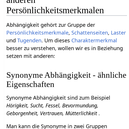
Persönlichkeitsmerkmalen
Abhängigkeit gehört zur Gruppe der
Persönlichkeitsmerkmale
,
Schattenseiten
,
Laster
und
Tugenden
. Um dieses
Charaktermerkmal
besser zu verstehen, wollen wir es in Beziehung
setzen mit anderen:
Synonyme Abhängigkeit - ähnliche
Eigenschaften
Synonyme Abhängigkeit sind zum Beispiel
Hörigkeit, Sucht, Fessel, Bevormundung,
Geborgenheit, Vertrauen, Mütterlichkeit
.
Man kann die Synonyme in zwei Gruppen