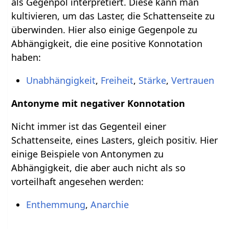
als Gegenpol interpretiert. Diese kann man
kultivieren, um das Laster, die Schattenseite zu
überwinden. Hier also einige Gegenpole zu
Abhängigkeit, die eine positive Konnotation
haben:
Unabhängigkeit
,
Freiheit
,
Stärke
,
Vertrauen
Antonyme mit negativer Konnotation
Nicht immer ist das Gegenteil einer
Schattenseite, eines Lasters, gleich positiv. Hier
einige Beispiele von Antonymen zu
Abhängigkeit, die aber auch nicht als so
vorteilhaft angesehen werden:
Enthemmung
,
Anarchie