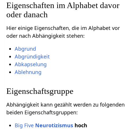
Eigenschaften im Alphabet davor
oder danach
Hier einige Eigenschaften, die im Alphabet vor
oder nach Abhängigkeit stehen:
Abgrund
Abgründigkeit
Abkapselung
Ablehnung
Eigenschaftsgruppe
Abhängigkeit kann gezählt werden zu folgenden
beiden Eigenschaftsgruppen:
Big Five
Neurotizismus
hoch