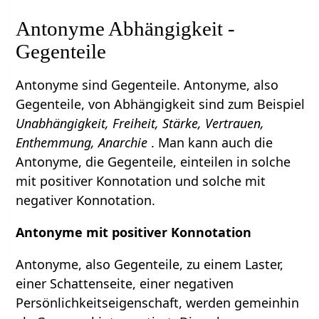
Antonyme Abhängigkeit -
Gegenteile
Antonyme sind Gegenteile. Antonyme, also
Gegenteile, von Abhängigkeit sind zum Beispiel
Unabhängigkeit, Freiheit, Stärke, Vertrauen,
Enthemmung, Anarchie
. Man kann auch die
Antonyme, die Gegenteile, einteilen in solche
mit positiver Konnotation und solche mit
negativer Konnotation.
Antonyme mit positiver Konnotation
Antonyme, also Gegenteile, zu einem Laster,
einer Schattenseite, einer negativen
Persönlichkeitseigenschaft, werden gemeinhin