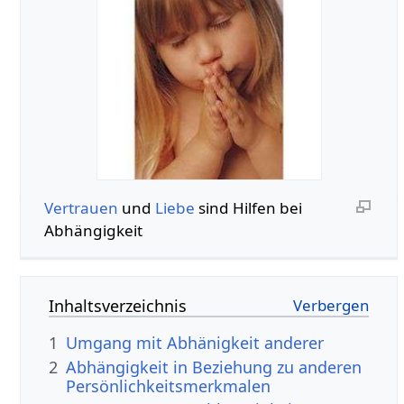
Vertrauen
und
Liebe
sind Hilfen bei
Abhängigkeit
Inhaltsverzeichnis
1
Umgang mit Abhänigkeit anderer
2
Abhängigkeit in Beziehung zu anderen
Persönlichkeitsmerkmalen