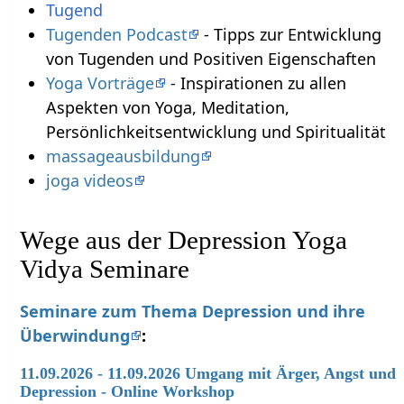
Tugend
Tugenden Podcast
- Tipps zur Entwicklung
von Tugenden und Positiven Eigenschaften
Yoga Vorträge
- Inspirationen zu allen
Aspekten von Yoga, Meditation,
Persönlichkeitsentwicklung und Spiritualität
massageausbildung
joga videos
Wege aus der Depression Yoga
Vidya Seminare
Seminare zum Thema Depression und ihre
Überwindung
:
11.09.2026 - 11.09.2026 Umgang mit Ärger, Angst und
Depression - Online Workshop