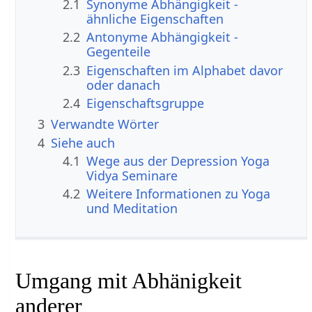
2.1
Synonyme Abhängigkeit -
ähnliche Eigenschaften
2.2
Antonyme Abhängigkeit -
Gegenteile
2.3
Eigenschaften im Alphabet davor
oder danach
2.4
Eigenschaftsgruppe
3
Verwandte Wörter
4
Siehe auch
4.1
Wege aus der Depression Yoga
Vidya Seminare
4.2
Weitere Informationen zu Yoga
und Meditation
Umgang mit Abhänigkeit
anderer