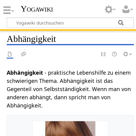
Yogawiki
Abhängigkeit
Abhängigkeit
- praktische Lebenshilfe zu einem
schwierigen Thema. Abhängigkeit ist das
Gegenteil von Selbstständigkeit. Wenn man von
anderen abhängt, dann spricht man von
Abhängigkeit.