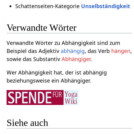
Schattenseiten-Kategorie
Unselbständigkeit
Verwandte Wörter
Verwandte Wörter zu Abhängigkeit sind zum
Beispiel das Adjektiv
abhängig
, das Verb
hängen
,
sowie das Substantiv
Abhängiger
.
Wer Abhängigkeit hat, der ist abhängig
beziehungsweise ein Abhängiger.
Siehe auch