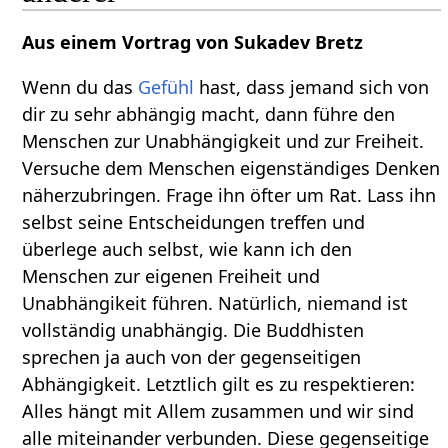
Aus einem Vortrag von Sukadev Bretz
Wenn du das
Gefühl
hast, dass jemand sich von
dir zu sehr abhängig macht, dann führe den
Menschen zur Unabhängigkeit und zur Freiheit.
Versuche dem Menschen eigenständiges Denken
näherzubringen. Frage ihn öfter um Rat. Lass ihn
selbst seine Entscheidungen treffen und
überlege auch selbst, wie kann ich den
Menschen zur eigenen Freiheit und
Unabhängikeit führen. Natürlich, niemand ist
vollständig unabhängig. Die Buddhisten
sprechen ja auch von der gegenseitigen
Abhängigkeit. Letztlich gilt es zu respektieren:
Alles hängt mit Allem zusammen und wir sind
alle miteinander verbunden. Diese gegenseitige