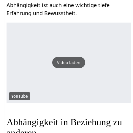
Abhängigkeit ist auch eine wichtige tiefe
Erfahrung und Bewusstheit.
Video laden
YouTube
Abhängigkeit in Beziehung zu
anderen