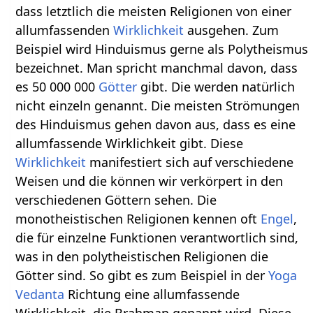
dass letztlich die meisten Religionen von einer
allumfassenden
Wirklichkeit
ausgehen. Zum
Beispiel wird Hinduismus gerne als Polytheismus
bezeichnet. Man spricht manchmal davon, dass
es 50 000 000
Götter
gibt. Die werden natürlich
nicht einzeln genannt. Die meisten Strömungen
des Hinduismus gehen davon aus, dass es eine
allumfassende Wirklichkeit gibt. Diese
Wirklichkeit
manifestiert sich auf verschiedene
Weisen und die können wir verkörpert in den
verschiedenen Göttern sehen. Die
monotheistischen Religionen kennen oft
Engel
,
die für einzelne Funktionen verantwortlich sind,
was in den polytheistischen Religionen die
Götter sind. So gibt es zum Beispiel in der
Yoga
Vedanta
Richtung eine allumfassende