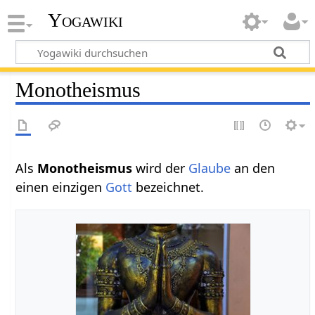
Yogawiki
Monotheismus
Als
Monotheismus
wird der
Glaube
an den
einen einzigen
Gott
bezeichnet.