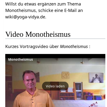
Willst du etwas ergänzen zum Thema
Monotheismus, schicke eine E-Mail an
wiki@yoga-vidya.de.
Video Monotheismus
Kurzes Vortragsvideo über
Monotheismus
:
Monotheismus
Video laden