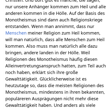
Christen. Und dort gibt es manche, die sagen,
nur unsere Anhänger kommen zum Heil und alle
anderen kommen in die Hölle. Auf der Basis des
Monotheismus sind dann auch Religionskriege
entstanden. Wenn man annimmt, dass nur
Menschen
meiner Religion zum Heil kommen,
will man natürlich, dass alle Menschen zum Heil
kommen. Also muss man natürlich alle dazu
bringen, andere landen in der Hölle. Weil
Religionen des Monotheismus häufig diesen
Alleinvertretungsanspruch hatten, zum Teil auch
noch haben, erklärt sich ihre große
Gewalttätigkeit. Glücklicherweise ist es
heutzutage so, dass die meisten Religionen des
Monotheismus, mindestens in ihren bekannten,
populäreren Ausprägungen nicht mehr diese
Gewalttätigkeit haben. Und anders als viele