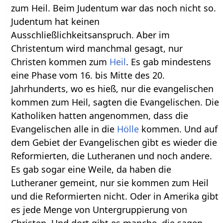
zum Heil. Beim Judentum war das noch nicht so.
Judentum hat keinen
Ausschließlichkeitsanspruch. Aber im
Christentum wird manchmal gesagt, nur
Christen kommen zum
Heil
. Es gab mindestens
eine Phase vom 16. bis Mitte des 20.
Jahrhunderts, wo es hieß, nur die evangelischen
kommen zum Heil, sagten die Evangelischen. Die
Katholiken hatten angenommen, dass die
Evangelischen alle in die
Hölle
kommen. Und auf
dem Gebiet der Evangelischen gibt es wieder die
Reformierten, die Lutheranen und noch andere.
Es gab sogar eine Weile, da haben die
Lutheraner gemeint, nur sie kommen zum Heil
und die Reformierten nicht. Oder in Amerika gibt
es jede Menge von Untergruppierung von