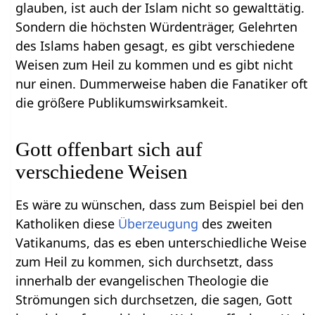
glauben, ist auch der Islam nicht so gewalttätig.
Sondern die höchsten Würdenträger, Gelehrten
des Islams haben gesagt, es gibt verschiedene
Weisen zum Heil zu kommen und es gibt nicht
nur einen. Dummerweise haben die Fanatiker oft
die größere Publikumswirksamkeit.
Gott offenbart sich auf
verschiedene Weisen
Es wäre zu wünschen, dass zum Beispiel bei den
Katholiken diese
Überzeugung
des zweiten
Vatikanums, das es eben unterschiedliche Weise
zum Heil zu kommen, sich durchsetzt, dass
innerhalb der evangelischen Theologie die
Strömungen sich durchsetzen, die sagen, Gott