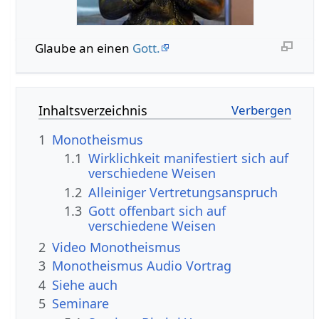
Glaube an einen
Gott.
Inhaltsverzeichnis
1
Monotheismus
1.1
Wirklichkeit manifestiert sich auf
verschiedene Weisen
1.2
Alleiniger Vertretungsanspruch
1.3
Gott offenbart sich auf
verschiedene Weisen
2
Video Monotheismus
3
Monotheismus Audio Vortrag
4
Siehe auch
5
Seminare