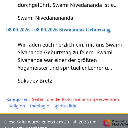
durchgeführt. Swami Nivedananda ist e…
Swami Nivedanananda
08.09.2026 - 08.09.2026 Sivanandas Geburtstag
Wir laden euch herzlich ein, mit uns Swami
Sivananda Geburtstag zu feiern. Swami
Sivananda war einer der größten
Yogameister und spiritueller Lehrer u…
Sukadev Bretz
Kategorien
:
Seiten, die die RSS-Erweiterung verwenden
Religion
Theologie
Spiritualität
Diese Seite wurde zuletzt am 29. Juli 2023 um