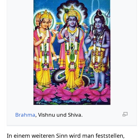
Brahma
, Vishnu und Shiva.
In einem weiteren Sinn wird man feststellen,