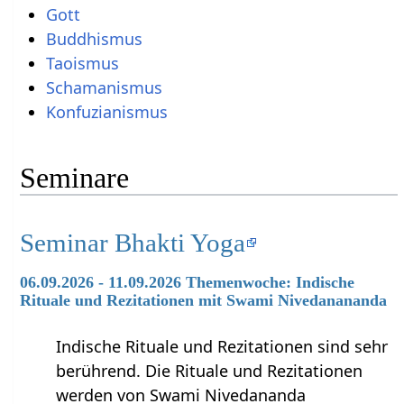
Gott
Buddhismus
Taoismus
Schamanismus
Konfuzianismus
Seminare
Seminar Bhakti Yoga
06.09.2026 - 11.09.2026 Themenwoche: Indische
Rituale und Rezitationen mit Swami Nivedanananda
Indische Rituale und Rezitationen sind sehr
berührend. Die Rituale und Rezitationen
werden von Swami Nivedananda