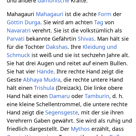
und andere
dämonische
Kräfte.
Mahagauri
Mahagauri
ist die achte
Form
der
Göttin
Durga
. Sie wird am achten
Tag
von
Navaratri
verehrt. Sie ist die volkstümlich als
Parvati
bekannte Gefährtin
Shivas
. Man hält sie
für die Tochter
Dakshas
. Ihre
Kleidung und
Schmuck
ist weiß und sie ist sechzehn Jahre alt.
Sie hat drei Augen und reitet auf einem Bullen.
Sie hat vier
Hände
. Ihre rechte Hand zeigt die
Geste
Abhaya Mudra
, die rechte untere Hand
hält einen
Trishula
(Dreizack). Die linke obere
Hand hält einen
Damaru
oder
Tamburin
, d. h.
eine kleine Schellentrommel, die untere rechte
Hand zeigt die
Segensgeste
, mit der sie ihren
Verehrern Gaben gewährt. Sie wird als ruhig und
friedlich dargestellt. Der
Mythos
erzählt, dass