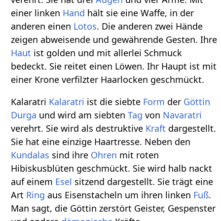
einer linken
Hand
hält sie eine Waffe, in der
anderen einen
Lotos
. Die anderen zwei Hände
zeigen abweisende und gewährende Gesten. Ihre
Haut
ist golden und mit allerlei Schmuck
bedeckt. Sie reitet einen Löwen. Ihr Haupt ist mit
einer Krone verfilzter Haarlocken geschmückt.
Kalaratri
Kalaratri
ist die siebte
Form
der
Göttin
Durga
und wird am siebten
Tag
von
Navaratri
verehrt. Sie wird als destruktive
Kraft
dargestellt.
Sie hat eine einzige Haartresse. Neben den
Kundalas
sind ihre
Ohren
mit roten
Hibiskusblüten geschmückt. Sie wird halb nackt
auf einem
Esel
sitzend dargestellt. Sie trägt eine
Art
Ring
aus Eisenstacheln um ihren linken
Fuß
.
Man sagt, die Göttin zerstört Geister, Gespenster