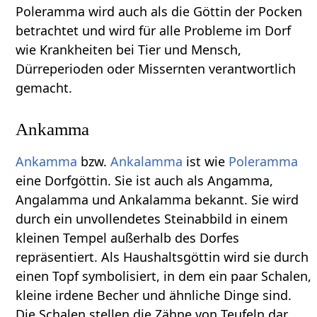
Poleramma wird auch als die Göttin der Pocken
betrachtet und wird für alle Probleme im Dorf
wie Krankheiten bei Tier und Mensch,
Dürreperioden oder Missernten verantwortlich
gemacht.
Ankamma
Ankamma
bzw.
Ankalamma
ist wie
Poleramma
eine Dorfgöttin. Sie ist auch als Angamma,
Angalamma und Ankalamma bekannt. Sie wird
durch ein unvollendetes Steinabbild in einem
kleinen Tempel außerhalb des Dorfes
repräsentiert. Als Haushaltsgöttin wird sie durch
einen Topf symbolisiert, in dem ein paar Schalen,
kleine irdene Becher und ähnliche Dinge sind.
Die Schalen stellen die Zähne von Teufeln dar