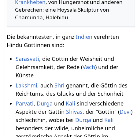
Krankheiten
, von Hungersnot und anderen
Gebrechen; eine Hoysala Skulptur von
Chamunda, Halebidu.
Die bekanntesten, in ganz
Indien
verehrten
Hindu Göttinnen sind:
Sarasvati
, die Göttin der Weisheit und
Gelehrsamkeit, der Rede (
Vach
) und der
Künste
Lakshmi
, auch
Shri
genannt, die Göttin des
Reichtums, des Glücks und der Schönheit
Parvati
,
Durga
und
Kali
sind verschiedene
Aspekte der Gattin
Shivas
, der "Göttin" (
Devi
)
schlechthin, wobei bei
Durga
und
Kali
besonders der wilde, unheimliche und
zerstörerische Aspekt der Göttin im