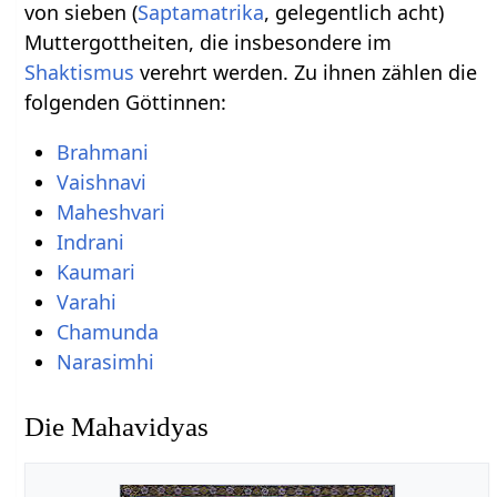
von sieben (
Saptamatrika
, gelegentlich acht)
Muttergottheiten, die insbesondere im
Shaktismus
verehrt werden. Zu ihnen zählen die
folgenden Göttinnen:
Brahmani
Vaishnavi
Maheshvari
Indrani
Kaumari
Varahi
Chamunda
Narasimhi
Die Mahavidyas