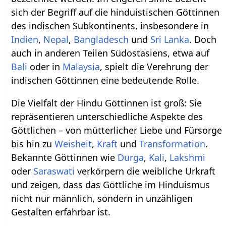
sich der Begriff auf die hinduistischen Göttinnen
des indischen Subkontinents, insbesondere in
Indien
,
Nepal
,
Bangladesch
und
Sri Lanka
. Doch
auch in anderen Teilen Südostasiens, etwa auf
Bali
oder in
Malaysia
, spielt die Verehrung der
indischen Göttinnen eine bedeutende Rolle.
Die Vielfalt der Hindu Göttinnen ist groß: Sie
repräsentieren unterschiedliche Aspekte des
Göttlichen – von mütterlicher Liebe und Fürsorge
bis hin zu
Weisheit
,
Kraft
und
Transformation
.
Bekannte Göttinnen wie
Durga
,
Kali
,
Lakshmi
oder
Saraswati
verkörpern die weibliche Urkraft
und zeigen, dass das Göttliche im Hinduismus
nicht nur männlich, sondern in unzähligen
Gestalten erfahrbar ist.