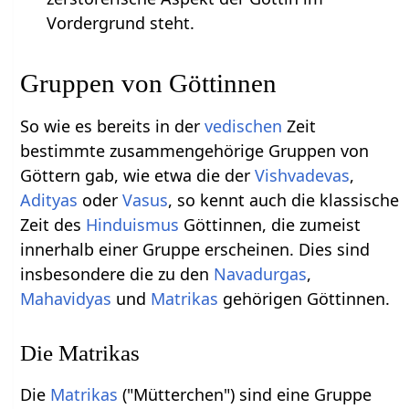
Vordergrund steht.
Gruppen von Göttinnen
So wie es bereits in der
vedischen
Zeit
bestimmte zusammengehörige Gruppen von
Göttern gab, wie etwa die der
Vishvadevas
,
Adityas
oder
Vasus
, so kennt auch die klassische
Zeit des
Hinduismus
Göttinnen, die zumeist
innerhalb einer Gruppe erscheinen. Dies sind
insbesondere die zu den
Navadurgas
,
Mahavidyas
und
Matrikas
gehörigen Göttinnen.
Die Matrikas
Die
Matrikas
("Mütterchen") sind eine Gruppe