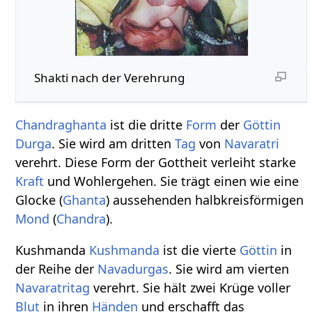
Shakti nach der Verehrung
Chandraghanta
ist die dritte
Form
der
Göttin
Durga
. Sie wird am dritten
Tag
von
Navaratri
verehrt. Diese Form der Gottheit verleiht starke
Kraft
und Wohlergehen. Sie trägt einen wie eine
Glocke (
Ghanta
) aussehenden halbkreisförmigen
Mond
(
Chandra
).
Kushmanda
Kushmanda
ist die vierte
Göttin
in
der Reihe der
Navadurgas
. Sie wird am vierten
Navaratritag
verehrt. Sie hält zwei Krüge voller
Blut
in ihren
Händen
und erschafft das