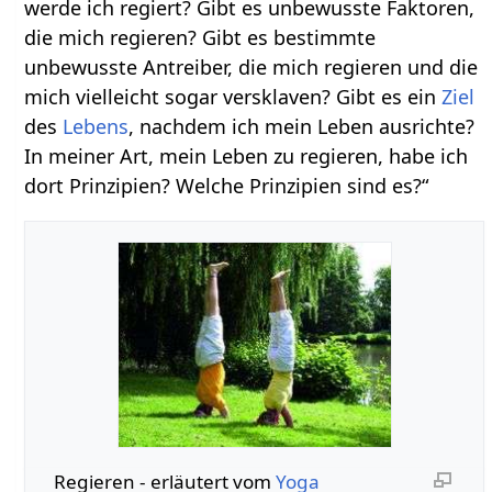
werde ich regiert? Gibt es unbewusste Faktoren,
die mich regieren? Gibt es bestimmte
unbewusste Antreiber, die mich regieren und die
mich vielleicht sogar versklaven? Gibt es ein
Ziel
des
Lebens
, nachdem ich mein Leben ausrichte?
In meiner Art, mein Leben zu regieren, habe ich
dort Prinzipien? Welche Prinzipien sind es?“
Regieren‏‎ - erläutert vom
Yoga