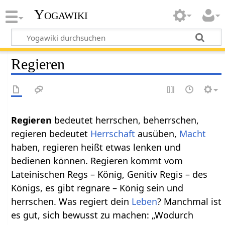
Yogawiki
Regieren
Regieren‏‎
bedeutet herrschen, beherrschen,
regieren bedeutet
Herrschaft
ausüben,
Macht
haben, regieren heißt etwas lenken und
bedienen können. Regieren kommt vom
Lateinischen Regs – König, Genitiv Regis – des
Königs, es gibt regnare – König sein und
herrschen. Was regiert dein
Leben
? Manchmal ist
es gut, sich bewusst zu machen: „Wodurch