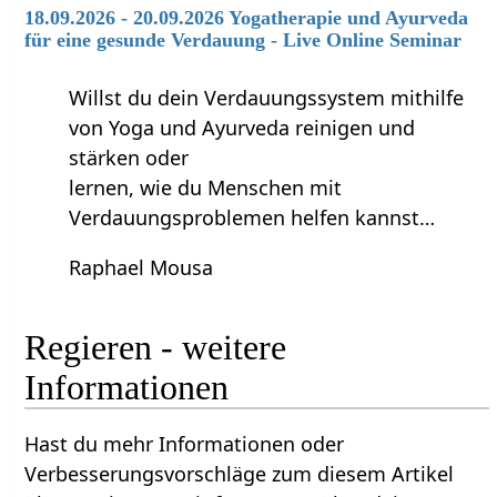
18.09.2026 - 20.09.2026 Yogatherapie und Ayurveda
für eine gesunde Verdauung - Live Online Seminar
Willst du dein Verdauungssystem mithilfe
von Yoga und Ayurveda reinigen und
stärken oder
lernen, wie du Menschen mit
Verdauungsproblemen helfen kannst…
Raphael Mousa
Regieren‏‎ - weitere
Informationen
Hast du mehr Informationen oder
Verbesserungsvorschläge zum diesem Artikel