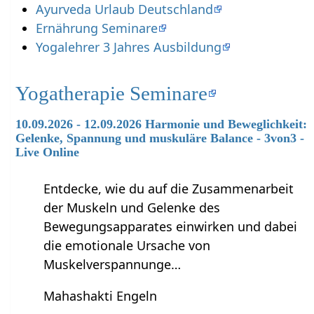
Ayurveda Urlaub Deutschland
Ernährung Seminare
Yogalehrer 3 Jahres Ausbildung
Yogatherapie Seminare
10.09.2026 - 12.09.2026 Harmonie und Beweglichkeit:
Gelenke, Spannung und muskuläre Balance - 3von3 -
Live Online
Entdecke, wie du auf die Zusammenarbeit
der Muskeln und Gelenke des
Bewegungsapparates einwirken und dabei
die emotionale Ursache von
Muskelverspannunge…
Mahashakti Engeln