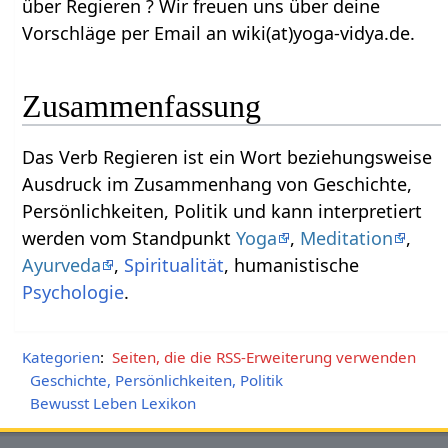
über Regieren‏‎ ? Wir freuen uns über deine
Vorschläge per Email an wiki(at)yoga-vidya.de.
Zusammenfassung
Das Verb Regieren‏‎ ist ein Wort beziehungsweise
Ausdruck im Zusammenhang von Geschichte,
Persönlichkeiten, Politik und kann interpretiert
werden vom Standpunkt
Yoga
,
Meditation
,
Ayurveda
,
Spiritualität
, humanistische
Psychologie
.
Kategorien
:
Seiten, die die RSS-Erweiterung verwenden
Geschichte, Persönlichkeiten, Politik
Bewusst Leben Lexikon