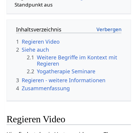
Standpunkt aus
Inhaltsverzeichnis
1
Regieren‏‎ Video
2
Siehe auch
2.1
Weitere Begriffe im Kontext mit
2.2
Yogatherapie Seminare
3
Regieren‏‎ - weitere Informationen
4
Zusammenfassung
Regieren‏‎ Video