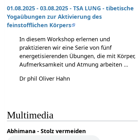
01.08.2025 - 03.08.2025 - TSA LUNG - tibetische
Yogaübungen zur Aktivierung des
feinstofflichen Körpers
In diesem Workshop erlernen und
praktizieren wir eine Serie von fünf
energetisierenden Übungen, die mit Körper,
Aufmerksamkeit und Atmung arbeiten …
Dr phil Oliver Hahn
Multimedia
Abhimana - Stolz vermeiden