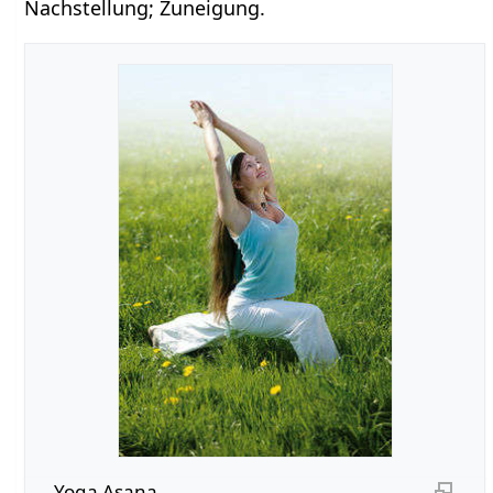
Nachstellung; Zuneigung.
Yoga Asana