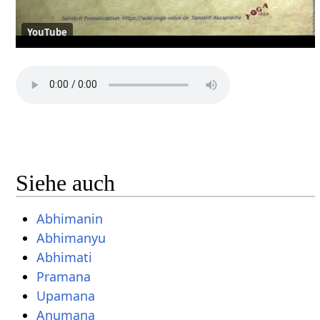
YouTube
Siehe auch
Abhimanin
Abhimanyu
Abhimati
Pramana
Upamana
Anumana