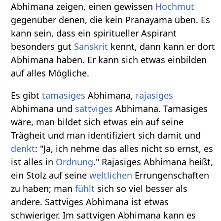
Abhimana zeigen, einen gewissen
Hochmut
gegenüber denen, die kein Pranayama üben. Es
kann sein, dass ein spiritueller Aspirant
besonders gut
Sanskrit
kennt, dann kann er dort
Abhimana haben. Er kann sich etwas einbilden
auf alles Mögliche.
Es gibt
tamasiges
Abhimana,
rajasiges
Abhimana und
sattviges
Abhimana. Tamasiges
wäre, man bildet sich etwas ein auf seine
Trägheit und man identifiziert sich damit und
denkt
: "Ja, ich nehme das alles nicht so ernst, es
ist alles in
Ordnung
." Rajasiges Abhimana heißt,
ein Stolz auf seine
weltlichen
Errungenschaften
zu haben; man
fühlt
sich so viel besser als
andere. Sattviges Abhimana ist etwas
schwieriger. Im sattvigen Abhimana kann es