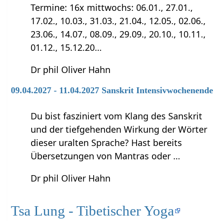
Termine: 16x mittwochs: 06.01., 27.01.,
17.02., 10.03., 31.03., 21.04., 12.05., 02.06.,
23.06., 14.07., 08.09., 29.09., 20.10., 10.11.,
01.12., 15.12.20…
Dr phil Oliver Hahn
09.04.2027 - 11.04.2027 Sanskrit Intensivwochenende
Du bist fasziniert vom Klang des Sanskrit
und der tiefgehenden Wirkung der Wörter
dieser uralten Sprache? Hast bereits
Übersetzungen von Mantras oder …
Dr phil Oliver Hahn
Tsa Lung - Tibetischer Yoga