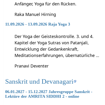
Anfänger, Yoga für den Rücken.
Raka Manuel Hirning
11.09.2026 - 13.09.2026 Raja Yoga 3
Der Yoga der Geisteskontrolle. 3. und 4.
Kapitel der Yoga Sutras von Patanjali,
Entwicklung der Gedankenkraft,
Meditationserfahrungen, übernatürliche …
Pranavi Deventer
Sanskrit und Devanagari
06.01.2027 - 15.12.2027 Jahresgruppe Sanskrit -
Lektüre der AMRITA SIDDHI 2 - online