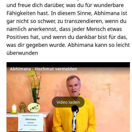
und freue dich darüber, was du für wunderbare
Fähigkeiten hast. In diesem Sinne, Abhimana ist
gar nicht so schwer, zu transzendieren, wenn du
nämlich anerkennst, dass jeder Mensch etwas
Positives hat, und wenn du dankbar bist für das,
was dir gegeben wurde. Abhimana kann so leicht
überwunden
Abhimana - Hochmut vermeiden
Video laden