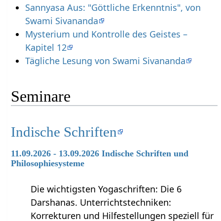
Sannyasa Aus: "Göttliche Erkenntnis", von
Swami Sivananda
Mysterium und Kontrolle des Geistes –
Kapitel 12
Tägliche Lesung von Swami Sivananda
Seminare
Indische Schriften
11.09.2026 - 13.09.2026 Indische Schriften und
Philosophiesysteme
Die wichtigsten Yogaschriften: Die 6
Darshanas. Unterrichtstechniken:
Korrekturen und Hilfestellungen speziell für