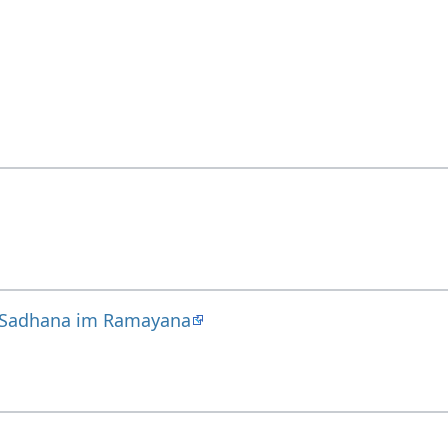
 Sadhana im Ramayana