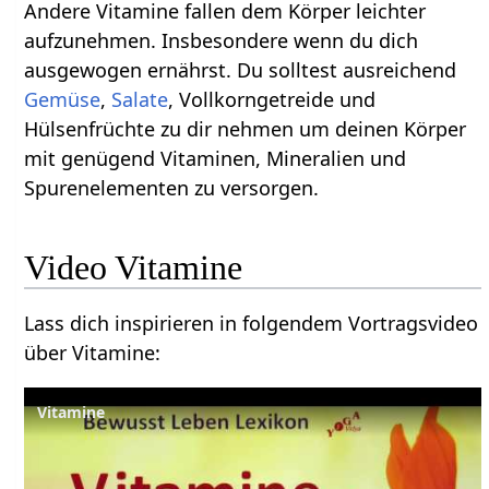
Andere Vitamine fallen dem Körper leichter
aufzunehmen. Insbesondere wenn du dich
ausgewogen ernährst. Du solltest ausreichend
Gemüse
,
Salate
, Vollkorngetreide und
Hülsenfrüchte zu dir nehmen um deinen Körper
mit genügend Vitaminen, Mineralien und
Spurenelementen zu versorgen.
Lass dich inspirieren in folgendem Vortragsvideo
über Vitamine‏‎:
Vitamine