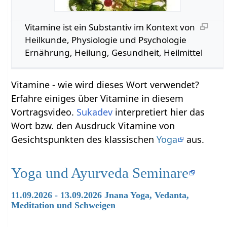
Vitamine‏‎ ist ein Substantiv im Kontext von
Heilkunde, Physiologie und Psychologie
Ernährung, Heilung, Gesundheit, Heilmittel
Vitamine‏‎ - wie wird dieses Wort verwendet?
Erfahre einiges über Vitamine‏‎ in diesem
Vortragsvideo.
Sukadev
interpretiert hier das
Wort bzw. den Ausdruck Vitamine‏‎ von
Gesichtspunkten des klassischen
Yoga
aus.
Yoga und Ayurveda Seminare
11.09.2026 - 13.09.2026 Jnana Yoga, Vedanta,
Meditation und Schweigen