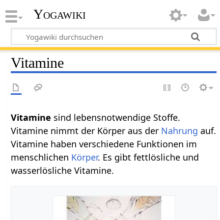
Yogawiki
Vitamine
Vitamine‏‎
sind lebensnotwendige Stoffe.
Vitamine nimmt der Körper aus der
Nahrung
auf.
Vitamine haben verschiedene Funktionen im
menschlichen
Körper
. Es gibt fettlösliche und
wasserlösliche Vitamine.