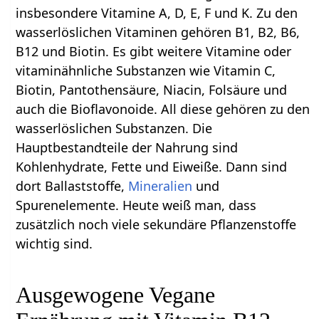
insbesondere Vitamine A, D, E, F und K. Zu den
wasserlöslichen Vitaminen gehören B1, B2, B6,
B12 und Biotin. Es gibt weitere Vitamine oder
vitaminähnliche Substanzen wie Vitamin C,
Biotin, Pantothensäure, Niacin, Folsäure und
auch die Bioflavonoide. All diese gehören zu den
wasserlöslichen Substanzen. Die
Hauptbestandteile der Nahrung sind
Kohlenhydrate, Fette und Eiweiße. Dann sind
dort Ballaststoffe,
Mineralien
und
Spurenelemente. Heute weiß man, dass
zusätzlich noch viele sekundäre Pflanzenstoffe
wichtig sind.
Ausgewogene Vegane