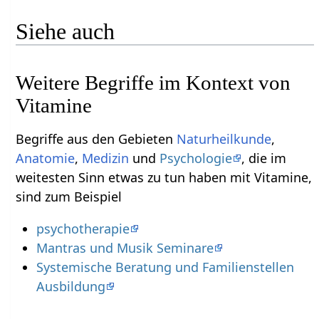
Siehe auch
Weitere Begriffe im Kontext von
Begriffe aus den Gebieten
Naturheilkunde
,
Anatomie
,
Medizin
und
Psychologie
, die im
weitesten Sinn etwas zu tun haben mit Vitamine‏‎,
sind zum Beispiel
psychotherapie
Mantras und Musik Seminare
Systemische Beratung und Familienstellen
Ausbildung