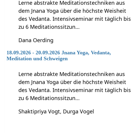
Lerne abstrakte Meditationstechniken aus
dem Jnana Yoga über die höchste Weisheit
des Vedanta. Intensivseminar mit täglich bis
zu 6 Meditationssitzun…
Dana Oerding
18.09.2026 - 20.09.2026 Jnana Yoga, Vedanta,
Meditation und Schweigen
Lerne abstrakte Meditationstechniken aus
dem Jnana Yoga über die höchste Weisheit
des Vedanta. Intensivseminar mit täglich bis
zu 6 Meditationssitzun…
Shaktipriya Vogt, Durga Vogel