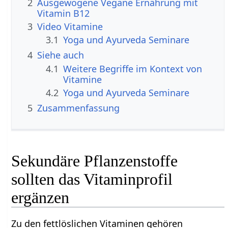
2
Ausgewogene Vegane Ernährung mit
Vitamin B12
3
3.1
Yoga und Ayurveda Seminare
4
Siehe auch
4.1
Weitere Begriffe im Kontext von
4.2
Yoga und Ayurveda Seminare
5
Zusammenfassung
Sekundäre Pflanzenstoffe
sollten das Vitaminprofil
ergänzen
Zu den fettlöslichen Vitaminen gehören