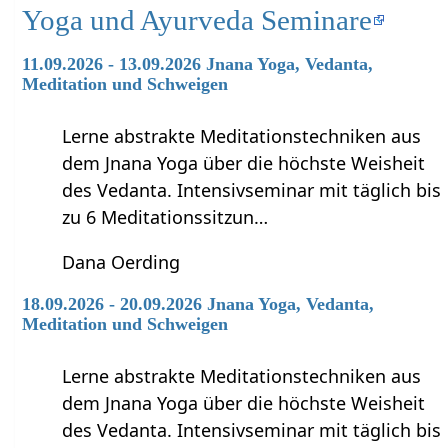
Yoga und Ayurveda Seminare
11.09.2026 - 13.09.2026 Jnana Yoga, Vedanta,
Meditation und Schweigen
Lerne abstrakte Meditationstechniken aus
dem Jnana Yoga über die höchste Weisheit
des Vedanta. Intensivseminar mit täglich bis
zu 6 Meditationssitzun…
Dana Oerding
18.09.2026 - 20.09.2026 Jnana Yoga, Vedanta,
Meditation und Schweigen
Lerne abstrakte Meditationstechniken aus
dem Jnana Yoga über die höchste Weisheit
des Vedanta. Intensivseminar mit täglich bis