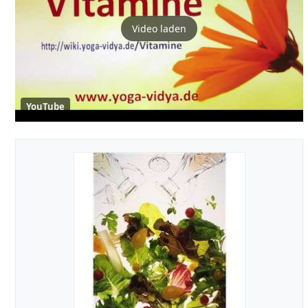
Video laden
YouTube