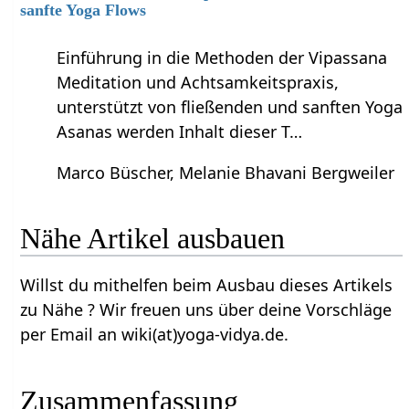
sanfte Yoga Flows
Einführung in die Methoden der Vipassana
Meditation und Achtsamkeitspraxis,
unterstützt von fließenden und sanften Yoga
Asanas werden Inhalt dieser T…
Marco Büscher, Melanie Bhavani Bergweiler
Nähe‏‎ Artikel ausbauen
Willst du mithelfen beim Ausbau dieses Artikels
zu Nähe‏‎ ? Wir freuen uns über deine Vorschläge
per Email an wiki(at)yoga-vidya.de.
Zusammenfassung