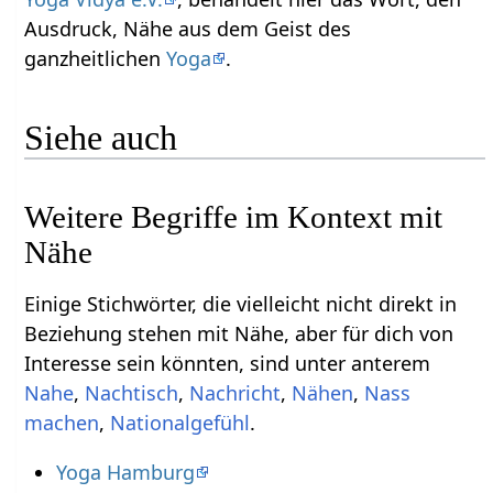
Ausdruck, Nähe‏‎ aus dem Geist des
ganzheitlichen
Yoga
.
Siehe auch
Weitere Begriffe im Kontext mit
Einige Stichwörter, die vielleicht nicht direkt in
Beziehung stehen mit Nähe‏‎, aber für dich von
Interesse sein könnten, sind unter anterem
,
,
,
,
Nass
,
.
Yoga Hamburg