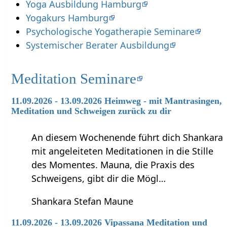
Yoga Ausbildung Hamburg
Yogakurs Hamburg
Psychologische Yogatherapie Seminare
Systemischer Berater Ausbildung
Meditation Seminare
11.09.2026 - 13.09.2026 Heimweg - mit Mantrasingen,
Meditation und Schweigen zurück zu dir
An diesem Wochenende führt dich Shankara
mit angeleiteten Meditationen in die Stille
des Momentes. Mauna, die Praxis des
Schweigens, gibt dir die Mögl…
Shankara Stefan Maune
11.09.2026 - 13.09.2026 Vipassana Meditation und