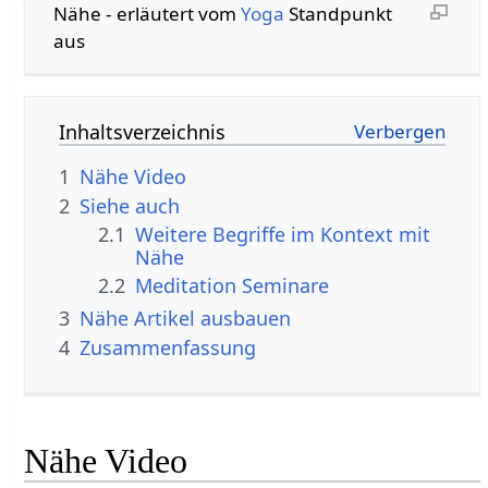
Nähe‏‎ - erläutert vom
Yoga
Standpunkt
aus
Inhaltsverzeichnis
1
Nähe‏‎ Video
2
Siehe auch
2.1
Weitere Begriffe im Kontext mit
2.2
Meditation Seminare
3
Nähe‏‎ Artikel ausbauen
4
Zusammenfassung
Nähe‏‎ Video