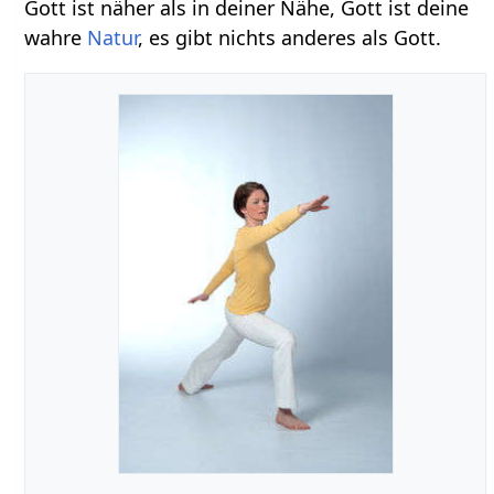
Gott ist näher als in deiner Nähe, Gott ist deine
wahre
Natur
, es gibt nichts anderes als Gott.