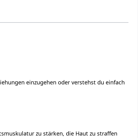
eziehungen einzugehen oder verstehst du einfach
smuskulatur zu stärken, die Haut zu straffen