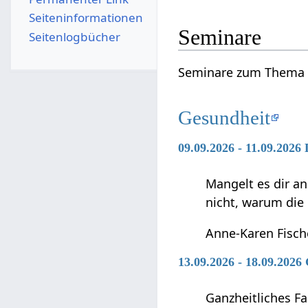
Seiten­­informationen
Seminare
Seitenlogbücher
Seminare zum Thema 
Gesundheit
09.09.2026 - 11.09.2026
Mangelt es dir an
nicht, warum die
Anne-Karen Fisch
13.09.2026 - 18.09.2026
Ganzheitliches F