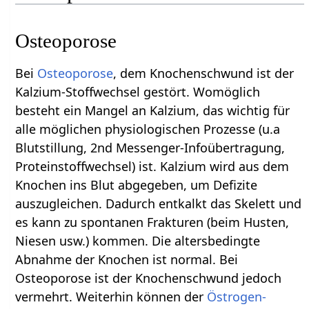
Osteoporose
Bei
Osteoporose
, dem Knochenschwund ist der
Kalzium-Stoffwechsel gestört. Womöglich
besteht ein Mangel an Kalzium, das wichtig für
alle möglichen physiologischen Prozesse (u.a
Blutstillung, 2nd Messenger-Infoübertragung,
Proteinstoffwechsel) ist. Kalzium wird aus dem
Knochen ins Blut abgegeben, um Defizite
auszugleichen. Dadurch entkalkt das Skelett und
es kann zu spontanen Frakturen (beim Husten,
Niesen usw.) kommen. Die altersbedingte
Abnahme der Knochen ist normal. Bei
Osteoporose ist der Knochenschwund jedoch
vermehrt. Weiterhin können der
Östrogen-