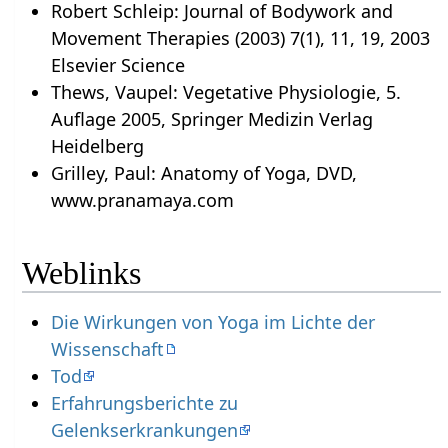
Robert Schleip: Journal of Bodywork and
Movement Therapies (2003) 7(1), 11, 19, 2003
Elsevier Science
Thews, Vaupel: Vegetative Physiologie, 5.
Auflage 2005, Springer Medizin Verlag
Heidelberg
Grilley, Paul: Anatomy of Yoga, DVD,
www.pranamaya.com
Weblinks
Die Wirkungen von Yoga im Lichte der
Wissenschaft
Tod
Erfahrungsberichte zu
Gelenkserkrankungen