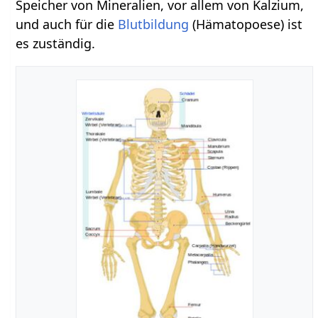
Speicher von Mineralien, vor allem von Kalzium,
und auch für die
Blutbildung
(Hämatopoese) ist
es zuständig.