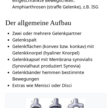
eingeschränkte Beweglichkeit:
Amphiarthrosen (straffe Gelenke), z.B. ISG
Der allgemeine Aufbau
Zwei oder mehrere Gelenkpartner
Gelenkspalt
Gelenkflächen (konvex bzw. konkav) mit
Gelenkknorpel (hyaliner Knorpel)
Gelenkkapsel mit Membrana synovialis
(Synovialhaut produziert Synovia)
Gelenkbänder hemmen bestimmte
Bewegungen
Extras wie Menisci oder Disci