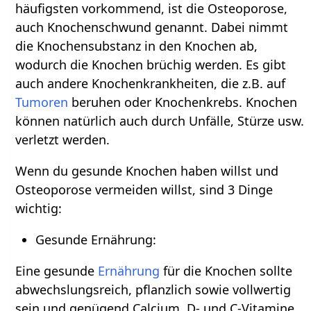
häufigsten vorkommend, ist die Osteoporose,
auch Knochenschwund genannt. Dabei nimmt
die Knochensubstanz in den Knochen ab,
wodurch die Knochen brüchig werden. Es gibt
auch andere Knochenkrankheiten, die z.B. auf
Tumoren
beruhen oder Knochenkrebs. Knochen
können natürlich auch durch Unfälle, Stürze usw.
verletzt werden.
Wenn du gesunde Knochen haben willst und
Osteoporose vermeiden willst, sind 3 Dinge
wichtig:
Gesunde Ernährung:
Eine gesunde
Ernährung
für die Knochen sollte
abwechslungsreich, pflanzlich sowie vollwertig
sein und genügend Calcium, D- und C-Vitamine