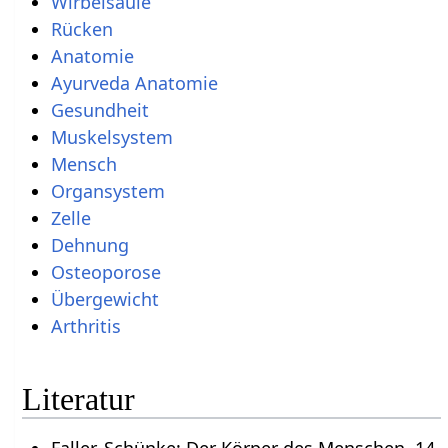
Wirbelsäule
Rücken
Anatomie
Ayurveda Anatomie
Gesundheit
Muskelsystem
Mensch
Organsystem
Zelle
Dehnung
Osteoporose
Übergewicht
Arthritis
Literatur