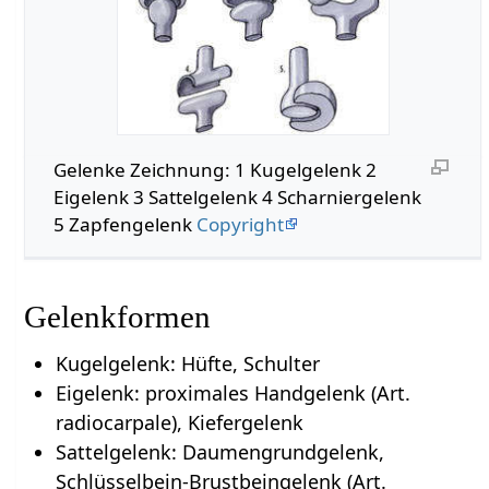
Gelenke Zeichnung: 1 Kugelgelenk 2
Eigelenk 3 Sattelgelenk 4 Scharniergelenk
5 Zapfengelenk
Copyright
Gelenkformen
Kugelgelenk: Hüfte, Schulter
Eigelenk: proximales Handgelenk (Art.
radiocarpale), Kiefergelenk
Sattelgelenk: Daumengrundgelenk,
Schlüsselbein-Brustbeingelenk (Art.