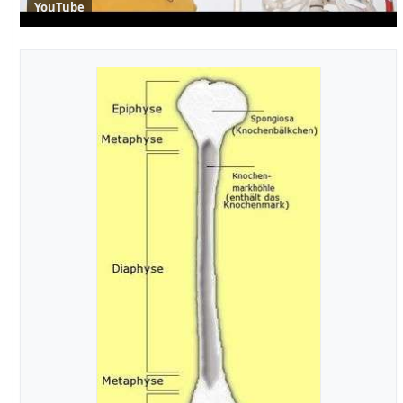
YouTube