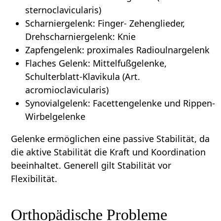
sternoclavicularis)
Scharniergelenk: Finger- Zehenglieder,
Drehscharniergelenk: Knie
Zapfengelenk: proximales Radioulnargelenk
Flaches Gelenk: Mittelfußgelenke,
Schulterblatt-Klavikula (Art.
acromioclavicularis)
Synovialgelenk: Facettengelenke und Rippen-
Wirbelgelenke
Gelenke ermöglichen eine passive Stabilität, da
die aktive Stabilität die Kraft und Koordination
beeinhaltet. Generell gilt Stabilität vor
Flexibilität.
Orthopädische Probleme