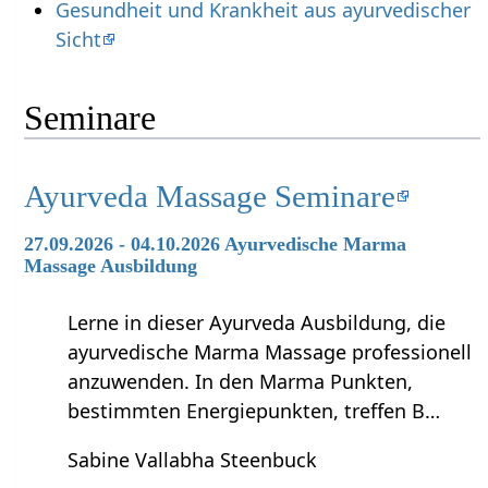
Gesundheit und Krankheit aus ayurvedischer
Sicht
Seminare
Ayurveda Massage Seminare
27.09.2026 - 04.10.2026 Ayurvedische Marma
Massage Ausbildung
Lerne in dieser Ayurveda Ausbildung, die
ayurvedische Marma Massage professionell
anzuwenden. In den Marma Punkten,
bestimmten Energiepunkten, treffen B…
Sabine Vallabha Steenbuck