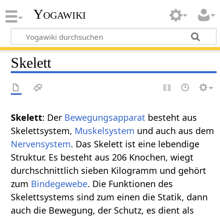
Yogawiki
Skelett
Skelett
: Der
Bewegungsapparat
besteht aus
Skelettsystem,
Muskelsystem
und auch aus dem
Nervensystem
. Das Skelett ist eine lebendige
Struktur. Es besteht aus 206 Knochen, wiegt
durchschnittlich sieben Kilogramm und gehört
zum
Bindegewebe
. Die Funktionen des
Skelettsystems sind zum einen die Statik, dann
auch die Bewegung, der Schutz, es dient als