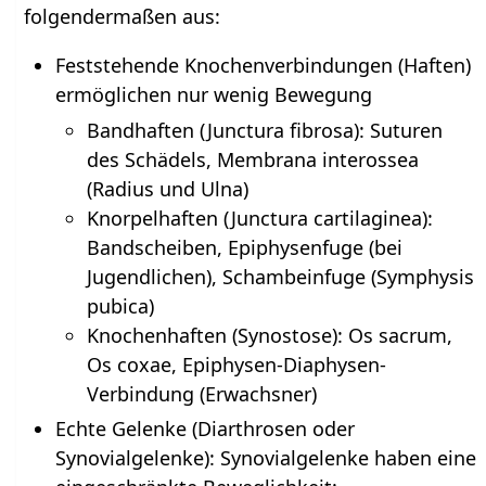
folgendermaßen aus:
Feststehende Knochenverbindungen (Haften)
ermöglichen nur wenig Bewegung
Bandhaften (Junctura fibrosa): Suturen
des Schädels, Membrana interossea
(Radius und Ulna)
Knorpelhaften (Junctura cartilaginea):
Bandscheiben, Epiphysenfuge (bei
Jugendlichen), Schambeinfuge (Symphysis
pubica)
Knochenhaften (Synostose): Os sacrum,
Os coxae, Epiphysen-Diaphysen-
Verbindung (Erwachsner)
Echte Gelenke (Diarthrosen oder
Synovialgelenke): Synovialgelenke haben eine