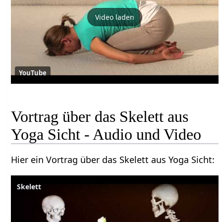
Video laden
YouTube
Vortrag über das Skelett aus
Yoga Sicht - Audio und Video
Hier ein Vortrag über das Skelett aus Yoga Sicht:
Skelett