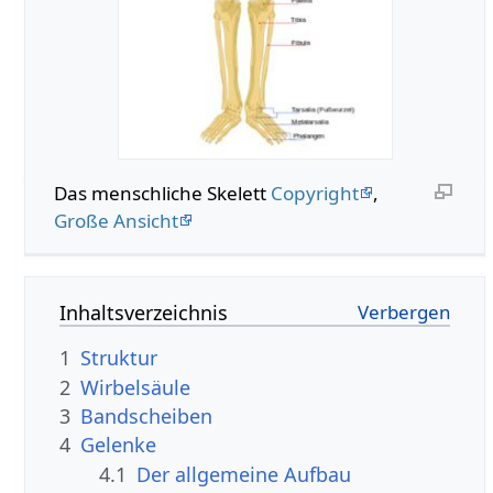
Das menschliche Skelett
Copyright
,
Große Ansicht
Inhaltsverzeichnis
1
Struktur
2
Wirbelsäule
3
Bandscheiben
4
Gelenke
4.1
Der allgemeine Aufbau