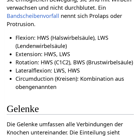
verwachsen und nicht durchblutet. Ein
Bandscheibenvorfall
nennt sich Prolaps oder
Protrusion.
Flexion: HWS (Halswirbelsäule), LWS
(Lendenwirbelsäule)
Extension: HWS, LWS
Rotation: HWS (C1C2), BWS (Brustwirbelsäule)
Lateralflexion: LWS, HWS
Circumduction (Kreisen): Kombination aus
obengenannten
Gelenke
Die Gelenke umfassen alle Verbindungen der
Knochen untereinander. Die Einteilung sieht