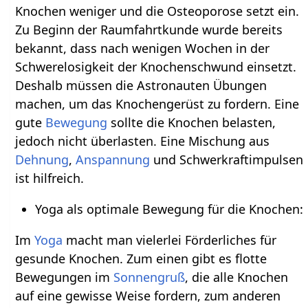
Knochen weniger und die Osteoporose setzt ein.
Zu Beginn der Raumfahrtkunde wurde bereits
bekannt, dass nach wenigen Wochen in der
Schwerelosigkeit der Knochenschwund einsetzt.
Deshalb müssen die Astronauten Übungen
machen, um das Knochengerüst zu fordern. Eine
gute
Bewegung
sollte die Knochen belasten,
jedoch nicht überlasten. Eine Mischung aus
Dehnung
,
Anspannung
und Schwerkraftimpulsen
ist hilfreich.
Yoga als optimale Bewegung für die Knochen:
Im
Yoga
macht man vielerlei Förderliches für
gesunde Knochen. Zum einen gibt es flotte
Bewegungen im
Sonnengruß
, die alle Knochen
auf eine gewisse Weise fordern, zum anderen