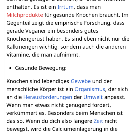
enthalten. Es ist ein
Irrtum
, dass man
Milchprodukte
für gesunde Knochen braucht. Im
Gegenteil zeigt die empirische Forschung, dass
gerade Veganer ein besonders gutes
Knochengerüst haben. Es sind eben nicht nur die
Kalkmengen wichtig, sondern auch die anderen
Vitamine, die man aufnimmt.
Gesunde Bewegung:
Knochen sind lebendiges
Gewebe
und der
menschliche Körper ist ein
Organismus
, der sich
an die
Herausforderungen
der
Umwelt
anpasst.
Wenn man etwas nicht genügend fordert,
verkümmert es. Besonders beim Menschen ist
das so. Wenn du dich also längere
Zeit
nicht
bewegst, wird die Calciumeinlagerung in die