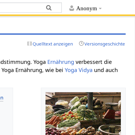
Anonym
Quelltext anzeigen
Versionsgeschichte
undstimmung. Yoga
Ernährung
verbessert die
 Yoga Ernährung, wie bei
Yoga Vidya
und auch