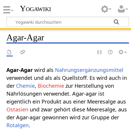
Yogawiki
Agar-Agar
Agar-Agar
wird als
Nahrungsergänzungsmittel
verwendet und als als Quellstoff. Es wird auch in
der
Chemie
,
Biochemie
zur Herstellung von
Nährlösungen verwendet. Agar-agar ist
eigentlich ein Produkt aus einer Meeresalge aus
Ostasien
und zwar gehört diese Meeresalge, aus
der Agar-agar gewonnen wird zur Gruppe der
Rotalgen
.