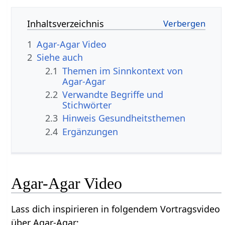
Inhaltsverzeichnis
1
Agar-Agar Video
2
Siehe auch
2.1
Themen im Sinnkontext von
Agar-Agar
2.2
Verwandte Begriffe und
Stichwörter
2.3
Hinweis Gesundheitsthemen
2.4
Ergänzungen
Agar-Agar Video
Lass dich inspirieren in folgendem Vortragsvideo
über Agar-Agar: