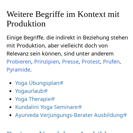
Weitere Begriffe im Kontext mit
Einige Begriffe, die indirekt in Beziehung stehen
mit Produktion‏‎, aber vielleicht doch von
Relevanz sein können, sind unter anderem
,
,
,
,
,
.
Yoga Übungsplan
Yogaurlaub
Yoga Therapie
Kundalini Yoga Seminare
Ayurveda Verjüngungs-Berater Ausbildung