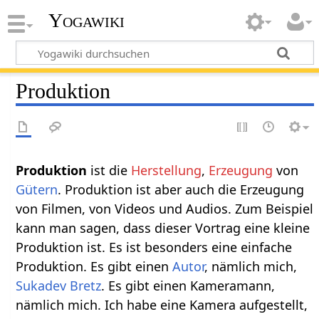
Yogawiki
Produktion
Produktion‏‎
ist die
Herstellung
,
Erzeugung
von
Gütern
. Produktion ist aber auch die Erzeugung
von Filmen, von Videos und Audios. Zum Beispiel
kann man sagen, dass dieser Vortrag eine kleine
Produktion ist. Es ist besonders eine einfache
Produktion. Es gibt einen
Autor
, nämlich mich,
Sukadev Bretz
. Es gibt einen Kameramann,
nämlich mich. Ich habe eine Kamera aufgestellt,