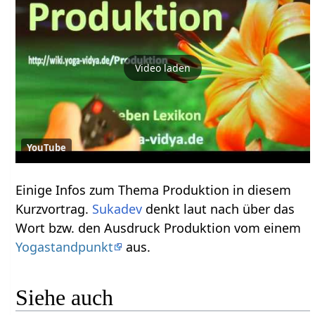
Video laden
YouTube
Einige Infos zum Thema Produktion‏‎ in diesem
Kurzvortrag.
Sukadev
denkt laut nach über das
Wort bzw. den Ausdruck Produktion‏‎ vom einem
Yogastandpunkt
aus.
Siehe auch