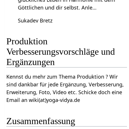
Göttlichen und dir selbst. Anle…
Sukadev Bretz
Produktion‏‎
Verbesserungsvorschläge und
Ergänzungen
Kennst du mehr zum Thema Produktion‏‎ ? Wir
sind dankbar für jede Ergänzung, Verbesserung,
Erweiterung, Foto, Video etc. Schicke doch eine
Email an wiki(at)yoga-vidya.de
Zusammenfassung