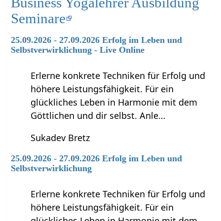
Business Yogalehrer Ausbildung
Seminare
25.09.2026 - 27.09.2026 Erfolg im Leben und
Selbstverwirklichung - Live Online
Erlerne konkrete Techniken für Erfolg und
höhere Leistungsfähigkeit. Für ein
glückliches Leben in Harmonie mit dem
Göttlichen und dir selbst. Anle…
Sukadev Bretz
25.09.2026 - 27.09.2026 Erfolg im Leben und
Selbstverwirklichung
Erlerne konkrete Techniken für Erfolg und
höhere Leistungsfähigkeit. Für ein
glückliches Leben in Harmonie mit dem