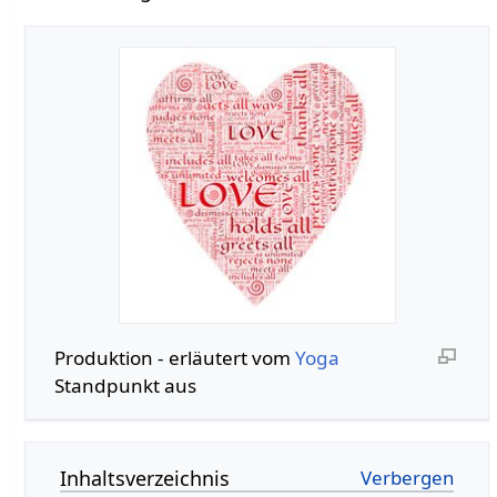
Produktion‏‎ - erläutert vom
Yoga
Standpunkt aus
Inhaltsverzeichnis