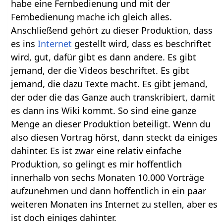
habe eine Fernbedienung und mit der
Fernbedienung mache ich gleich alles.
Anschließend gehört zu dieser Produktion, dass
es ins
Internet
gestellt wird, dass es beschriftet
wird, gut, dafür gibt es dann andere. Es gibt
jemand, der die Videos beschriftet. Es gibt
jemand, die dazu Texte macht. Es gibt jemand,
der oder die das Ganze auch transkribiert, damit
es dann ins Wiki kommt. So sind eine ganze
Menge an dieser Produktion beteiligt. Wenn du
also diesen Vortrag hörst, dann steckt da einiges
dahinter. Es ist zwar eine relativ einfache
Produktion, so gelingt es mir hoffentlich
innerhalb von sechs Monaten 10.000 Vorträge
aufzunehmen und dann hoffentlich in ein paar
weiteren Monaten ins Internet zu stellen, aber es
ist doch einiges dahinter.