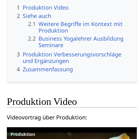
1
Produktion‏‎ Video
2
Siehe auch
2.1
Weitere Begriffe im Kontext mit
2.2
Business Yogalehrer Ausbildung
Seminare
3
Produktion‏‎ Verbesserungsvorschläge
und Ergänzungen
4
Zusammenfassung
Produktion‏‎ Video
Videovortrag über Produktion‏‎:
Produktion