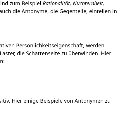
sind zum Beispiel
Rationalität, Nüchternheit,
auch die Antonyme, die Gegenteile, einteilen in
gativen Persönlichkeitseigenschaft, werden
Laster, die Schattenseite zu überwinden. Hier
n:
sitiv. Hier einige Beispiele von Antonymen zu