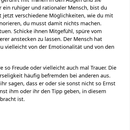
ein ruhiger und rationaler Mensch, bist du
t jetzt verschiedene Möglichkeiten, wie du mit
ignorieren, du musst damit nichts machen.
 tuen. Schicke ihnen Mitgefühl, spüre vom
derer anstecken zu lassen. Der Mensch hat
u vielleicht von der Emotionalität und von den
 so Freude oder vielleicht auch mal Trauer. Die
hrseligkeit häufig befremden bei anderen aus.
hr sagen, dass er oder sie sonst nicht so Ernst
st ihm oder ihr den Tipp geben, in diesem
racht ist.